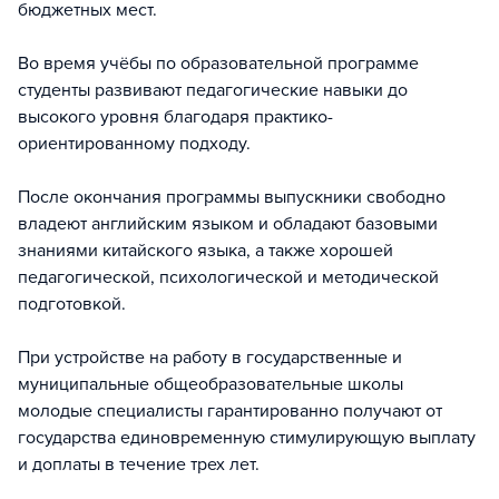
бюджетных мест.
Во время учёбы по образовательной программе
студенты развивают педагогические навыки до
высокого уровня благодаря практико-
ориентированному подходу.
После окончания программы выпускники свободно
владеют английским языком и обладают базовыми
знаниями китайского языка, а также хорошей
педагогической, психологической и методической
подготовкой.
При устройстве на работу в государственные и
муниципальные общеобразовательные школы
молодые специалисты гарантированно получают от
государства единовременную стимулирующую выплату
и доплаты в течение трех лет.