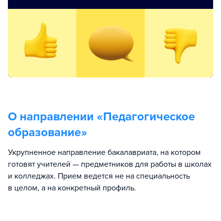
О направлении «
Педагогическое
образование
»
Укрупненное направление бакалавриата, на котором
готовят учителей — предметников для работы в школах
и колледжах. Прием ведется не на специальность
в целом, а на конкретный профиль.