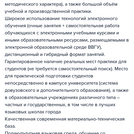
методического характера), а также большой объём
учебной и производственной практики.
Широкое использование технологий электронного
обучения (очные занятия + самостоятельная работа
обучающихся с электронными учебными курсами и
иными образовательными ресурсами, размещаемыми в
электронной образовательной среде ВВГУ),
дистанционный и гибридный формат занятий.
Гарантированное наличие реальных мест практики для
студентов (не требуется самостоятельный поиск). Место
для практической подготовки студентов
непосредственно в кампусе университета (система
довузовского и дополнительного образования), а также
в образовательных учреждениях различного типа –
частных и государственных, в том числе в лучших
языковых школах города
Качественная современная материально-техническая
база.
Поликультурная языковая среда, общение со