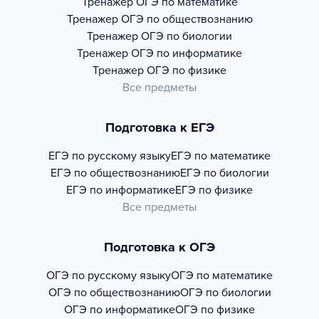
Тренажер
ОГЭ по математике
Тренажер
ОГЭ по обществознанию
Тренажер
ОГЭ по биологии
Тренажер
ОГЭ по информатике
Тренажер
ОГЭ по физике
Все предметы
Подготовка к ЕГЭ
ЕГЭ по русскому языку
ЕГЭ по математике
ЕГЭ по обществознанию
ЕГЭ по биологии
ЕГЭ по информатике
ЕГЭ по физике
Все предметы
Подготовка к ОГЭ
ОГЭ по русскому языку
ОГЭ по математике
ОГЭ по обществознанию
ОГЭ по биологии
ОГЭ по информатике
ОГЭ по физике