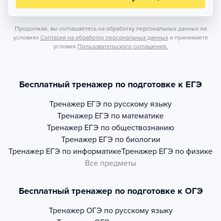
Продолжая, вы соглашаетесь на обработку персональных данных на
условиях
Согласия на обработку персональных данных
и принимаете
условия
Пользовательского соглашения.
Бесплатный тренажер по подготовке к ЕГЭ
Тренажер
ЕГЭ по русскому языку
Тренажер
ЕГЭ по математике
Тренажер
ЕГЭ по обществознанию
Тренажер
ЕГЭ по биологии
Тренажер
ЕГЭ по информатике
Тренажер
ЕГЭ по физике
Все предметы
Бесплатный тренажер по подготовке к ОГЭ
Тренажер
ОГЭ по русскому языку