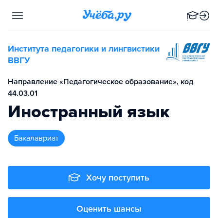
Института педагогики и лингвистики
ВВГУ
Направление «Педагогическое образование», код
44.03.01
Иностранный язык
бакалавриат
Хочу поступить
Оценить шансы