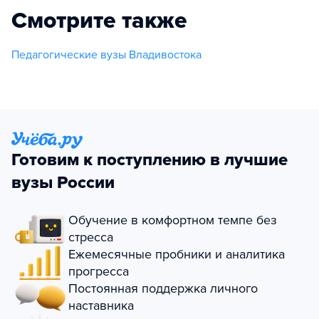
Смотрите также
Педагогические вузы Владивостока
Готовим к поступлению в лучшие
вузы России
Обучение в комфортном темпе без
стресса
Ежемесячные пробники и аналитика
прогресса
Постоянная поддержка личного
наставника