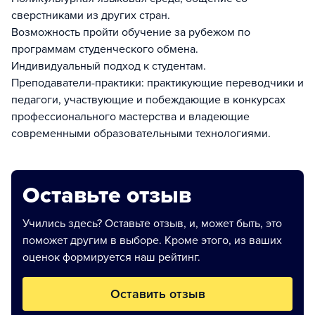
сверстниками из других стран.
Возможность пройти обучение за рубежом по
программам студенческого обмена.
Индивидуальный подход к студентам.
Преподаватели-практики: практикующие переводчики и
педагоги, участвующие и побеждающие в конкурсах
профессионального мастерства и владеющие
современными образовательными технологиями.
Оставьте отзыв
Учились здесь? Оставьте отзыв, и, может быть, это
поможет другим в выборе. Кроме этого, из ваших
оценок формируется наш рейтинг.
Оставить отзыв