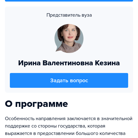
Представитель вуза
Ирина Валентиновна Кезина
Задать вопрос
О программе
Особенность направления заключается в значительной
поддержке со стороны государства, которая
выражается в предоставлении большого количества