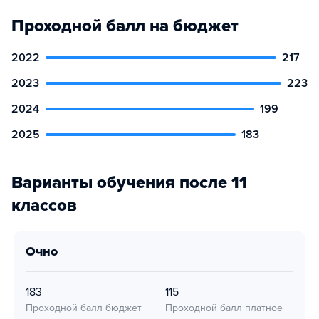
Проходной балл на бюджет
2022
217
2023
223
2024
199
2025
183
Варианты обучения после 11
классов
очно
183
115
Проходной балл бюджет
Проходной балл платное