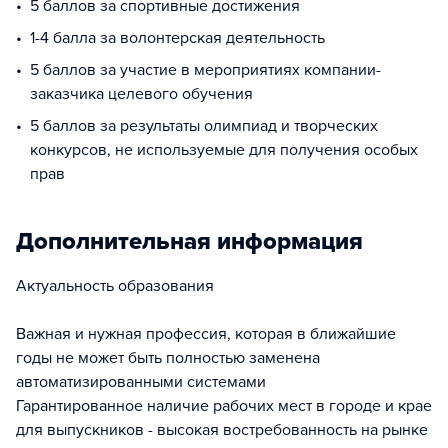
5 баллов за спортивные достижения
1-4 балла за волонтерская деятельность
5 баллов за участие в мероприятиях компании-
заказчика целевого обучения
5 баллов за результаты олимпиад и творческих
конкурсов, не используемые для получения особых
прав
Дополнительная информация
Актуальность образования
Важная и нужная профессия, которая в ближайшие
годы не может быть полностью заменена
автоматизированными системами
Гарантированное наличие рабочих мест в городе и крае
для выпускников - высокая востребованность на рынке