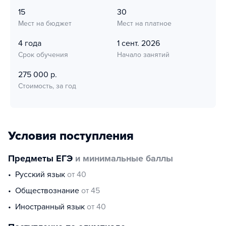
15
30
Мест на бюджет
Мест на платное
4 года
1 сент. 2026
Срок обучения
Начало занятий
275 000 р.
Стоимость, за год
Условия поступления
Предметы ЕГЭ
и минимальные баллы
русский язык
от 40
обществознание
от 45
иностранный язык
от 40