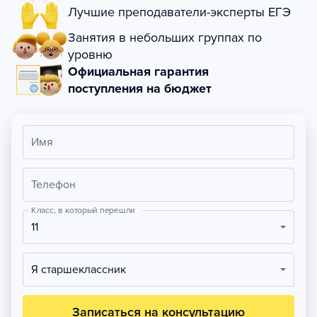
Лучшие преподаватели-эксперты ЕГЭ
Занятия в небольших группах по
уровню
Официальная гарантия
поступления на бюджет
Имя
Телефон
Класс, в который перешли
11
Я старшеклассник
Записаться на консультацию