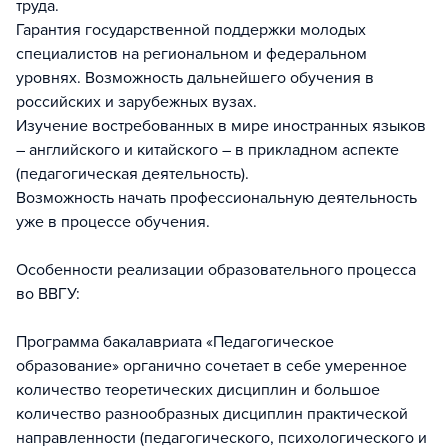
труда.
Гарантия государственной поддержки молодых
специалистов на региональном и федеральном
уровнях. Возможность дальнейшего обучения в
российских и зарубежных вузах.
Изучение востребованных в мире иностранных языков
– английского и китайского – в прикладном аспекте
(педагогическая деятельность).
Возможность начать профессиональную деятельность
уже в процессе обучения.
Особенности реализации образовательного процесса
во ВВГУ:
Программа бакалавриата «Педагогическое
образование» органично сочетает в себе умеренное
количество теоретических дисциплин и большое
количество разнообразных дисциплин практической
направленности (педагогического, психологического и