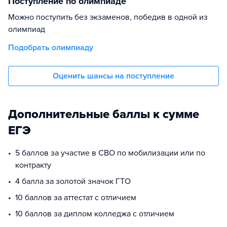
Поступление по олимпиаде
Можно поступить без экзаменов, победив в одной из
олимпиад
Подобрать олимпиаду
Оценить шансы на поступление
Дополнительные баллы к сумме
ЕГЭ
5 баллов за участие в СВО по мобилизации или по
контракту
4 балла за золотой значок ГТО
10 баллов за аттестат с отличием
10 баллов за диплом колледжа с отличием