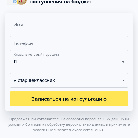
поступления на бюджет
Имя
Телефон
Класс, в который перешли
11
Я старшеклассник
Записаться на консультацию
Продолжая, вы соглашаетесь на обработку персональных данных на
условиях
Согласия на обработку персональных данных
и принимаете
условия
Пользовательского соглашения.