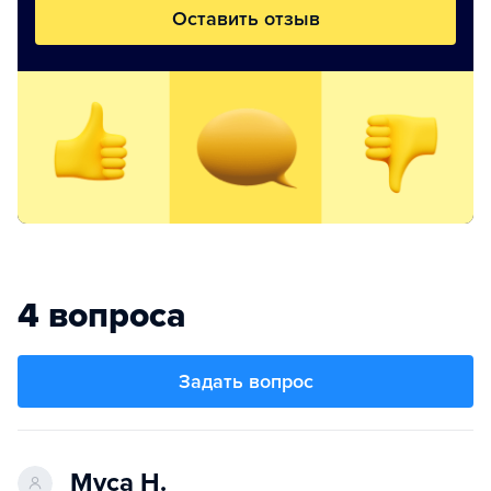
Оставить отзыв
4 вопроса
Задать вопрос
Муса Н.