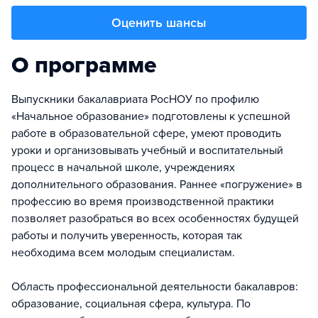
Оценить шансы
О программе
Выпускники бакалавриата РосНОУ по профилю
«Начальное образование» подготовлены к успешной
работе в образовательной сфере, умеют проводить
уроки и организовывать учебный и воспитательный
процесс в начальной школе, учреждениях
дополнительного образования. Раннее «погружение» в
профессию во время производственной практики
позволяет разобраться во всех особенностях будущей
работы и получить уверенность, которая так
необходима всем молодым специалистам.
Область профессиональной деятельности бакалавров:
образование, социальная сфера, культура. По