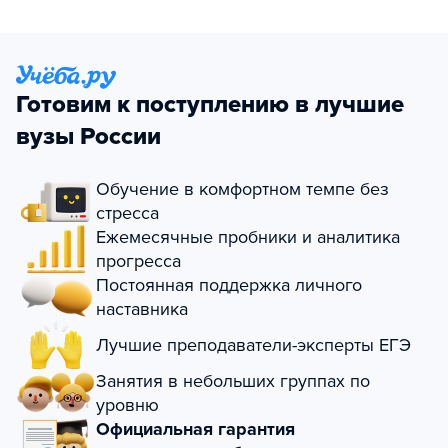
Готовим к поступлению в лучшие
вузы России
Обучение в комфортном темпе без
стресса
Ежемесячные пробники и аналитика
прогресса
Постоянная поддержка личного
наставника
Лучшие преподаватели-эксперты ЕГЭ
Занятия в небольших группах по
уровню
Официальная гарантия