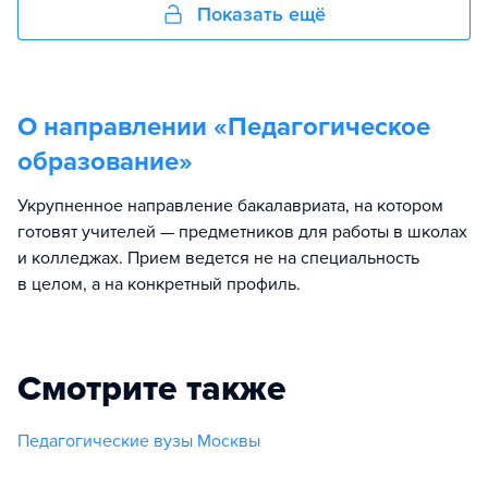
Показать ещё
О направлении «
Педагогическое
образование
»
Укрупненное направление бакалавриата, на котором
готовят учителей — предметников для работы в школах
и колледжах. Прием ведется не на специальность
в целом, а на конкретный профиль.
Смотрите также
Педагогические вузы Москвы