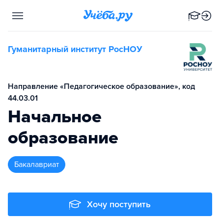
Гуманитарный институт РосНОУ
Направление «Педагогическое образование», код
44.03.01
Начальное
образование
бакалавриат
Хочу поступить