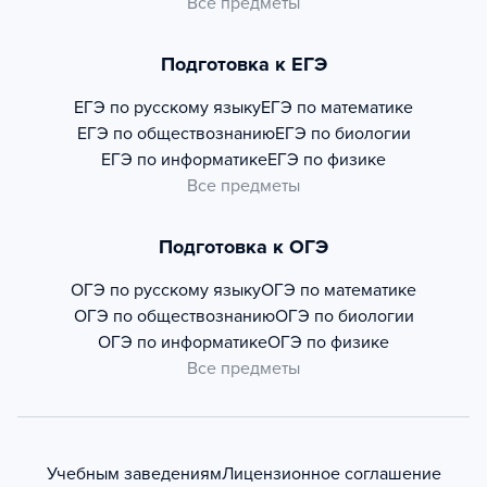
Все предметы
Подготовка к ЕГЭ
ЕГЭ по русскому языку
ЕГЭ по математике
ЕГЭ по обществознанию
ЕГЭ по биологии
ЕГЭ по информатике
ЕГЭ по физике
Все предметы
Подготовка к ОГЭ
ОГЭ по русскому языку
ОГЭ по математике
ОГЭ по обществознанию
ОГЭ по биологии
ОГЭ по информатике
ОГЭ по физике
Все предметы
Учебным заведениям
Лицензионное соглашение