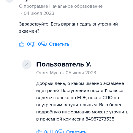
О программе Начальное образование
04 июля 2023
Здравствуйте. Есть вариант сдать внутренний
экзамен?
0
0
Ответить
Пользователь У.
Ответ Муса
05 июля 2023
Добрый день, о каком именно экзамене
идёт речь? Поступление после 11 класса
ведётся только по ЕГЭ, после СПО по
внутренним вступительным. Всю более
подробную информацию можете уточнить
в приёмной комиссии 84957273535
0
0
Ответить