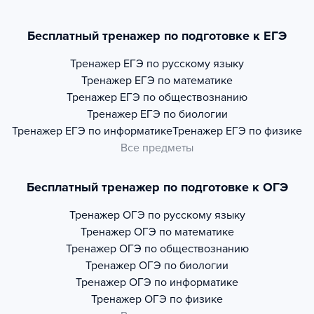
Бесплатный тренажер по подготовке к ЕГЭ
Тренажер
ЕГЭ по русскому языку
Тренажер
ЕГЭ по математике
Тренажер
ЕГЭ по обществознанию
Тренажер
ЕГЭ по биологии
Тренажер
ЕГЭ по информатике
Тренажер
ЕГЭ по физике
Все предметы
Бесплатный тренажер по подготовке к ОГЭ
Тренажер
ОГЭ по русскому языку
Тренажер
ОГЭ по математике
Тренажер
ОГЭ по обществознанию
Тренажер
ОГЭ по биологии
Тренажер
ОГЭ по информатике
Тренажер
ОГЭ по физике