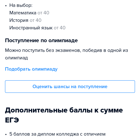
На выбор:
математика
от 40
история
от 40
иностранный язык
от 40
Поступление по олимпиаде
Можно поступить без экзаменов, победив в одной из
олимпиад
Подобрать олимпиаду
Оценить шансы на поступление
Дополнительные баллы к сумме
ЕГЭ
5 баллов за диплом колледжа с отличием