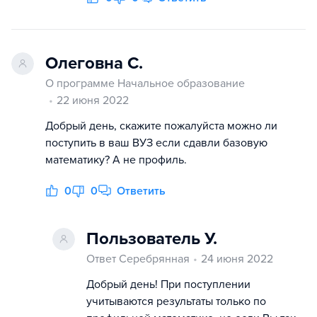
Олеговна С.
О программе Начальное образование
22 июня 2022
Добрый день, скажите пожалуйста можно ли
поступить в ваш ВУЗ если сдавли базовую
математику? А не профиль.
0
0
Ответить
Пользователь У.
Ответ Серебрянная
24 июня 2022
Добрый день! При поступлении
учитываются результаты только по