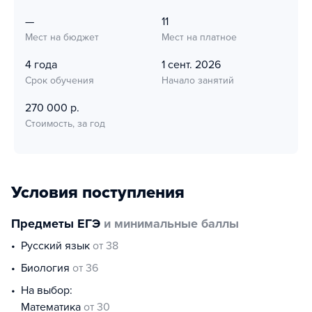
—
11
Мест на бюджет
Мест на платное
4 года
1 сент. 2026
Срок обучения
Начало занятий
270 000 р.
Стоимость, за год
Условия поступления
Предметы ЕГЭ
и минимальные баллы
русский язык
от 38
биология
от 36
На выбор:
математика
от 30