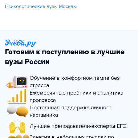
Психологические вузы Москвы
Готовим к поступлению в лучшие
вузы России
Обучение в комфортном темпе без
стресса
Ежемесячные пробники и аналитика
прогресса
Постоянная поддержка личного
наставника
Лучшие преподаватели-эксперты ЕГЭ
Занятия в небольших группах по