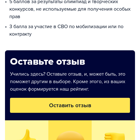
5 баллов за результаты олимпиад и творческих
конкурсов, не используемые для получения особых
прав
3 балла за участие в СВО по мобилизации или по
контракту
Оставьте отзыв
Учились здесь? Оставьте отзыв, и, может быть, это
поможет другим в выборе. Кроме этого, из ваших
оценок формируется наш рейтинг.
Оставить отзыв