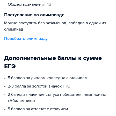
обществознание
от 42
Поступление по олимпиаде
Можно поступить без экзаменов, победив в одной из
олимпиад
Подобрать олимпиаду
Дополнительные баллы к сумме
ЕГЭ
5 баллов за диплом колледжа с отличием
2-3 балла за золотой значок ГТО
2 балла за наличие статуса победителя чемпионата
«Абилимпикс»
5 баллов за аттестат с отличием