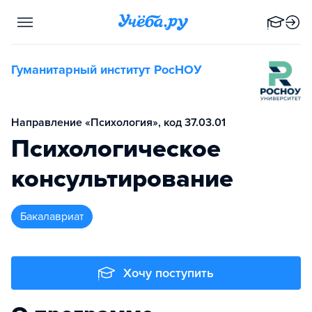
Гуманитарный институт РосНОУ
Направление «Психология», код 37.03.01
Психологическое
консультирование
бакалавриат
Хочу поступить