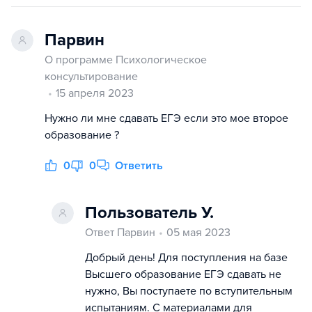
Парвин
О программе Психологическое
консультирование
15 апреля 2023
Нужно ли мне сдавать ЕГЭ если это мое второе
образование ?
0
0
Ответить
Пользователь У.
Ответ Парвин
05 мая 2023
Добрый день! Для поступления на базе
Высшего образование ЕГЭ сдавать не
нужно, Вы поступаете по вступительным
испытаниям. С материалами для