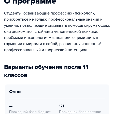
О программе
Студенты, осваивающие профессию «психолог»,
приобретают не только профессиональные знания и
умения, позволяющие оказывать помощь окружающим,
они знакомятся с тайнами человеческой психики,
приёмами и технологиями, позволяющими жить в
гармонии с миром и с собой, развивать личностный,
профессиональный и творческий потенциал.
Варианты обучения после 11
классов
очно
—
121
Проходной балл бюджет
Проходной балл платное