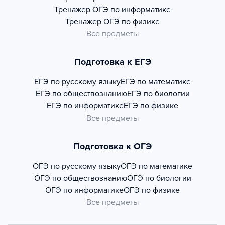
Тренажер
ОГЭ по информатике
Тренажер
ОГЭ по физике
Все предметы
Подготовка к ЕГЭ
ЕГЭ по русскому языку
ЕГЭ по математике
ЕГЭ по обществознанию
ЕГЭ по биологии
ЕГЭ по информатике
ЕГЭ по физике
Все предметы
Подготовка к ОГЭ
ОГЭ по русскому языку
ОГЭ по математике
ОГЭ по обществознанию
ОГЭ по биологии
ОГЭ по информатике
ОГЭ по физике
Все предметы