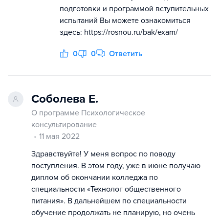
подготовки и программой вступительных
испытаний Вы можете ознакомиться
здесь: https://rosnou.ru/bak/exam/
0
0
Ответить
Соболева Е.
О программе Психологическое
консультирование
11 мая 2022
Здравствуйте! У меня вопрос по поводу
поступления. В этом году, уже в июне получаю
диплом об окончании колледжа по
специальности «Технолог общественного
питания». В дальнейшем по специальности
обучение продолжать не планирую, но очень