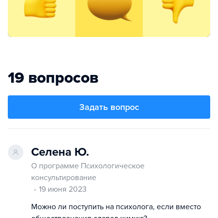
19 вопросов
Задать вопрос
Селена Ю.
О программе Психологическое
консультирование
19 июня 2023
Можно ли поступить на психолога, если вместо