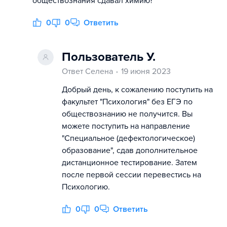
обществознания сдавал химию?
0
0
Ответить
Пользователь У.
Ответ Селена
19 июня 2023
Добрый день, к сожалению поступить на
факультет "Психология" без ЕГЭ по
обществознанию не получится. Вы
можете поступить на направление
"Специальное (дефектологическое)
образование", сдав дополнительное
дистанционное тестирование. Затем
после первой сессии перевестись на
Психологию.
0
0
Ответить