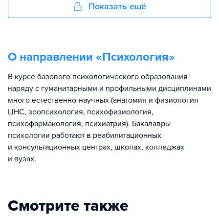
Показать ещё
О направлении «
Психология
»
В курсе базового психологического образования
наряду с гуманитарными и профильными дисциплинами
много естественно-научных (анатомия и физиология
ЦНС, зоопсихология, психофизиология,
психофармакология, психиатрия). Бакалавры
психологии работают в реабилитационных
и консультационных центрах, школах, колледжах
и вузах.
Смотрите также