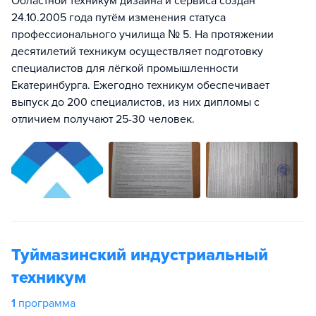
Областной техникум дизайна и сервиса создан
24.10.2005 года путём изменения статуса
профессионального училища № 5. На протяжении
десятилетий техникум осуществляет подготовку
специалистов для лёгкой промышленности
Екатеринбурга. Ежегодно техникум обеспечивает
выпуск до 200 специалистов, из них дипломы с
отличием получают 25-30 человек.
Туймазинский индустриальный
техникум
1
программа