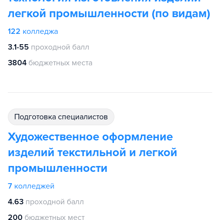
легкой промышленности (по видам)
122
колледжа
3.1-55
проходной балл
3804
бюджетных места
подготовка специалистов
Художественное оформление
изделий текстильной и легкой
промышленности
7
колледжей
4.63
проходной балл
200
бюджетных мест