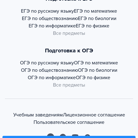
ЕГЭ по русскому языку
ЕГЭ по математике
ЕГЭ по обществознанию
ЕГЭ по биологии
ЕГЭ по информатике
ЕГЭ по физике
Все предметы
Подготовка к ОГЭ
ОГЭ по русскому языку
ОГЭ по математике
ОГЭ по обществознанию
ОГЭ по биологии
ОГЭ по информатике
ОГЭ по физике
Все предметы
Учебным заведениям
Лицензионное соглашение
Пользовательское соглашение