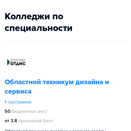
Колледжи по
специальности
Областной техникум дизайна и
сервиса
1
программа
50
бюджетных мест
от 3.8
проходной балл