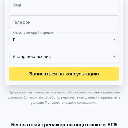
Имя
Телефон
Класс, в который перешли
11
Я старшеклассник
Записаться на консультацию
Продолжая, вы соглашаетесь на обработку персональных данных на
условиях
Согласия на обработку персональных данных
и принимаете
условия
Пользовательского соглашения.
Бесплатный тренажер по подготовке к ЕГЭ