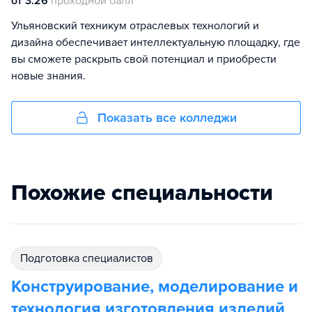
от 3.26
проходной балл
Ульяновский техникум отраслевых технологий и
дизайна обеспечивает интеллектуальную площадку, где
вы сможете раскрыть свой потенциал и приобрести
новые знания.
Показать все колледжи
Похожие специальности
подготовка специалистов
Конструирование, моделирование и
технология изготовления изделий