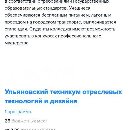
в соответствии с требованиями Государственных
образовательных стандартов. Учащиеся
обеспечиваются бесплатным питанием, льготным
проездом на городском транспорте, выплачивается
стипендия. Студенты колледжа имеют возможность
участвовать в конкурсах профессионального
мастерства
Ульяновский техникум отраслевых
технологий и дизайна
1
программа
25
бюджетных мест