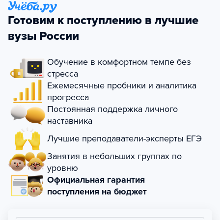
Готовим к поступлению в лучшие
вузы России
Обучение в комфортном темпе без
стресса
Ежемесячные пробники и аналитика
прогресса
Постоянная поддержка личного
наставника
Лучшие преподаватели-эксперты ЕГЭ
Занятия в небольших группах по
уровню
Официальная гарантия
поступления на бюджет