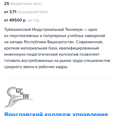
25
бюджетных мест
от 3.71
проходной балл
от 49500 р.
за год
Туймазинский Индустриальный Техникум — одно
из перспективных и популярных учебных заведений
на западе Республики Башкортостан. Современная,
крепкая материальная база, квалифицированный
инженерно-педагогический коллектив позволяет
готовить востребованных на рынке труда специалистов
среднего звена и рабочие кадры
Ярославский колледж управления