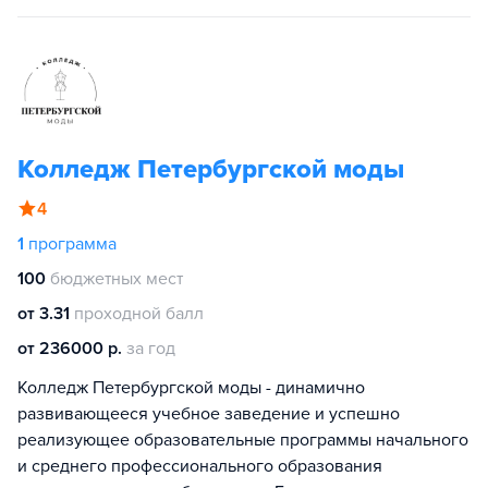
Колледж Петербургской моды
4
1
программа
100
бюджетных мест
от 3.31
проходной балл
от 236000 р.
за год
Колледж Петербургской моды - динамично
развивающееся учебное заведение и успешно
реализующее образовательные программы начального
и среднего профессионального образования