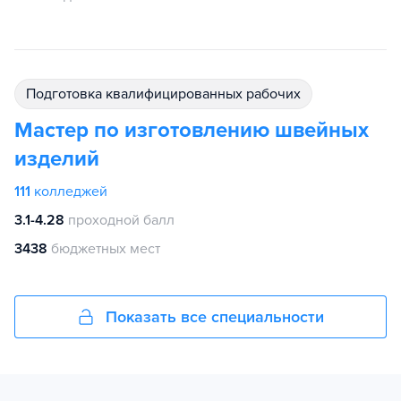
подготовка квалифицированных рабочих
Мастер по изготовлению швейных
изделий
111
колледжей
3.1-4.28
проходной балл
3438
бюджетных мест
Показать все специальности