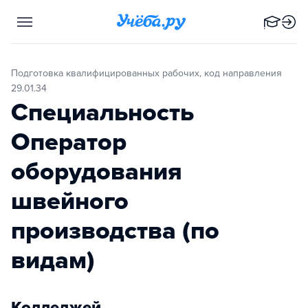
Подготовка квалифицированных рабочих, код направления
29.01.34
Специальность
Оператор
оборудования
швейного
производства (по
видам)
Колледжей