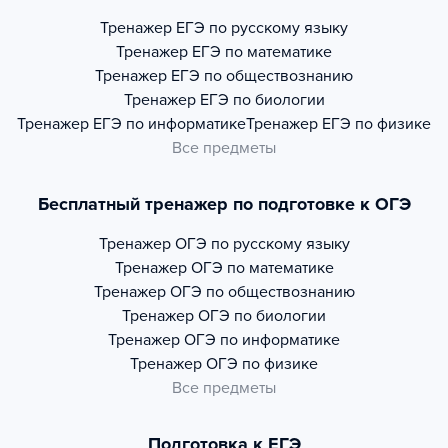
Тренажер
ЕГЭ по русскому языку
Тренажер
ЕГЭ по математике
Тренажер
ЕГЭ по обществознанию
Тренажер
ЕГЭ по биологии
Тренажер
ЕГЭ по информатике
Тренажер
ЕГЭ по физике
Все предметы
Бесплатный тренажер по подготовке к ОГЭ
Тренажер
ОГЭ по русскому языку
Тренажер
ОГЭ по математике
Тренажер
ОГЭ по обществознанию
Тренажер
ОГЭ по биологии
Тренажер
ОГЭ по информатике
Тренажер
ОГЭ по физике
Все предметы
Подготовка к ЕГЭ