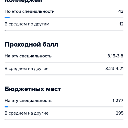
По этой специальности
43
В среднем по другим
12
Проходной балл
На эту специальность
3.15-3.8
В среднем на другие
3.23-4.21
Бюджетных мест
На эту специальность
1 277
В среднем на другие
295