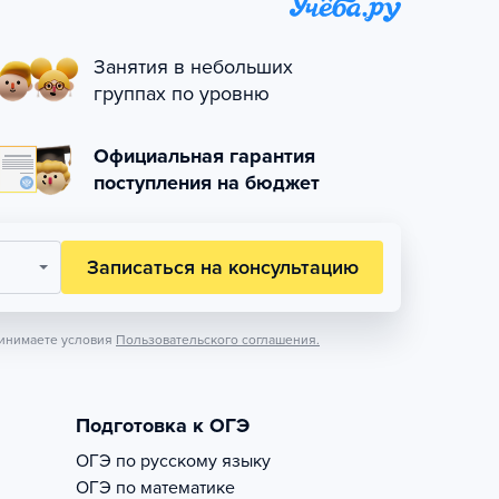
Занятия в небольших
группах по уровню
Официальная гарантия
поступления на бюджет
Записаться на консультацию
инимаете условия
Пользовательского соглашения.
Подготовка к ОГЭ
ОГЭ по русскому языку
ОГЭ по математике