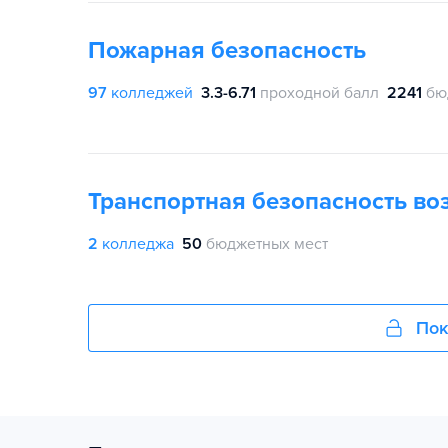
Пожарная безопасность
97
колледжей
3.3-6.71
проходной балл
2241
бю
Транспортная безопасность во
2
колледжа
50
бюджетных мест
Пок