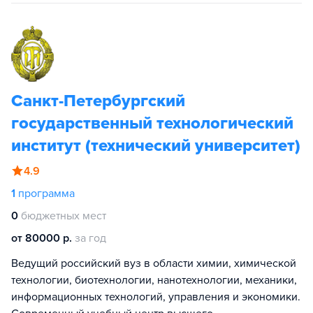
Санкт-Петербургский
государственный технологический
институт (технический университет)
4.9
1
программа
0
бюджетных мест
от 80000 р.
за год
Ведущий российский вуз в области химии, химической
технологии, биотехнологии, нанотехнологии, механики,
информационных технологий, управления и экономики.