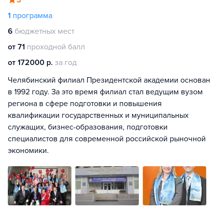
3
1
программа
6
бюджетных мест
от 71
проходной балл
от 172000 р.
за год
Челябинский филиал Президентской академии основан
в 1992 году. За это время филиал стал ведущим вузом
региона в сфере подготовки и повышения
квалификации государственных и муниципальных
служащих, бизнес-образования, подготовки
специалистов для современной российской рыночной
экономики.