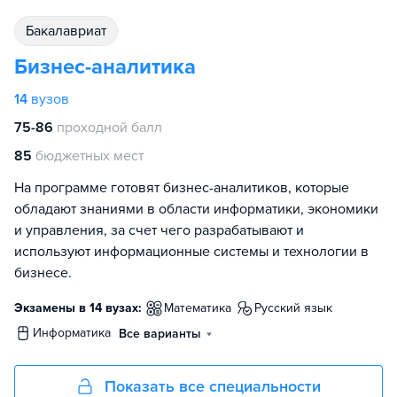
бакалавриат
Бизнес-аналитика
14
вузов
75-86
проходной балл
85
бюджетных мест
На программе готовят бизнес-аналитиков, которые
обладают знаниями в области информатики, экономики
и управления, за счет чего разрабатывают и
используют информационные системы и технологии в
бизнесе.
Экзамены в 14 вузах:
математика
русский язык
информатика
Все варианты
Показать все специальности