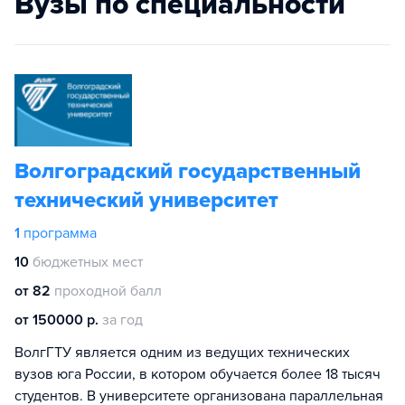
Вузы по специальности
Волгоградский государственный
технический университет
1
программа
10
бюджетных мест
от 82
проходной балл
от 150000 р.
за год
ВолгГТУ является одним из ведущих технических
вузов юга России, в котором обучается более 18 тысяч
студентов. В университете организована параллельная