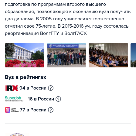
подготовка по программам второго высшего
образования, позволяющая к окончанию вуза получить
два диплома. В 2005 году университет торжественно
отметил свое 75-летие. В 2015-2016 уч. году состоялась
реорганизация ВолгГТУ и ВолгГАСУ.
Вуз в рейтингах
94 в России
16 в России
77 в России