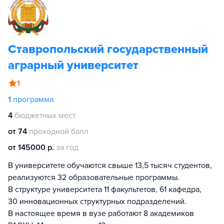
Ставропольский государственный
аграрный университет
1
1
программа
4
бюджетных мест
от 74
проходной балл
от 145000 р.
за год
В университете обучаются свыше 13,5 тысяч студентов,
реализуются 32 образовательные программы.
В структуре университета 11 факультетов, 61 кафедра,
30 инновационных структурных подразделений.
В настоящее время в вузе работают 8 академиков