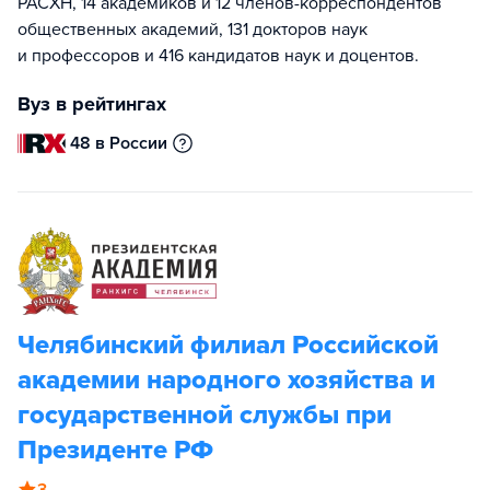
РАСХН, 14 академиков и 12 членов-корреспондентов
общественных академий, 131 докторов наук
и профессоров и 416 кандидатов наук и доцентов.
Вуз в рейтингах
48 в России
Челябинский филиал Российской
академии народного хозяйства и
государственной службы при
Президенте РФ