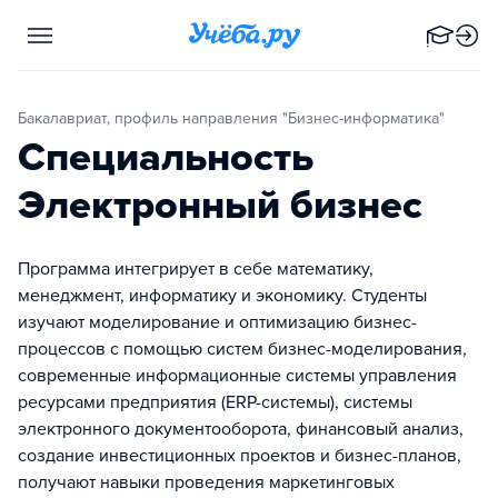
Бакалавриат, профиль направления "Бизнес-информатика"
Специальность
Электронный бизнес
Программа интегрирует в себе математику,
менеджмент, информатику и экономику. Студенты
изучают моделирование и оптимизацию бизнес-
процессов с помощью систем бизнес-моделирования,
современные информационные системы управления
ресурсами предприятия (ERP-системы), системы
электронного документооборота, финансовый анализ,
создание инвестиционных проектов и бизнес-планов,
получают навыки проведения маркетинговых