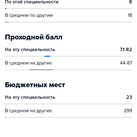
По этой специальности
8
В среднем по другим
18
Проходной балл
На эту специальность
71-82
В среднем на другие
44-87
Бюджетных мест
На эту специальность
23
В среднем на другие
299