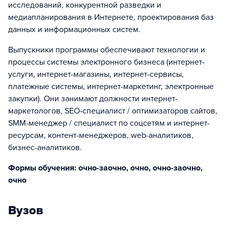
исследований, конкурентной разведки и
медиапланирования в Интернете, проектирования баз
данных и информационных систем.
Выпускники программы обеспечивают технологии и
процессы системы электронного бизнеса (интернет-
услуги, интернет-магазины, интернет-сервисы,
платежные системы, интернет-маркетинг, электронные
закупки). Они занимают должности интернет-
маркетологов, SEO-специалист / оптимизаторов сайтов,
SMM-менеджер / специалист по соцсетям и интернет-
ресурсам, контент-менеджеров, web-аналитиков,
бизнес-аналитиков.
Формы обучения: очно-заочно, очно, очно-заочно,
очно
Вузов