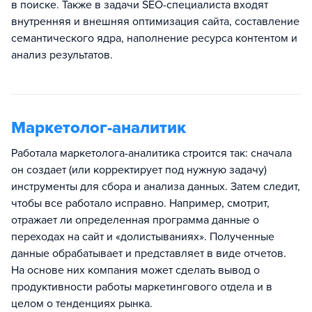
в поиске. Также в задачи SEO-специалиста входят
внутренняя и внешняя оптимизация сайта, составление
семантического ядра, наполнение ресурса контентом и
анализ результатов.
Маркетолог-аналитик
Работала маркетолога-аналитика строится так: сначала
он создает (или корректирует под нужную задачу)
инструменты для сбора и анализа данных. Затем следит,
чтобы все работало исправно. Например, смотрит,
отражает ли определенная программа данные о
переходах на сайт и «долистываниях». Полученные
данные обрабатывает и представляет в виде отчетов.
На основе них компания может сделать вывод о
продуктивности работы маркетингового отдела и в
целом о тенденциях рынка.