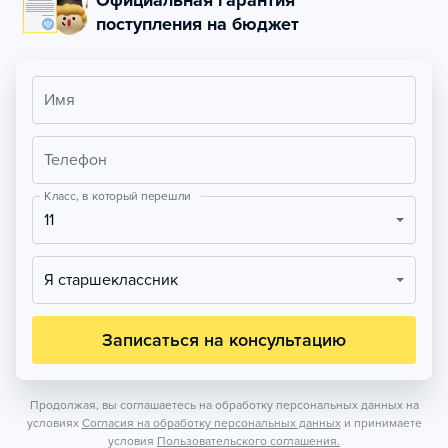
Официальная гарантия
поступления на бюджет
Имя
Телефон
Класс, в который перешли
11
Я старшеклассник
Записаться на консультацию
Продолжая, вы соглашаетесь на обработку персональных данных на
условиях
Согласия на обработку персональных данных
и принимаете
условия
Пользовательского соглашения.