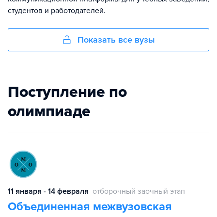
студентов и работодателей.
Показать все вузы
Поступление по
олимпиаде
11 января - 14 февраля
отборочный заочный этап
Объединенная межвузовская