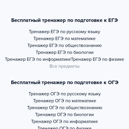
Бесплатный тренажер по подготовке к ЕГЭ
Тренажер
ЕГЭ по русскому языку
Тренажер
ЕГЭ по математике
Тренажер
ЕГЭ по обществознанию
Тренажер
ЕГЭ по биологии
Тренажер
ЕГЭ по информатике
Тренажер
ЕГЭ по физике
Все предметы
Бесплатный тренажер по подготовке к ОГЭ
Тренажер
ОГЭ по русскому языку
Тренажер
ОГЭ по математике
Тренажер
ОГЭ по обществознанию
Тренажер
ОГЭ по биологии
Тренажер
ОГЭ по информатике
Тренажер
ОГЭ по физике