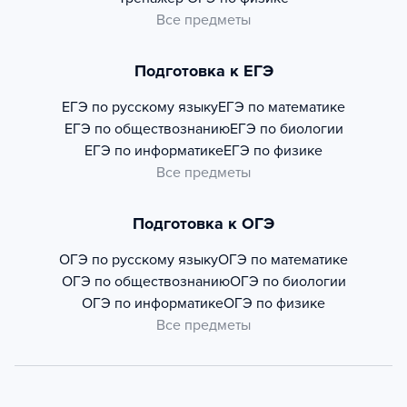
Все предметы
Подготовка к ЕГЭ
ЕГЭ по русскому языку
ЕГЭ по математике
ЕГЭ по обществознанию
ЕГЭ по биологии
ЕГЭ по информатике
ЕГЭ по физике
Все предметы
Подготовка к ОГЭ
ОГЭ по русскому языку
ОГЭ по математике
ОГЭ по обществознанию
ОГЭ по биологии
ОГЭ по информатике
ОГЭ по физике
Все предметы