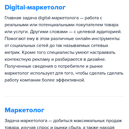
Digital-маркетолог
Главная задача digital-маркетолога — работа с
реальными или потенциальными покупателем товара
или услуги. Другими словами — с целевой аудиторией.
Помогают ему в этом различные онлайн-инструменты:
от социальных сетей до так называемых сетевых
метрик. Кроме того специалисты умеют настраивать
контекстную рекламу и разбираются в дизайне.
Полученные сведения о потребителе и рынке
маркетолог использует для того, чтобы сделать сделать
работу компании более эффективной.
Маркетолог
Задача маркетолога — добиться максимальных продаж
товара, изучая спрос и рынки сбыта, а также находя