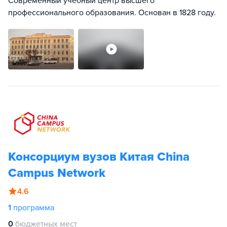
Современный учебный центр высшего
профессионального образования. Основан в 1828 году.
Консорциум вузов Китая China
Campus Network
4.6
1
программа
0
бюджетных мест