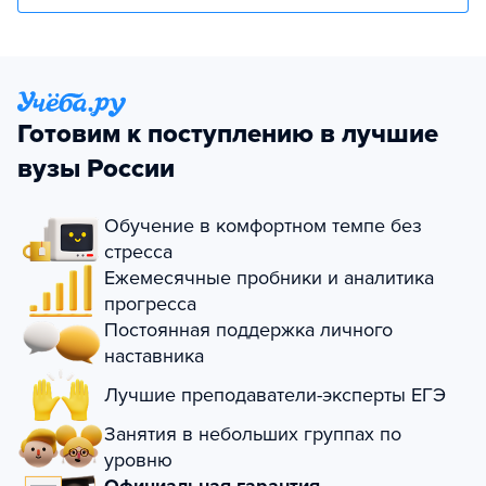
Готовим к поступлению в лучшие
вузы России
Обучение в комфортном темпе без
стресса
Ежемесячные пробники и аналитика
прогресса
Постоянная поддержка личного
наставника
Лучшие преподаватели-эксперты ЕГЭ
Занятия в небольших группах по
уровню