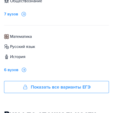
обществознание
7 вузов
математика
русский язык
история
6 вузов
Показать все варианты ЕГЭ