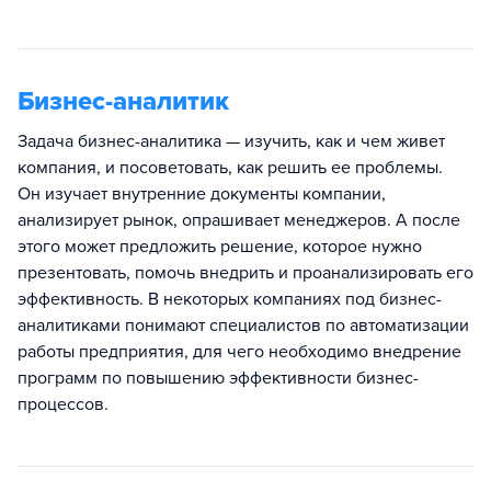
Бизнес-аналитик
Задача бизнес-аналитика — изучить, как и чем живет
компания, и посоветовать, как решить ее проблемы.
Он изучает внутренние документы компании,
анализирует рынок, опрашивает менеджеров. А после
этого может предложить решение, которое нужно
презентовать, помочь внедрить и проанализировать его
эффективность. В некоторых компаниях под бизнес-
аналитиками понимают специалистов по автоматизации
работы предприятия, для чего необходимо внедрение
программ по повышению эффективности бизнес-
процессов.