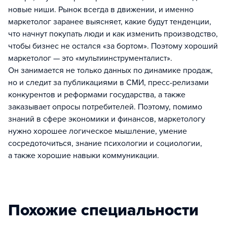
новые ниши. Рынок всегда в движении, и именно
маркетолог заранее выясняет, какие будут тенденции,
что начнут покупать люди и как изменить производство,
чтобы бизнес не остался «за бортом». Поэтому хороший
маркетолог — это «мультиинструменталист».
Он занимается не только данных по динамике продаж,
но и следит за публикациями в СМИ, пресс-релизами
конкурентов и реформами государства, а также
заказывает опросы потребителей. Поэтому, помимо
знаний в сфере экономики и финансов, маркетологу
нужно хорошее логическое мышление, умение
сосредоточиться, знание психологии и социологии,
а также хорошие навыки коммуникации.
Похожие специальности