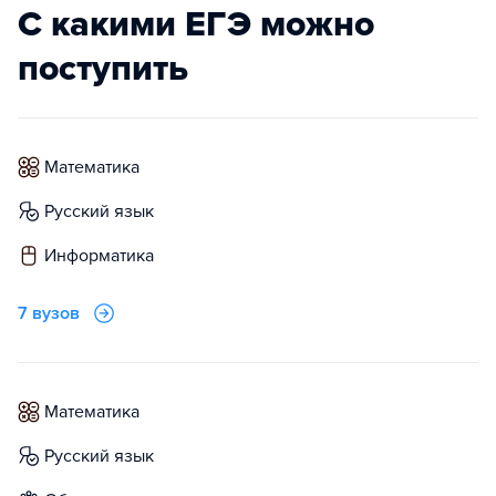
С какими ЕГЭ можно
поступить
математика
русский язык
информатика
7 вузов
математика
русский язык