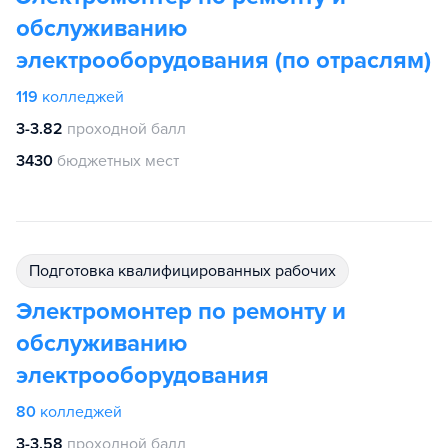
обслуживанию
электрооборудования (по отраслям)
119
колледжей
3-3.82
проходной балл
3430
бюджетных мест
подготовка квалифицированных рабочих
Электромонтер по ремонту и
обслуживанию
электрооборудования
80
колледжей
3-3.58
проходной балл