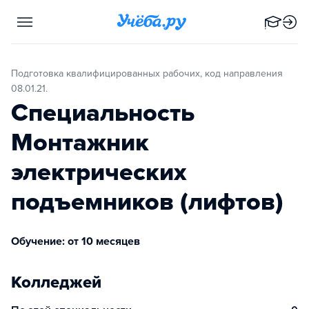
Подготовка квалифицированных рабочих, код направления
08.01.21.
Специальность
Монтажник
электрических
подъемников (лифтов)
Обучение: от 10 месяцев
Колледжей