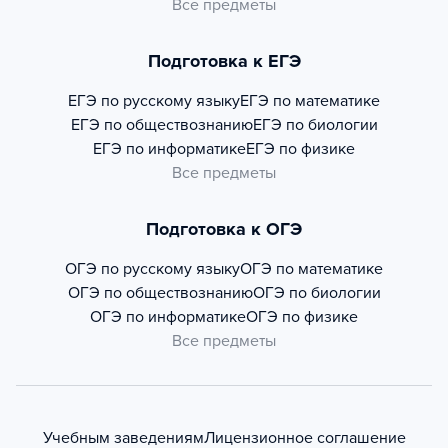
Все предметы
Подготовка к ЕГЭ
ЕГЭ по русскому языку
ЕГЭ по математике
ЕГЭ по обществознанию
ЕГЭ по биологии
ЕГЭ по информатике
ЕГЭ по физике
Все предметы
Подготовка к ОГЭ
ОГЭ по русскому языку
ОГЭ по математике
ОГЭ по обществознанию
ОГЭ по биологии
ОГЭ по информатике
ОГЭ по физике
Все предметы
Учебным заведениям
Лицензионное соглашение