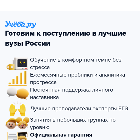
Готовим к поступлению в лучшие
вузы России
Обучение в комфортном темпе без
стресса
Ежемесячные пробники и аналитика
прогресса
Постоянная поддержка личного
наставника
Лучшие преподаватели-эксперты ЕГЭ
Занятия в небольших группах по
уровню
Официальная гарантия