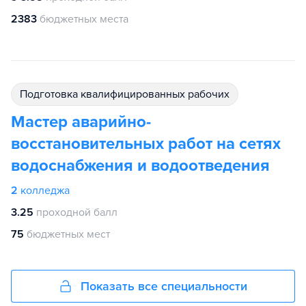
2383
бюджетных места
подготовка квалифицированных рабочих
Мастер аварийно-
восстановительных работ на сетях
водоснабжения и водоотведения
2
колледжа
3.25
проходной балл
75
бюджетных мест
Показать все специальности