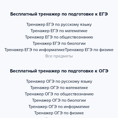
Бесплатный тренажер по подготовке к ЕГЭ
Тренажер
ЕГЭ по русскому языку
Тренажер
ЕГЭ по математике
Тренажер
ЕГЭ по обществознанию
Тренажер
ЕГЭ по биологии
Тренажер
ЕГЭ по информатике
Тренажер
ЕГЭ по физике
Все предметы
Бесплатный тренажер по подготовке к ОГЭ
Тренажер
ОГЭ по русскому языку
Тренажер
ОГЭ по математике
Тренажер
ОГЭ по обществознанию
Тренажер
ОГЭ по биологии
Тренажер
ОГЭ по информатике
Тренажер
ОГЭ по физике