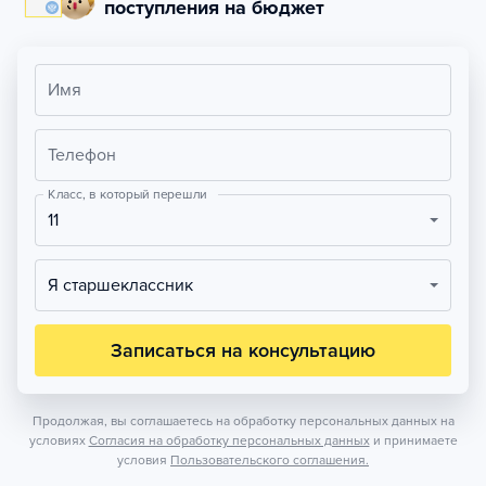
поступления на бюджет
Имя
Телефон
Класс, в который перешли
11
Я старшеклассник
Записаться на консультацию
Продолжая, вы соглашаетесь на обработку персональных данных на
условиях
Согласия на обработку персональных данных
и принимаете
условия
Пользовательского соглашения.