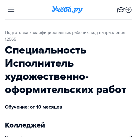
Подготовка квалифицированных рабочих, код направления
12565
Специальность
Исполнитель
художественно-
оформительских работ
Обучение: от 10 месяцев
Колледжей