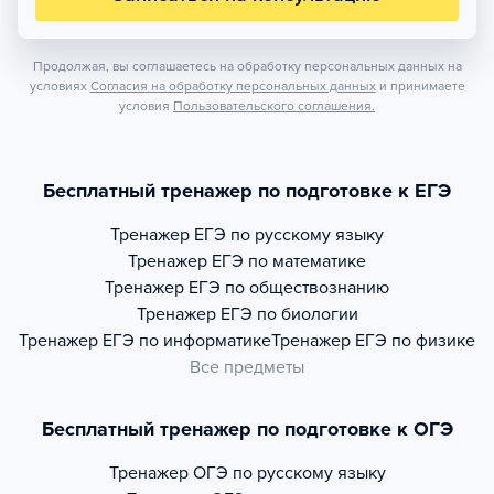
Продолжая, вы соглашаетесь на обработку персональных данных на
условиях
Согласия на обработку персональных данных
и принимаете
условия
Пользовательского соглашения.
Бесплатный тренажер по подготовке к ЕГЭ
Тренажер
ЕГЭ по русскому языку
Тренажер
ЕГЭ по математике
Тренажер
ЕГЭ по обществознанию
Тренажер
ЕГЭ по биологии
Тренажер
ЕГЭ по информатике
Тренажер
ЕГЭ по физике
Все предметы
Бесплатный тренажер по подготовке к ОГЭ
Тренажер
ОГЭ по русскому языку