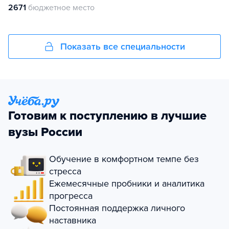
2671
бюджетное место
Показать все специальности
Готовим к поступлению в лучшие
вузы России
Обучение в комфортном темпе без
стресса
Ежемесячные пробники и аналитика
прогресса
Постоянная поддержка личного
наставника