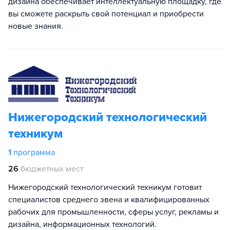
дизайна обеспечивает интеллектуальную площадку, где
вы сможете раскрыть свой потенциал и приобрести
новые знания.
Нижегородский технологический
техникум
1
программа
26
бюджетных мест
Нижегородский технологический техникум готовит
специалистов среднего звена и квалифицированных
рабочих для промышленности, сферы услуг, рекламы и
дизайна, информационных технологий.