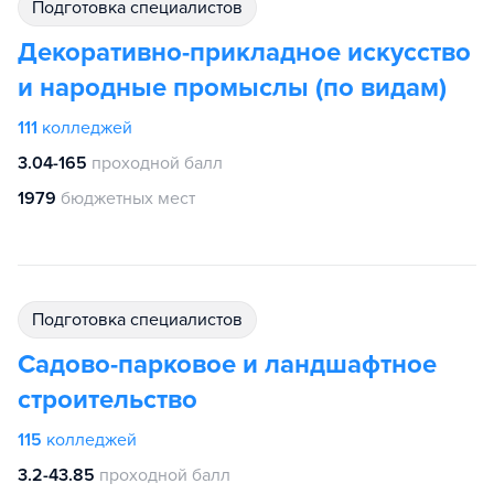
подготовка специалистов
Декоративно-прикладное искусство
и народные промыслы (по видам)
111
колледжей
3.04-165
проходной балл
1979
бюджетных мест
подготовка специалистов
Садово-парковое и ландшафтное
строительство
115
колледжей
3.2-43.85
проходной балл