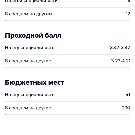
По этой специальности
3
В среднем по другим
12
Проходной балл
На эту специальность
3.47-3.47
В среднем на другие
3.23-4.21
Бюджетных мест
На эту специальность
51
В среднем на другие
290