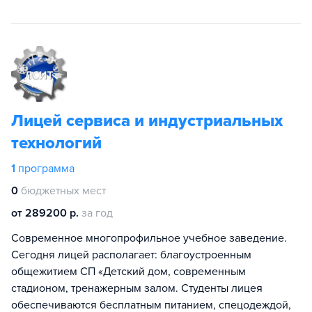
Лицей сервиса и индустриальных
технологий
1
программа
0
бюджетных мест
от 289200 р.
за год
Современное многопрофильное учебное заведение.
Сегодня лицей располагает: благоустроенным
общежитием СП «Детский дом, современным
стадионом, тренажерным залом. Студенты лицея
обеспечиваются бесплатным питанием, спецодеждой,