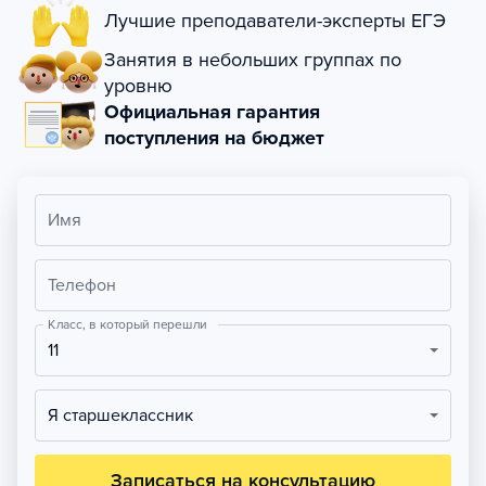
Лучшие преподаватели-эксперты ЕГЭ
Занятия в небольших группах по
уровню
Официальная гарантия
поступления на бюджет
Имя
Телефон
Класс, в который перешли
11
Я старшеклассник
Записаться на консультацию