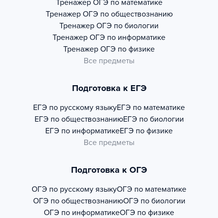
Тренажер
ОГЭ по математике
Тренажер
ОГЭ по обществознанию
Тренажер
ОГЭ по биологии
Тренажер
ОГЭ по информатике
Тренажер
ОГЭ по физике
Все предметы
Подготовка к ЕГЭ
ЕГЭ по русскому языку
ЕГЭ по математике
ЕГЭ по обществознанию
ЕГЭ по биологии
ЕГЭ по информатике
ЕГЭ по физике
Все предметы
Подготовка к ОГЭ
ОГЭ по русскому языку
ОГЭ по математике
ОГЭ по обществознанию
ОГЭ по биологии
ОГЭ по информатике
ОГЭ по физике