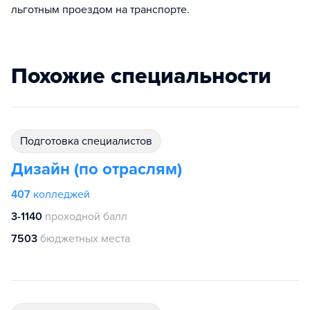
льготным проездом на транспорте.
Похожие специальности
подготовка специалистов
Дизайн (по отраслям)
407
колледжей
3-1140
проходной балл
7503
бюджетных места