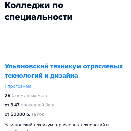
Колледжи по
специальности
Ульяновский техникум отраслевых
технологий и дизайна
1
программа
25
бюджетных мест
от 3.47
проходной балл
от 50000 р.
за год
Ульяновский техникум отраслевых технологий и