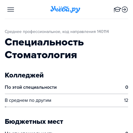
Среднее профессиональное, код направления 140114
Специальность
Стоматология
Колледжей
По этой специальности
0
В среднем по другим
12
Бюджетных мест