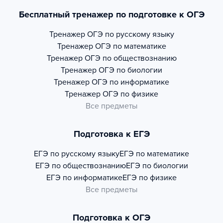
Бесплатный тренажер по подготовке к ОГЭ
Тренажер
ОГЭ по русскому языку
Тренажер
ОГЭ по математике
Тренажер
ОГЭ по обществознанию
Тренажер
ОГЭ по биологии
Тренажер
ОГЭ по информатике
Тренажер
ОГЭ по физике
Все предметы
Подготовка к ЕГЭ
ЕГЭ по русскому языку
ЕГЭ по математике
ЕГЭ по обществознанию
ЕГЭ по биологии
ЕГЭ по информатике
ЕГЭ по физике
Все предметы
Подготовка к ОГЭ