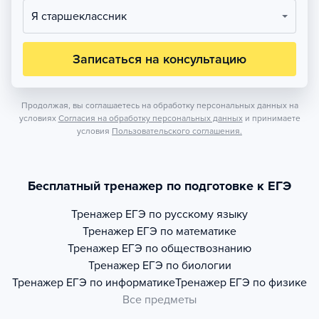
Я старшеклассник
Записаться на консультацию
Продолжая, вы соглашаетесь на обработку персональных данных на
условиях
Согласия на обработку персональных данных
и принимаете
условия
Пользовательского соглашения.
Бесплатный тренажер по подготовке к ЕГЭ
Тренажер
ЕГЭ по русскому языку
Тренажер
ЕГЭ по математике
Тренажер
ЕГЭ по обществознанию
Тренажер
ЕГЭ по биологии
Тренажер
ЕГЭ по информатике
Тренажер
ЕГЭ по физике
Все предметы