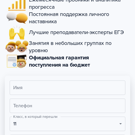
прогресса
Постоянная поддержка личного
наставника
Лучшие преподаватели-эксперты ЕГЭ
Занятия в небольших группах по
уровню
Официальная гарантия
поступления на бюджет
Имя
Телефон
Класс, в который перешли
11