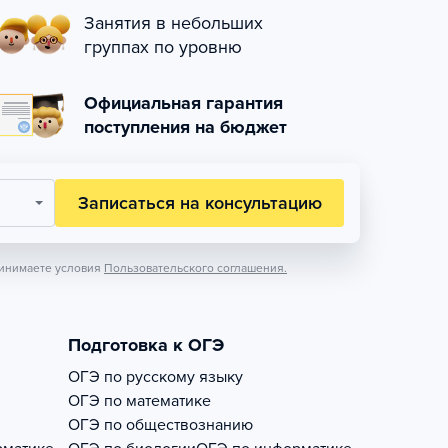
Занятия в небольших
группах по уровню
Официальная гарантия
поступления на бюджет
Записаться на консультацию
инимаете условия
Пользовательского соглашения.
Подготовка к ОГЭ
ОГЭ по русскому языку
ОГЭ по математике
ОГЭ по обществознанию