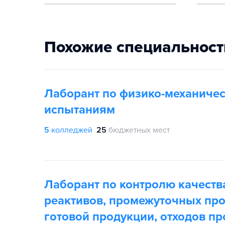
Похожие специальност
Лаборант по физико-механиче
испытаниям
5
колледжей
25
бюджетных мест
Лаборант по контролю качеств
реактивов, промежуточных про
готовой продукции, отходов пр