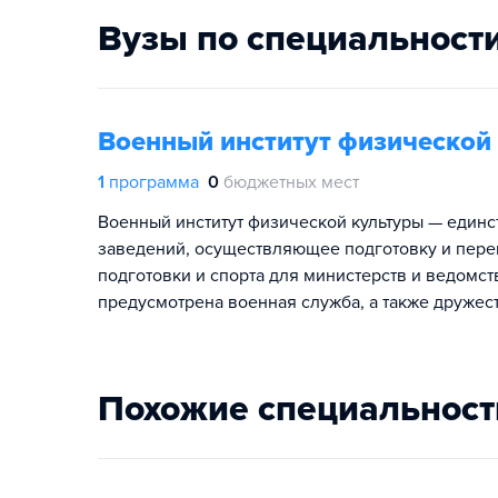
Вузы по специальност
Военный институт физической
1
программа
0
бюджетных мест
Военный институт физической культуры — единс
заведений, осуществляющее подготовку и пере
подготовки и спорта для министерств и ведомс
предусмотрена военная служба, а также дружес
Похожие специальност