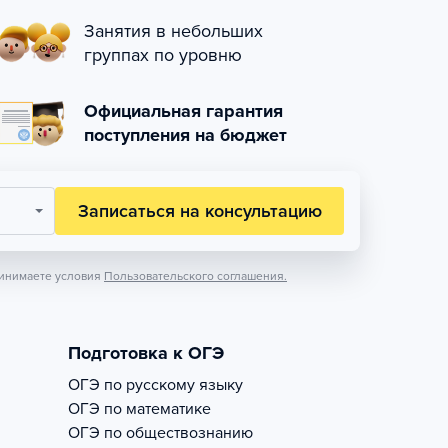
Занятия в небольших
группах по уровню
Официальная гарантия
поступления на бюджет
Записаться на консультацию
инимаете условия
Пользовательского соглашения.
Подготовка к ОГЭ
ОГЭ по русскому языку
ОГЭ по математике
ОГЭ по обществознанию