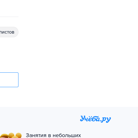
алистов
Занятия в небольших