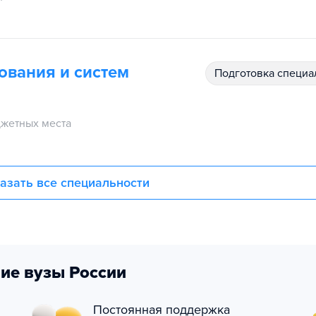
ования и систем
подготовка специ
жетных места
азать все специальности
ие вузы России
Постоянная поддержка