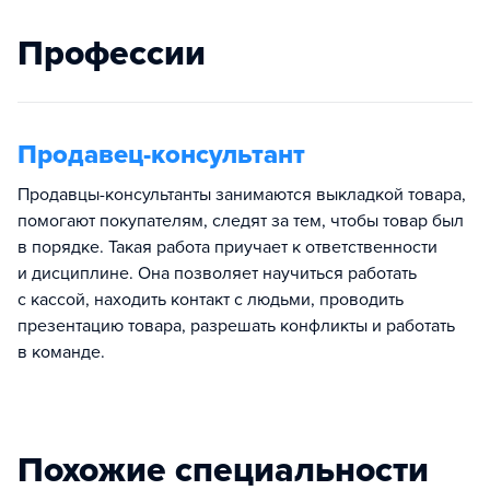
Профессии
Продавец-консультант
Продавцы-консультанты занимаются выкладкой товара,
помогают покупателям, следят за тем, чтобы товар был
в порядке. Такая работа приучает к ответственности
и дисциплине. Она позволяет научиться работать
с кассой, находить контакт с людьми, проводить
презентацию товара, разрешать конфликты и работать
в команде.
Похожие специальности