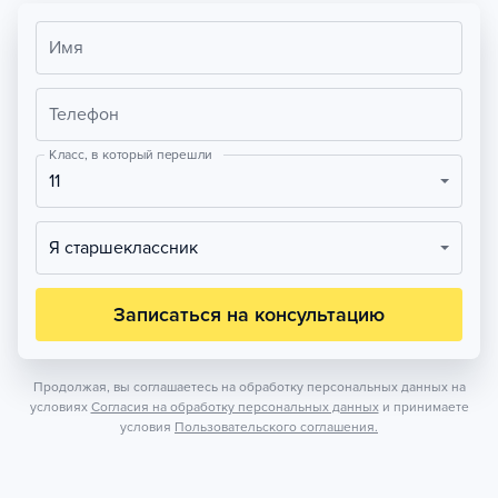
Имя
Телефон
Класс, в который перешли
11
Я старшеклассник
Записаться на консультацию
Продолжая, вы соглашаетесь на обработку персональных данных на
условиях
Согласия на обработку персональных данных
и принимаете
условия
Пользовательского соглашения.