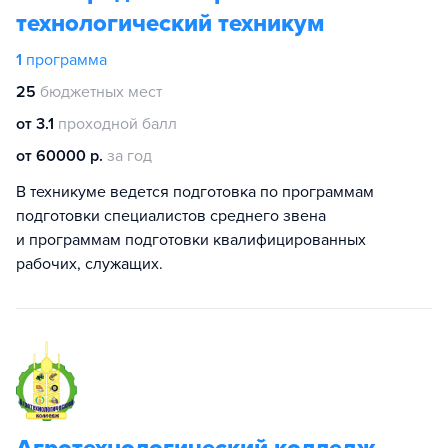
технологический техникум
1
программа
25
бюджетных мест
от 3.1
проходной балл
от 60000 р.
за год
В техникуме ведется подготовка по программам
подготовки специалистов среднего звена
и программам подготовки квалифицированных
рабочих, служащих.