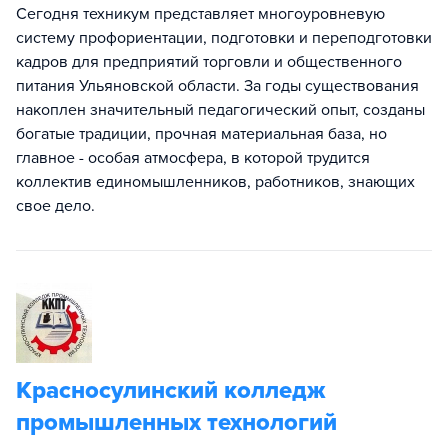
Сегодня техникум представляет многоуровневую
систему профориентации, подготовки и переподготовки
кадров для предприятий торговли и общественного
питания Ульяновской области. За годы существования
накоплен значительный педагогический опыт, созданы
богатые традиции, прочная материальная база, но
главное - особая атмосфера, в которой трудится
коллектив единомышленников, работников, знающих
свое дело.
Красносулинский колледж
промышленных технологий