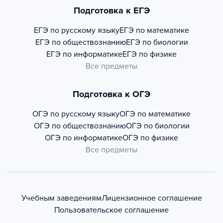
Подготовка к ЕГЭ
ЕГЭ по русскому языку
ЕГЭ по математике
ЕГЭ по обществознанию
ЕГЭ по биологии
ЕГЭ по информатике
ЕГЭ по физике
Все предметы
Подготовка к ОГЭ
ОГЭ по русскому языку
ОГЭ по математике
ОГЭ по обществознанию
ОГЭ по биологии
ОГЭ по информатике
ОГЭ по физике
Все предметы
Учебным заведениям
Лицензионное соглашение
Пользовательское соглашение