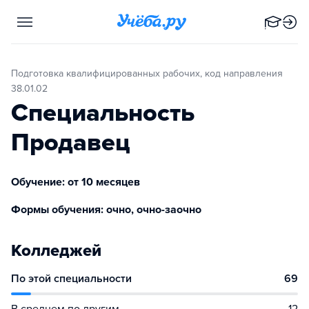
Подготовка квалифицированных рабочих, код направления
38.01.02
Специальность
Продавец
Обучение: от 10 месяцев
Формы обучения: очно, очно-заочно
Колледжей
По этой специальности
69