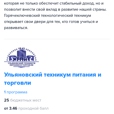
которая не только обеспечит стабильный доход, но и
позволит внести свой вклад в развитие нашей страны.
Горячеключевский технологический техникум
открывает свои двери для тех, кто готов учиться и
развиваться.
Ульяновский техникум питания и
торговли
1
программа
25
бюджетных мест
от 3.46
проходной балл