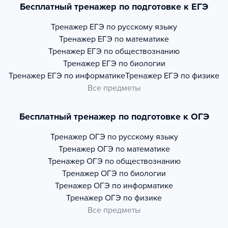
Бесплатный тренажер по подготовке к ЕГЭ
Тренажер
ЕГЭ по русскому языку
Тренажер
ЕГЭ по математике
Тренажер
ЕГЭ по обществознанию
Тренажер
ЕГЭ по биологии
Тренажер
ЕГЭ по информатике
Тренажер
ЕГЭ по физике
Все предметы
Бесплатный тренажер по подготовке к ОГЭ
Тренажер
ОГЭ по русскому языку
Тренажер
ОГЭ по математике
Тренажер
ОГЭ по обществознанию
Тренажер
ОГЭ по биологии
Тренажер
ОГЭ по информатике
Тренажер
ОГЭ по физике
Все предметы