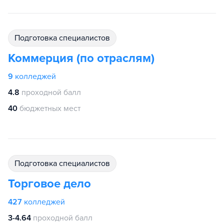
подготовка специалистов
Коммерция (по отраслям)
9
колледжей
4.8
проходной балл
40
бюджетных мест
подготовка специалистов
Торговое дело
427
колледжей
3-4.64
проходной балл