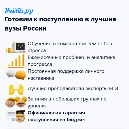
Готовим к поступлению в лучшие
вузы России
Обучение в комфортном темпе без
стресса
Ежемесячные пробники и аналитика
прогресса
Постоянная поддержка личного
наставника
Лучшие преподаватели-эксперты ЕГЭ
Занятия в небольших группах по
уровню
Официальная гарантия
поступления на бюджет