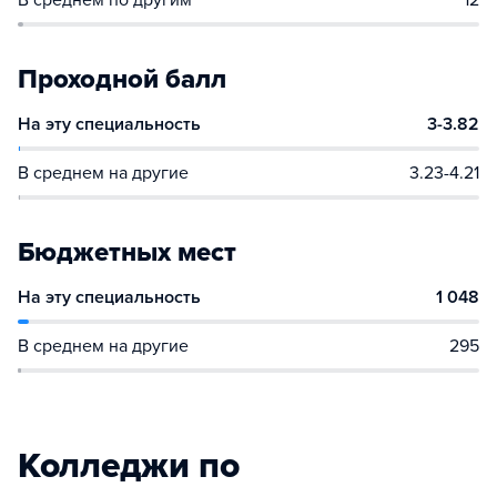
В среднем по другим
12
Проходной балл
На эту специальность
3-3.82
В среднем на другие
3.23-4.21
Бюджетных мест
На эту специальность
1 048
В среднем на другие
295
Колледжи по