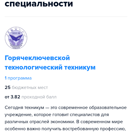
специальности
Горячеключевской
технологический техникум
1
программа
25
бюджетных мест
от 3.82
проходной балл
Сегодня техникум — это современное образовательное
учреждение, которое готовит специалистов для
различных отраслей экономики. В современном мире
особенно важно получить востребованную профессию,