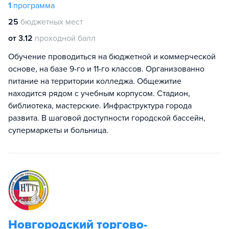
1
программа
25
бюджетных мест
от 3.12
проходной балл
Обучение проводиться на бюджетной и коммерческой
основе, на базе 9-го и 11-го классов. Организованно
питание на территории колледжа. Общежитие
находится рядом с учебным корпусом. Стадион,
библиотека, мастерские. Инфраструктура города
развита. В шаговой доступности городской бассейн,
супермаркеты и больница.
Новгородский торгово-