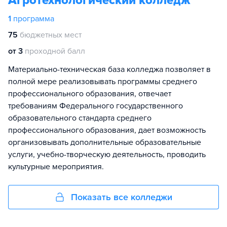
Агротехнологический колледж
1
программа
75
бюджетных мест
от 3
проходной балл
Материально-техническая база колледжа позволяет в
полной мере реализовывать программы среднего
профессионального образования, отвечает
требованиям Федерального государственного
образовательного стандарта среднего
профессионального образования, дает возможность
организовывать дополнительные образовательные
услуги, учебно-творческую деятельность, проводить
культурные мероприятия.
Показать все колледжи