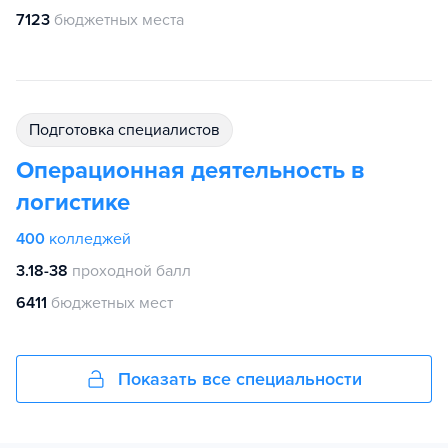
7123
бюджетных места
подготовка специалистов
Операционная деятельность в
логистике
400
колледжей
3.18-38
проходной балл
6411
бюджетных мест
Показать все специальности