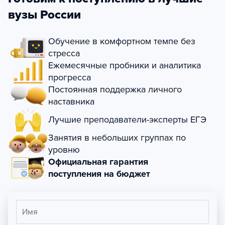
вузы России
Обучение в комфортном темпе без
стресса
Ежемесячные пробники и аналитика
прогресса
Постоянная поддержка личного
наставника
Лучшие преподаватели-эксперты ЕГЭ
Занятия в небольших группах по
уровню
Официальная гарантия
поступления на бюджет
Имя