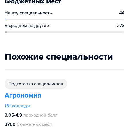
Бюджетных мест
На эту специальность
44
В среднем на другие
278
Похожие специальности
подготовка специалистов
Агрономия
131
колледж
3.05-4.9
проходной балл
3769
бюджетных мест