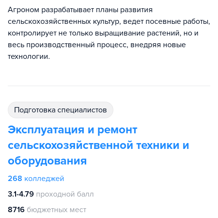
Агроном разрабатывает планы развития
сельскохозяйственных культур, ведет посевные работы,
контролирует не только выращивание растений, но и
весь производственный процесс, внедряя новые
технологии.
подготовка специалистов
Эксплуатация и ремонт
сельскохозяйственной техники и
оборудования
268
колледжей
3.1-4.79
проходной балл
8716
бюджетных мест