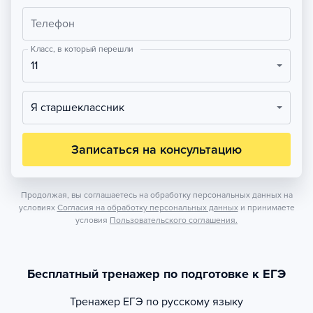
Телефон
Класс, в который перешли
11
Я старшеклассник
Записаться на консультацию
Продолжая, вы соглашаетесь на обработку персональных данных на
условиях
Согласия на обработку персональных данных
и принимаете
условия
Пользовательского соглашения.
Бесплатный тренажер по подготовке к ЕГЭ
Тренажер
ЕГЭ по русскому языку