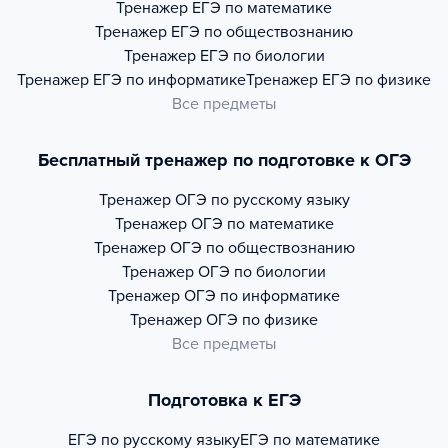
Тренажер
ЕГЭ по математике
Тренажер
ЕГЭ по обществознанию
Тренажер
ЕГЭ по биологии
Тренажер
ЕГЭ по информатике
Тренажер
ЕГЭ по физике
Все предметы
Бесплатный тренажер по подготовке к ОГЭ
Тренажер
ОГЭ по русскому языку
Тренажер
ОГЭ по математике
Тренажер
ОГЭ по обществознанию
Тренажер
ОГЭ по биологии
Тренажер
ОГЭ по информатике
Тренажер
ОГЭ по физике
Все предметы
Подготовка к ЕГЭ
ЕГЭ по русскому языку
ЕГЭ по математике