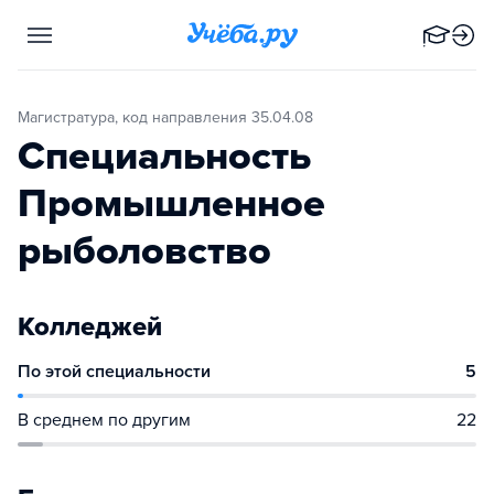
Магистратура, код направления 35.04.08
Специальность
Промышленное
рыболовство
Колледжей
По этой специальности
5
В среднем по другим
22