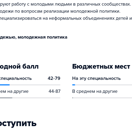
руют работу с молодыми людьми в различных сообществах.
одежи по вопросам реализации молодежной политики.
пециализироваться на неформальных объединениях детей и
одежью, молодежная политика
одной балл
Бюджетных мест
 специальность
42-79
На эту специальность
ем на другие
44-87
В среднем на другие
оступить