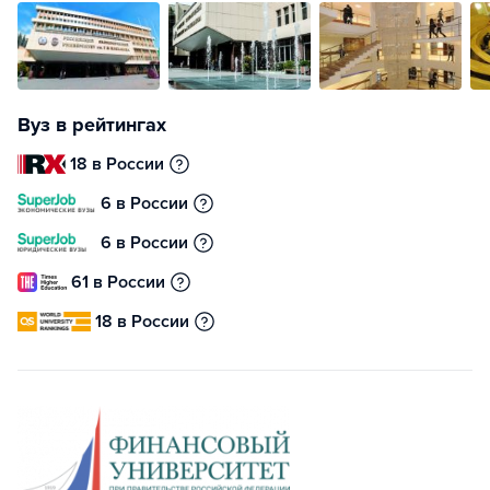
Вуз в рейтингах
18 в России
6 в России
6 в России
61 в России
18 в России