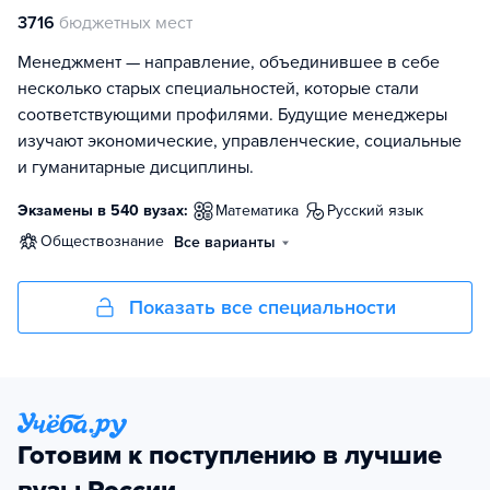
3716
бюджетных мест
Менеджмент — направление, объединившее в себе
несколько старых специальностей, которые стали
соответствующими профилями. Будущие менеджеры
изучают экономические, управленческие, социальные
и гуманитарные дисциплины.
Экзамены в 540 вузах:
математика
русский язык
обществознание
Все варианты
Показать все специальности
Готовим к поступлению в лучшие