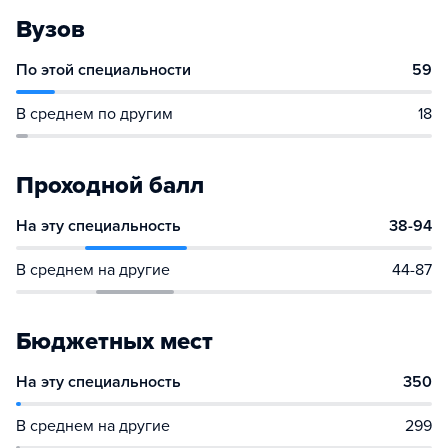
Вузов
По этой специальности
59
В среднем по другим
18
Проходной балл
На эту специальность
38-94
В среднем на другие
44-87
Бюджетных мест
На эту специальность
350
В среднем на другие
299