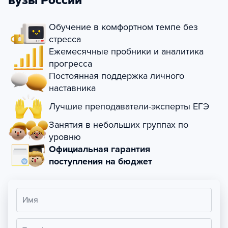
вузы России
Обучение в комфортном темпе без
стресса
Ежемесячные пробники и аналитика
прогресса
Постоянная поддержка личного
наставника
Лучшие преподаватели-эксперты ЕГЭ
Занятия в небольших группах по
уровню
Официальная гарантия
поступления на бюджет
Имя