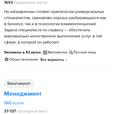
1693
бюджетных места
На направлении готовят практически универсальных
специалистов, одинаково хорошо разбирающихся как
в бизнесе, так и в психологии взаимоотношений.
Задача специалиста по сервису — обеспечить
максимально качественное выполнение услуг в той
сфере, в которой он работает.
Экзамены в 92 вузах:
математика
русский язык
обществознание
Все варианты
бакалавриат
Менеджмент
560
вузов
37-137
проходной балл