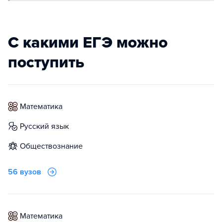
С какими ЕГЭ можно
поступить
математика
русский язык
обществознание
56 вузов
математика