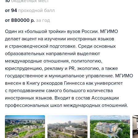
10
бюджетных мест
от 94
проходной балл
от 880000 р.
за год
Один из «большой тройки» вузов России. МГИМО
делает акцент на изучении иностранных языков
и страноведческой подготовке. Среди основных
образовательных направлений выделяют
международные отношения, политологию,
юриспруденцию, рекламу и PR, экологию, а также
государственное и муниципальное управление. МГИМО
внесен в Книгу рекордов Гиннесса как университет
с преподаванием самого большого количества
иностранных языков. Входит в состав Ассоциации
профессиональных школ международных отношений.