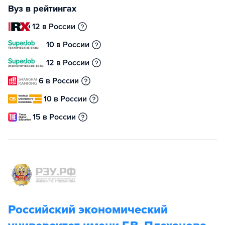
Вуз в рейтингах
12 в России
10 в России
12 в России
6 в России
10 в России
15 в России
Российский экономический