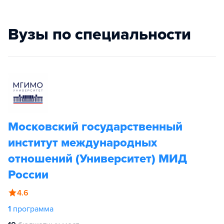
Вузы по специальности
Московский государственный
институт международных
отношений (Университет) МИД
России
4.6
1
программа