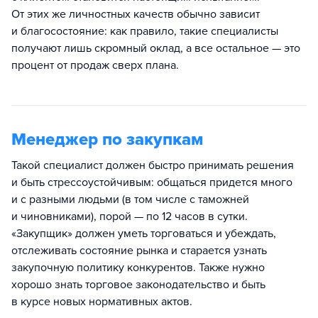
От этих же личностных качеств обычно зависит
и благосостояние: как правило, такие специалисты
получают лишь скромный оклад, а все остальное — это
процент от продаж сверх плана.
Менеджер по закупкам
Такой специалист должен быстро принимать решения
и быть стрессоустойчивым: общаться придется много
и с разными людьми (в том числе с таможней
и чиновниками), порой — по 12 часов в сутки.
«Закупщик» должен уметь торговаться и убеждать,
отслеживать состояние рынка и старается узнать
закупочную политику конкурентов. Также нужно
хорошо знать торговое законодательство и быть
в курсе новых нормативных актов.