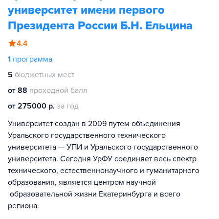
университет имени первого
Президента России Б.Н. Ельцина
4.4
1
программа
5
бюджетных мест
от 88
проходной балл
от 275000 р.
за год
Университет создан в 2009 путем объединения
Уральского государственного технического
университета — УПИ и Уральского государственного
университета. Сегодня УрФУ соединяет весь спектр
технического, естественнонаучного и гуманитарного
образования, является центром научной
образовательной жизни Екатеринбурга и всего
региона.