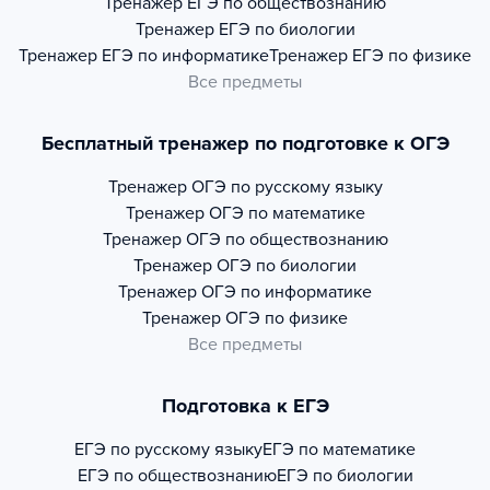
Тренажер
ЕГЭ по обществознанию
Тренажер
ЕГЭ по биологии
Тренажер
ЕГЭ по информатике
Тренажер
ЕГЭ по физике
Все предметы
Бесплатный тренажер по подготовке к ОГЭ
Тренажер
ОГЭ по русскому языку
Тренажер
ОГЭ по математике
Тренажер
ОГЭ по обществознанию
Тренажер
ОГЭ по биологии
Тренажер
ОГЭ по информатике
Тренажер
ОГЭ по физике
Все предметы
Подготовка к ЕГЭ
ЕГЭ по русскому языку
ЕГЭ по математике
ЕГЭ по обществознанию
ЕГЭ по биологии