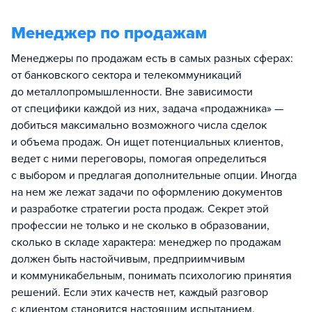
Менеджер по продажам
Менеджеры по продажам есть в самых разных сферах:
от банковского сектора и телекоммуникаций
до металлопромышленности. Вне зависимости
от специфики каждой из них, задача «продажника» —
добиться максимально возможного числа сделок
и объема продаж. Он ищет потенциальных клиентов,
ведет с ними переговоры, помогая определиться
с выбором и предлагая дополнительные опции. Иногда
на нем же лежат задачи по оформлению документов
и разработке стратегии роста продаж. Секрет этой
профессии не только и не сколько в образовании,
сколько в складе характера: менеджер по продажам
должен быть настойчивым, предприимчивым
и коммуникабельным, понимать психологию принятия
решений. Если этих качеств нет, каждый разговор
с клиентом становится настоящим испытанием.