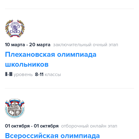
10 марта - 20 марта
заключительный очный этап
Плехановская олимпиада
школьников
Ⅱ-Ⅲ
уровень
8-11
классы
01 октября - 01 октября
отборочный онлайн этап
Всероссийская олимпиада