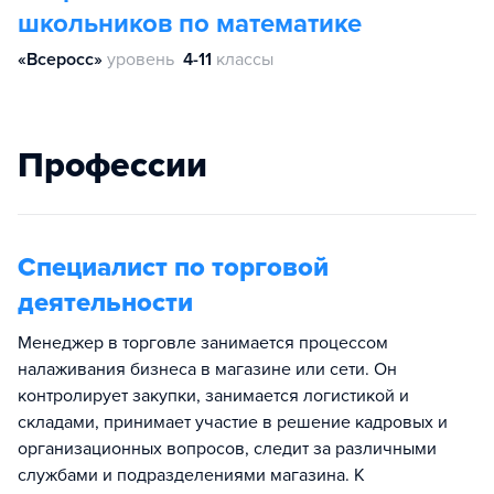
школьников по математике
«Всеросс»
уровень
4-11
классы
Профессии
Специалист по торговой
деятельности
Менеджер в торговле занимается процессом
налаживания бизнеса в магазине или сети. Он
контролирует закупки, занимается логистикой и
складами, принимает участие в решение кадровых и
организационных вопросов, следит за различными
службами и подразделениями магазина. К