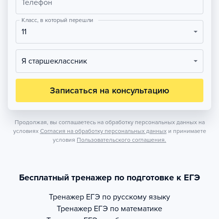
Телефон
Класс, в который перешли
11
Я старшеклассник
Записаться на консультацию
Продолжая, вы соглашаетесь на обработку персональных данных на
условиях
Согласия на обработку персональных данных
и принимаете
условия
Пользовательского соглашения.
Бесплатный тренажер по подготовке к ЕГЭ
Тренажер
ЕГЭ по русскому языку
Тренажер
ЕГЭ по математике