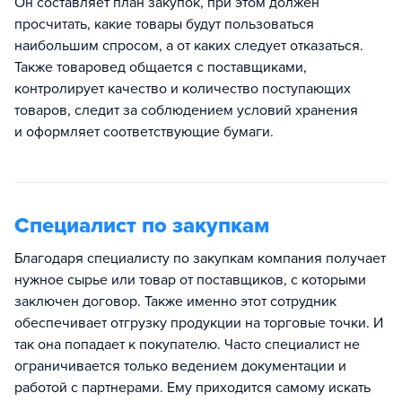
Он составляет план закупок, при этом должен
просчитать, какие товары будут пользоваться
наибольшим спросом, а от каких следует отказаться.
Также товаровед общается с поставщиками,
контролирует качество и количество поступающих
товаров, следит за соблюдением условий хранения
и оформляет соответствующие бумаги.
Специалист по закупкам
Благодаря специалисту по закупкам компания получает
нужное сырье или товар от поставщиков, с которыми
заключен договор. Также именно этот сотрудник
обеспечивает отгрузку продукции на торговые точки. И
так она попадает к покупателю. Часто специалист не
ограничивается только ведением документации и
работой с партнерами. Ему приходится самому искать