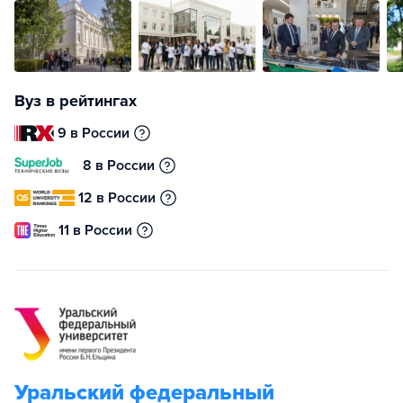
Вуз в рейтингах
9 в России
8 в России
12 в России
11 в России
Уральский федеральный