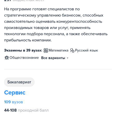
На программе готовят специалистов по
стратегическому управлению бизнесом, способных
самостоятельно оценивать конкурентоспособность
производимых товаров или услуг, применять
технологии подбора персонала, а также обеспечивать
прибыльность компании.
Экзамены в 39 вузах:
математика
русский язык
обществознание
Все варианты
бакалавриат
Сервис
109
вузов
44-108
проходной балл