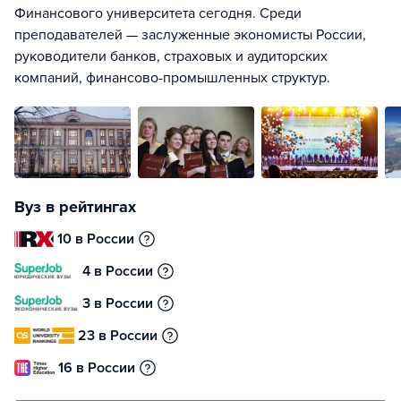
Финансового университета сегодня. Среди
преподавателей — заслуженные экономисты России,
руководители банков, страховых и аудиторских
компаний, финансово-промышленных структур.
Вуз в рейтингах
10 в России
4 в России
3 в России
23 в России
16 в России