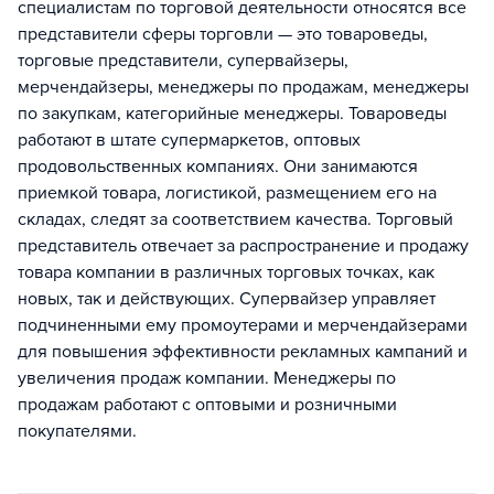
специалистам по торговой деятельности относятся все
представители сферы торговли — это товароведы,
торговые представители, супервайзеры,
мерчендайзеры, менеджеры по продажам, менеджеры
по закупкам, категорийные менеджеры. Товароведы
работают в штате супермаркетов, оптовых
продовольственных компаниях. Они занимаются
приемкой товара, логистикой, размещением его на
складах, следят за соответствием качества. Торговый
представитель отвечает за распространение и продажу
товара компании в различных торговых точках, как
новых, так и действующих. Супервайзер управляет
подчиненными ему промоутерами и мерчендайзерами
для повышения эффективности рекламных кампаний и
увеличения продаж компании. Менеджеры по
продажам работают с оптовыми и розничными
покупателями.