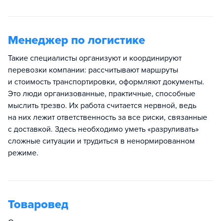
Менеджер по логистике
Такие специалисты организуют и координируют
перевозки компании: рассчитывают маршруты
и стоимость транспортировки, оформляют документы.
Это люди организованные, практичные, способные
мыслить трезво. Их работа считается нервной, ведь
на них лежит ответственность за все риски, связанные
с доставкой. Здесь необходимо уметь «разруливать»
сложные ситуации и трудиться в ненормированном
режиме.
Товаровед