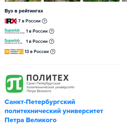
Вуз в рейтингах
7 в России
1 в России
1 в России
13 в России
Санкт-Петербургский
политехнический университет
Петра Великого