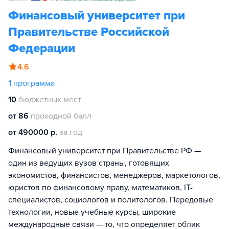
Финансовый университет при
Правительстве Российской
Федерации
4.6
1
программа
10
бюджетных мест
от 86
проходной балл
от 490000 р.
за год
Финансовый университет при Правительстве РФ —
один из ведущих вузов страны, готовящих
экономистов, финансистов, менеджеров, маркетологов,
юристов по финансовому праву, математиков, IT-
специалистов, социологов и политологов. Передовые
технологии, новые учебные курсы, широкие
международные связи — то, что определяет облик