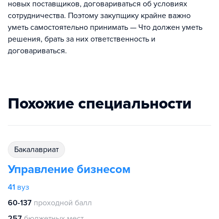
новых поставщиков, договариваться об условиях
сотрудничества. Поэтому закупщику крайне важно
уметь самостоятельно принимать — Что должен уметь
решения, брать за них ответственность и
договариваться.
Похожие специальности
бакалавриат
Управление бизнесом
41
вуз
60-137
проходной балл
257
бюджетных мест