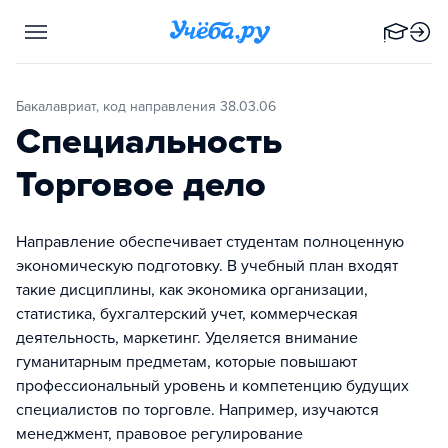
Бакалавриат, код направления 38.03.06
Специальность
Торговое дело
Направление обеспечивает студентам полноценную
экономическую подготовку. В учебный план входят
такие дисциплины, как экономика организации,
статистика, бухгалтерский учет, коммерческая
деятельность, маркетинг. Уделяется внимание
гуманитарным предметам, которые повышают
профессиональный уровень и компетенцию будущих
специалистов по торговле. Например, изучаются
менеджмент, правовое регулирование