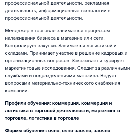
профессиональной деятельности, рекламная
деятельность, информационные технологии в
профессиональной деятельности.
Менеджер в торговле занимается процессом
налаживания бизнеса в магазине или сети.
Контролирует закупки. Занимается логистикой и
складами. Принимает участие в решение кадровых и
организационных вопросов. Заказывает и курирует
маркетинговые исследования. Следит за различными
службами и подразделениями магазина. Ведует
вопросами материально-технического снабжения
компании.
Профили обучения: коммерция, коммерция и
логистика в торговой деятельности, маркетинг в
торговле, логистика в торговле
Формы обучения: очно, очно-заочно, заочно