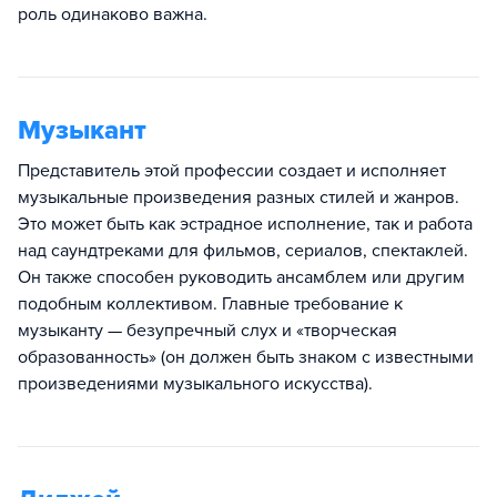
роль одинаково важна.
Музыкант
Представитель этой профессии создает и исполняет
музыкальные произведения разных стилей и жанров.
Это может быть как эстрадное исполнение, так и работа
над саундтреками для фильмов, сериалов, спектаклей.
Он также способен руководить ансамблем или другим
подобным коллективом. Главные требование к
музыканту — безупречный слух и «творческая
образованность» (он должен быть знаком с известными
произведениями музыкального искусства).