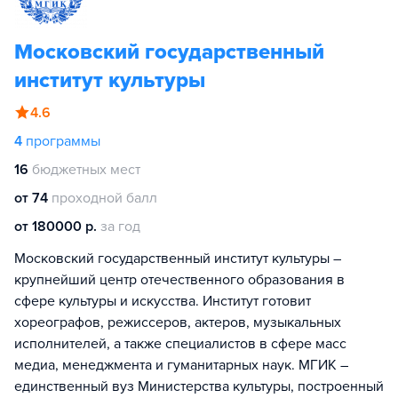
Московский государственный
институт культуры
4.6
4
программы
16
бюджетных мест
от 74
проходной балл
от 180000 р.
за год
Московский государственный институт культуры –
крупнейший центр отечественного образования в
сфере культуры и искусства. Институт готовит
хореографов, режиссеров, актеров, музыкальных
исполнителей, а также специалистов в сфере масс
медиа, менеджмента и гуманитарных наук. МГИК –
единственный вуз Министерства культуры, построенный