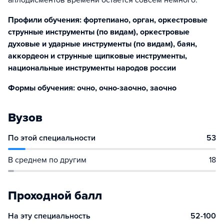
аплодисментов времени остается совсем немного.
Профили обучения: фортепиано, орган, оркестровые
струнные инструменты (по видам), оркестровые
духовые и ударные инструменты (по видам), баян,
аккордеон и струнные щипковые инструменты,
национальные инструменты народов россии
Формы обучения: очно, очно-заочно, заочно
Вузов
По этой специальности
53
В среднем по другим
18
Проходной балл
На эту специальность
52-100