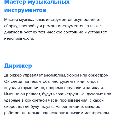
Мастер музыкальных
инструментов
Мастер музыкальных инструментов осуществляет
сборку, настройку и ремонт инструментов, а также
диагностирует их техническое состояние и устраняет
неисправности.
Дирижер
Дирижер управляет ансамблем, хором или оркестром.
Он следит за тем, чтобы инструменты или голоса
звучали гармонично, вовремя вступали и затихали.
Именно он решает, будут играть струнные, духовые или
ударные в конкретной части произведения, с какой
скорость, где будут паузы. На репетициях маэстро
работает не только над исполнительским мастерством