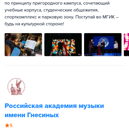
по принципу пригородного кампуса, сочетающий
учебные корпуса, студенческие общежития,
спорткомплекс и парковую зону. Поступай во МГИК –
будь на культурной стороне!
Российская академия музыки
имени Гнесиных
5