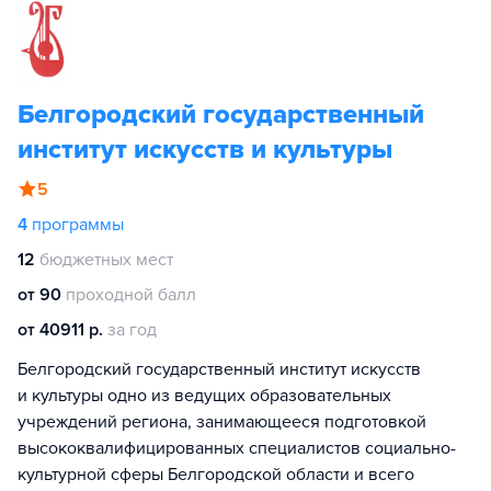
Белгородский государственный
институт искусств и культуры
5
4
программы
12
бюджетных мест
от 90
проходной балл
от 40911 р.
за год
Белгородский государственный институт искусств
и культуры одно из ведущих образовательных
учреждений региона, занимающееся подготовкой
высококвалифицированных специалистов социально-
культурной сферы Белгородской области и всего