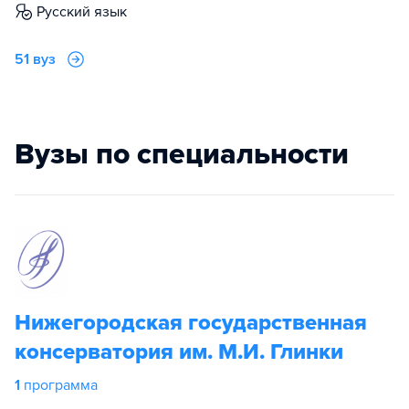
русский язык
51 вуз
Вузы по специальности
Нижегородская государственная
консерватория им. М.И. Глинки
1
программа