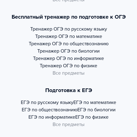
Бесплатный тренажер по подготовке к ОГЭ
Тренажер
ОГЭ по русскому языку
Тренажер
ОГЭ по математике
Тренажер
ОГЭ по обществознанию
Тренажер
ОГЭ по биологии
Тренажер
ОГЭ по информатике
Тренажер
ОГЭ по физике
Все предметы
Подготовка к ЕГЭ
ЕГЭ по русскому языку
ЕГЭ по математике
ЕГЭ по обществознанию
ЕГЭ по биологии
ЕГЭ по информатике
ЕГЭ по физике
Все предметы