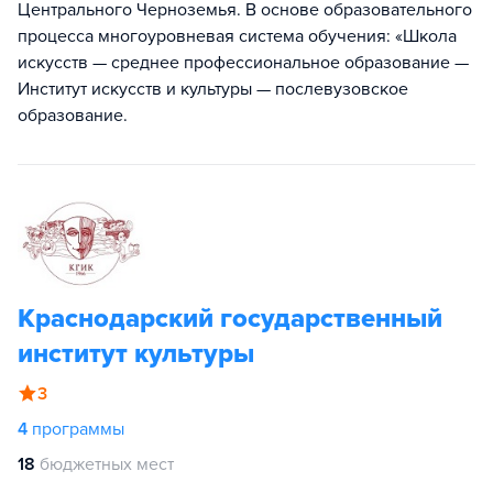
Центрального Черноземья. В основе образовательного
процесса многоуровневая система обучения: «Школа
искусств — среднее профессиональное образование —
Институт искусств и культуры — послевузовское
образование.
Краснодарский государственный
институт культуры
3
4
программы
18
бюджетных мест