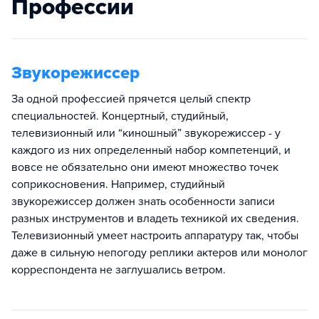
Профессии
Звукорежиссер
За одной профессией прячется целый спектр
специальностей. Концертный, студийный,
телевизионный или “киношный” звукорежиссер - у
каждого из них определенный набор компетенций, и
вовсе не обязательно они имеют множество точек
соприкосновения. Например, студийный
звукорежиссер должен знать особенности записи
разных инструментов и владеть техникой их сведения.
Телевизионный умеет настроить аппаратуру так, чтобы
даже в сильную непогоду реплики актеров или монолог
корреспондента не заглушались ветром.