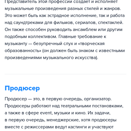
Представитель этой профессии создает и исполняет
музыкальные произведения разных стилей и жанров.
Это может быть как эстрадное исполнение, так и работа
над саундтреками для фильмов, сериалов, спектаклей.
Он также способен руководить ансамблем или другим
подобным коллективом. Главные требование к
музыканту — безупречный слух и «творческая
образованность» (он должен быть знаком с известными
произведениями музыкального искусства).
Продюсер
Продюсер — это, в первую очередь, организатор.
Продюсеры работают над театральными постановками,
а также в сфере event, музыки и кино. Их задачи,
в первую очередь, менеджерские, хотя продюсеры
вместе с режиссерами ведут кастинги и участвуют