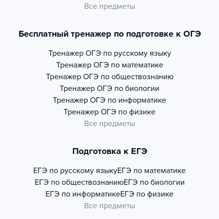
Все предметы
Бесплатный тренажер по подготовке к ОГЭ
Тренажер
ОГЭ по русскому языку
Тренажер
ОГЭ по математике
Тренажер
ОГЭ по обществознанию
Тренажер
ОГЭ по биологии
Тренажер
ОГЭ по информатике
Тренажер
ОГЭ по физике
Все предметы
Подготовка к ЕГЭ
ЕГЭ по русскому языку
ЕГЭ по математике
ЕГЭ по обществознанию
ЕГЭ по биологии
ЕГЭ по информатике
ЕГЭ по физике
Все предметы