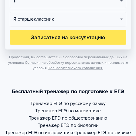
11
Я старшеклассник
Записаться на консультацию
Продолжая, вы соглашаетесь на обработку персональных данных на
условиях
Согласия на обработку персональных данных
и принимаете
условия
Пользовательского соглашения.
Бесплатный тренажер по подготовке к ЕГЭ
Тренажер
ЕГЭ по русскому языку
Тренажер
ЕГЭ по математике
Тренажер
ЕГЭ по обществознанию
Тренажер
ЕГЭ по биологии
Тренажер
ЕГЭ по информатике
Тренажер
ЕГЭ по физике