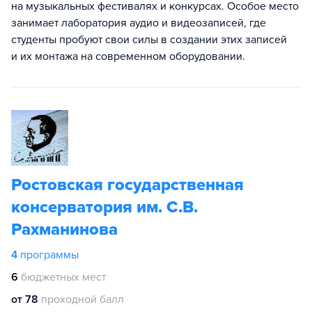
на музыкальных фестивалях и конкурсах. Особое место
занимает лаборатория аудио и видеозаписей, где
студенты пробуют свои силы в создании этих записей
и их монтажа на современном оборудовании.
Ростовская государственная
консерватория им. С.В.
Рахманинова
4
программы
6
бюджетных мест
от 78
проходной балл