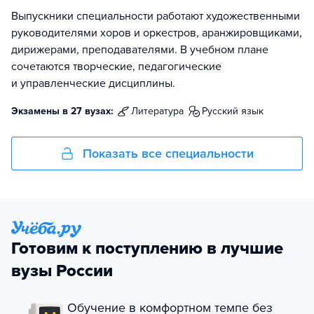
Выпускники специальности работают художественными
руководителями хоров и оркестров, аранжировщиками,
дирижерами, преподавателями. В учебном плане
сочетаются творческие, педагогические
и управленческие дисциплины.
Экзамены в 27 вузах:
литература
русский язык
Показать все специальности
Готовим к поступлению в лучшие
вузы России
Обучение в комфортном темпе без