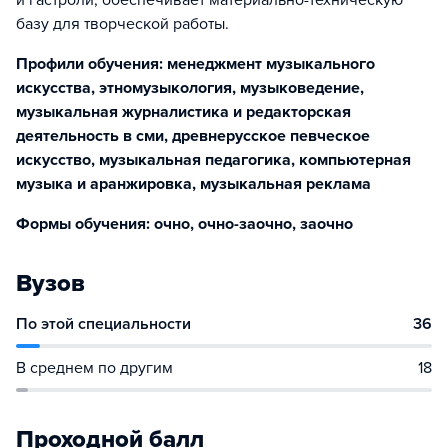
и гастроли, обеспечивает материально-техническую
базу для творческой работы.
Профили обучения: менеджмент музыкального
искусства, этномузыкология, музыковедение,
музыкальная журналистика и редакторская
деятельность в сми, древнерусское певческое
искусство, музыкальная педагогика, компьютерная
музыка и аранжировка, музыкальная реклама
Формы обучения: очно, очно-заочно, заочно
Вузов
По этой специальности
36
В среднем по другим
18
Проходной балл