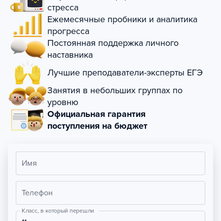
стресса
Ежемесячные пробники и аналитика
прогресса
Постоянная поддержка личного
наставника
Лучшие преподаватели-эксперты ЕГЭ
Занятия в небольших группах по
уровню
Официальная гарантия
поступления на бюджет
Имя
Телефон
Класс, в который перешли