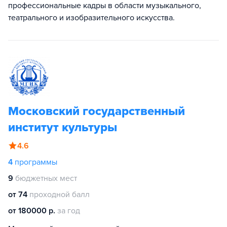
профессиональные кадры в области музыкального,
театрального и изобразительного искусства.
Московский государственный
институт культуры
4.6
4
программы
9
бюджетных мест
от 74
проходной балл
от 180000 р.
за год