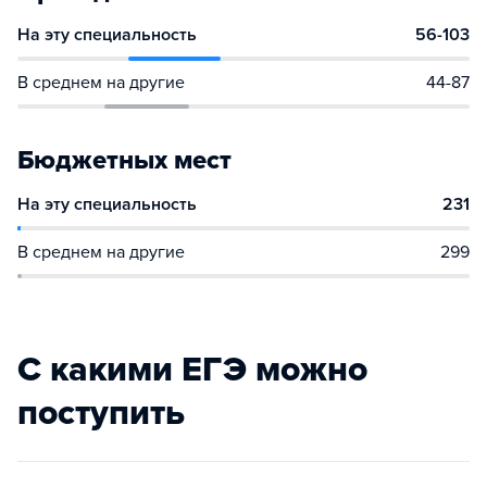
На эту специальность
56-103
В среднем на другие
44-87
Бюджетных мест
На эту специальность
231
В среднем на другие
299
С какими ЕГЭ можно
поступить