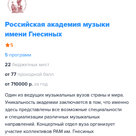
Российская академия музыки
имени Гнесиных
5
5
программ
22
бюджетных мест
от 77
проходной балл
от 710000 р.
за год
Один из ведущих музыкальных вузов страны и мира.
Уникальность академии заключается в том, что именно
здесь представлены все возможные специальности
и специализации различных музыкальных
направлений. Концертный отдел вуза организует
участие коллективов РАМ им. Гнесиных