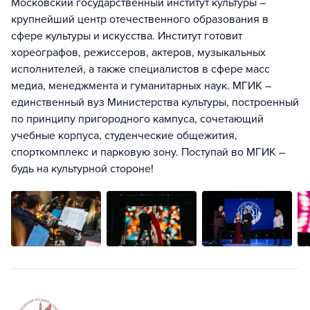
Московский государственный институт культуры –
крупнейший центр отечественного образования в
сфере культуры и искусства. Институт готовит
хореографов, режиссеров, актеров, музыкальных
исполнителей, а также специалистов в сфере масс
медиа, менеджмента и гуманитарных наук. МГИК –
единственный вуз Министерства культуры, построенный
по принципу пригородного кампуса, сочетающий
учебные корпуса, студенческие общежития,
спорткомплекс и парковую зону. Поступай во МГИК –
будь на культурной стороне!