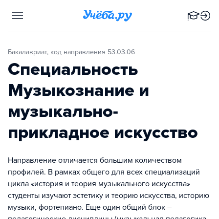
Бакалавриат, код направления 53.03.06
Специальность
Музыкознание и
музыкально-
прикладное искусство
Направление отличается большим количеством
профилей. В рамках общего для всех специализаций
цикла «история и теория музыкального искусства»
студенты изучают эстетику и теорию искусства, историю
музыки, фортепиано. Еще один общий блок –