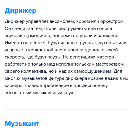
Дирижер
Дирижер управляет ансамблем, хором или оркестром.
Он следит за тем, чтобы инструменты или голоса
звучали гармонично, вовремя вступали и затихали.
Именно он решает, будут играть струнные, духовые или
ударные в конкретной части произведения, с какой
скорость, где будут паузы. На репетициях маэстро
работает не только над исполнительским мастерством
своего коллектива, но и над их самоощущением. Для
многих музыкантов фигура дирижера крайне важна в их
карьера. Главное требование к профессионалу —
абсолютный музыкальный слух.
Музыкант