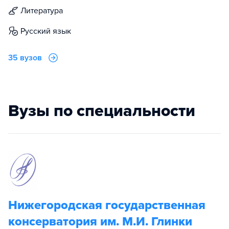
литература
русский язык
35 вузов
Вузы по специальности
Нижегородская государственная
консерватория им. М.И. Глинки