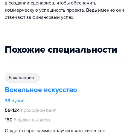
в создании сценариев, чтобы обеспечить
коммерческую успешность проекта. Ведь именно они
отвечают за финансовый успех.
Похожие специальности
бакалавриат
Вокальное искусство
36
вузов
59-124
проходной балл
150
бюджетных мест
Студенты программы получают классическое