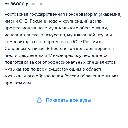
от 86000 р.
за год
Ростовская государственная консерватория (академия)
имени С. В. Рахманинова – крупнейший центр
профессионального музыкального образования,
исполнительского искусства, музыкальной науки и
композиторского творчества на Юге России и
Северном Кавказе. В Ростовской консерватории на
шести факультетах и 17 кафедрах осуществляется
подготовка высокопрофессиональных специалистов-
музыкантов по всем существующим в области
музыкального образования России образовательным
программам.
Показать все вузы