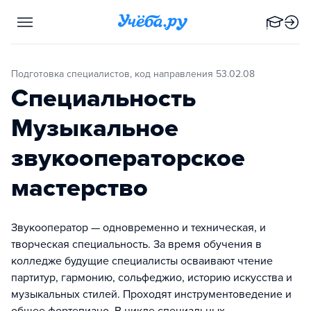
Подготовка специалистов, код направления 53.02.08
Специальность
Музыкальное
звукооператорское
мастерство
Звукооператор — одновременно и техническая, и
творческая специальность. За время обучения в
колледже будущие специалисты осваивают чтение
партитур, гармонию, сольфеджио, историю искусства и
музыкальных стилей. Проходят инструментоведение и