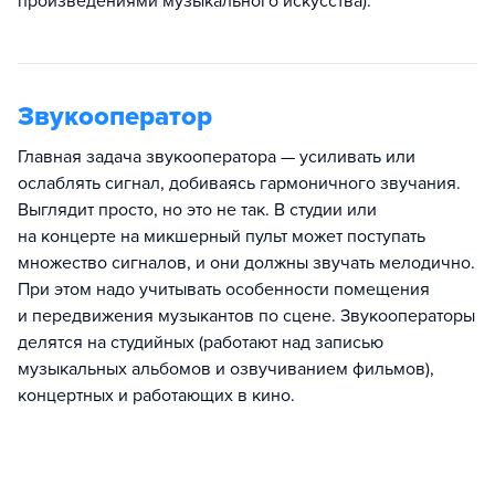
произведениями музыкального искусства).
Звукооператор
Главная задача звукооператора — усиливать или
ослаблять сигнал, добиваясь гармоничного звучания.
Выглядит просто, но это не так. В студии или
на концерте на микшерный пульт может поступать
множество сигналов, и они должны звучать мелодично.
При этом надо учитывать особенности помещения
и передвижения музыкантов по сцене. Звукооператоры
делятся на студийных (работают над записью
музыкальных альбомов и озвучиванием фильмов),
концертных и работающих в кино.