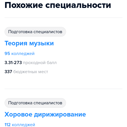
Похожие специальности
подготовка специалистов
Теория музыки
95
колледжей
3.31-273
проходной балл
337
бюджетных мест
подготовка специалистов
Хоровое дирижирование
112
колледжей