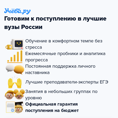
Готовим к поступлению в лучшие
вузы России
Обучение в комфортном темпе без
стресса
Ежемесячные пробники и аналитика
прогресса
Постоянная поддержка личного
наставника
Лучшие преподаватели-эксперты ЕГЭ
Занятия в небольших группах по
уровню
Официальная гарантия
поступления на бюджет