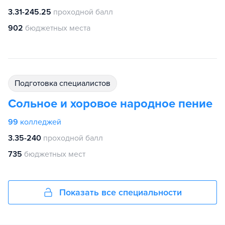
3.31-245.25
проходной балл
902
бюджетных места
подготовка специалистов
Сольное и хоровое народное пение
99
колледжей
3.35-240
проходной балл
735
бюджетных мест
Показать все специальности