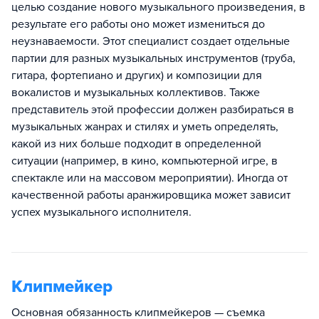
целью создание нового музыкального произведения, в
результате его работы оно может измениться до
неузнаваемости. Этот специалист создает отдельные
партии для разных музыкальных инструментов (труба,
гитара, фортепиано и других) и композиции для
вокалистов и музыкальных коллективов. Также
представитель этой профессии должен разбираться в
музыкальных жанрах и стилях и уметь определять,
какой из них больше подходит в определенной
ситуации (например, в кино, компьютерной игре, в
спектакле или на массовом мероприятии). Иногда от
качественной работы аранжировщика может зависит
успех музыкального исполнителя.
Клипмейкер
Основная обязанность клипмейкеров — съемка