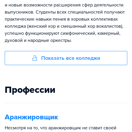
и новые возможности расширения сфер деятельности
выпускников. Студенты всех специальностей получают
практические навыки пения в хоровых коллективах
колледжа (женский хор и смешанный хор вокалистов),
успешно функционируют симфонический, камерный,
духовой и народные оркестры.
Показать все колледжи
Профессии
Аранжировщик
Несмотря на то, что аранжировщик не ставит своей