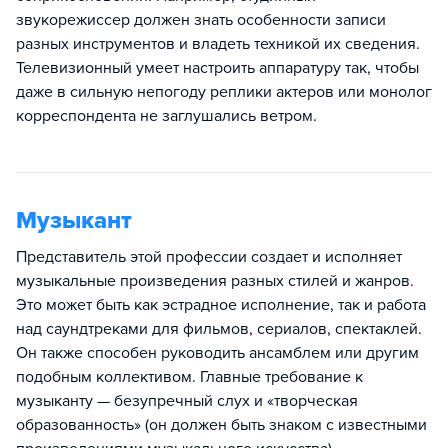
звукорежиссер должен знать особенности записи
разных инструментов и владеть техникой их сведения.
Телевизионный умеет настроить аппаратуру так, чтобы
даже в сильную непогоду реплики актеров или монолог
корреспондента не заглушались ветром.
Музыкант
Представитель этой профессии создает и исполняет
музыкальные произведения разных стилей и жанров.
Это может быть как эстрадное исполнение, так и работа
над саундтреками для фильмов, сериалов, спектаклей.
Он также способен руководить ансамблем или другим
подобным коллективом. Главные требование к
музыканту — безупречный слух и «творческая
образованность» (он должен быть знаком с известными