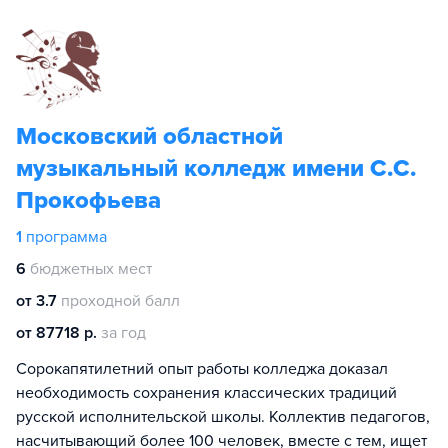
Московский областной
музыкальный колледж имени С.С.
Прокофьева
1
программа
6
бюджетных мест
от 3.7
проходной балл
от 87718 р.
за год
Сорокапятилетний опыт работы колледжа доказал
необходимость сохранения классических традиций
русской исполнительской школы. Коллектив педагогов,
насчитывающий более 100 человек, вместе с тем, ищет