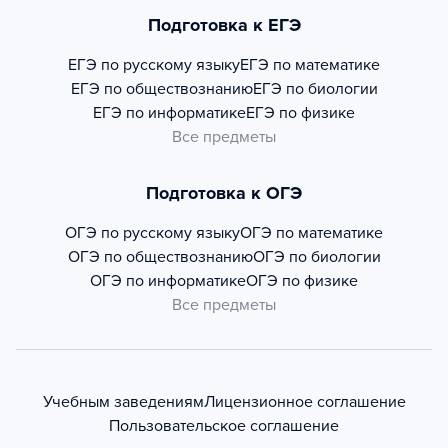
Подготовка к ЕГЭ
ЕГЭ по русскому языку
ЕГЭ по математике
ЕГЭ по обществознанию
ЕГЭ по биологии
ЕГЭ по информатике
ЕГЭ по физике
Все предметы
Подготовка к ОГЭ
ОГЭ по русскому языку
ОГЭ по математике
ОГЭ по обществознанию
ОГЭ по биологии
ОГЭ по информатике
ОГЭ по физике
Все предметы
Учебным заведениям
Лицензионное соглашение
Пользовательское соглашение