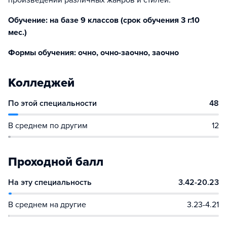
произведений различных жанров и стилей.
Обучение: на базе 9 классов (срок обучения 3 г.10
мес.)
Формы обучения: очно, очно-заочно, заочно
Колледжей
По этой специальности
48
В среднем по другим
12
Проходной балл
На эту специальность
3.42-20.23
В среднем на другие
3.23-4.21