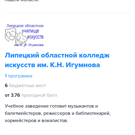
Липецкий областной колледж
искусств им. К.Н. Игумнова
1
программа
6
бюджетных мест
от 3.76
проходной балл
Учебное заведение готовит музыкантов и
балетмейстеров, режиссеров и библиотекарей,
хормейстеров и вокалистов.