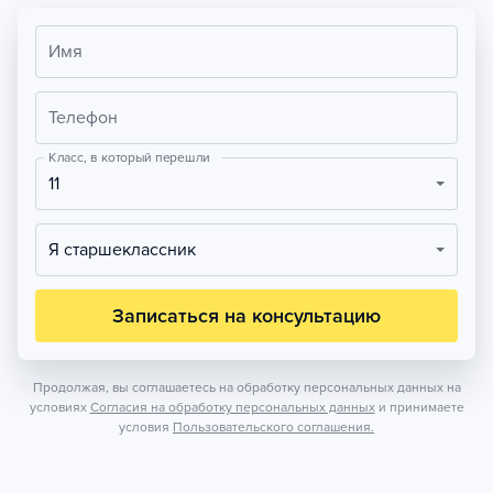
Имя
Телефон
Класс, в который перешли
11
Я старшеклассник
Записаться на консультацию
Продолжая, вы соглашаетесь на обработку персональных данных на
условиях
Согласия на обработку персональных данных
и принимаете
условия
Пользовательского соглашения.