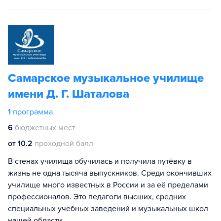
Самарское музыкальное училище
имени Д. Г. Шаталова
1
программа
6
бюджетных мест
от 10.2
проходной балл
В стенах училища обучилась и получила путёвку в
жизнь не одна тысяча выпускников. Среди окончивших
училище много известных в России и за её пределами
профессионалов. Это педагоги высших, средних
специальных учебных заведений и музыкальных школ
нашей области.