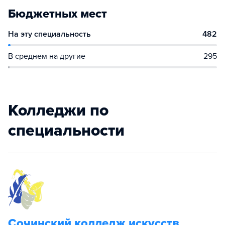
Бюджетных мест
На эту специальность
482
В среднем на другие
295
Колледжи по
специальности
Сочинский колледж искусств