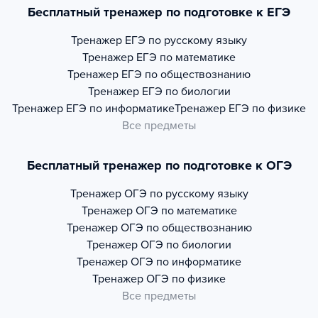
Бесплатный тренажер по подготовке к ЕГЭ
Тренажер
ЕГЭ по русскому языку
Тренажер
ЕГЭ по математике
Тренажер
ЕГЭ по обществознанию
Тренажер
ЕГЭ по биологии
Тренажер
ЕГЭ по информатике
Тренажер
ЕГЭ по физике
Все предметы
Бесплатный тренажер по подготовке к ОГЭ
Тренажер
ОГЭ по русскому языку
Тренажер
ОГЭ по математике
Тренажер
ОГЭ по обществознанию
Тренажер
ОГЭ по биологии
Тренажер
ОГЭ по информатике
Тренажер
ОГЭ по физике
Все предметы