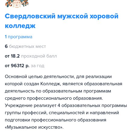
Свердловский мужской хоровой
колледж
1
программа
6
бюджетных мест
от 18.2
проходной балл
от 96312 р.
за год
Основной целью деятельности, для реализации
которой создан Колледж, является образовательная
деятельность по образовательным программам
среднего профессионального образования.
Учреждение реализует 4 образовательных программы
группы профессий, специальностей и направлений
подготовки профессионального образования
«Музыкальное искусство».