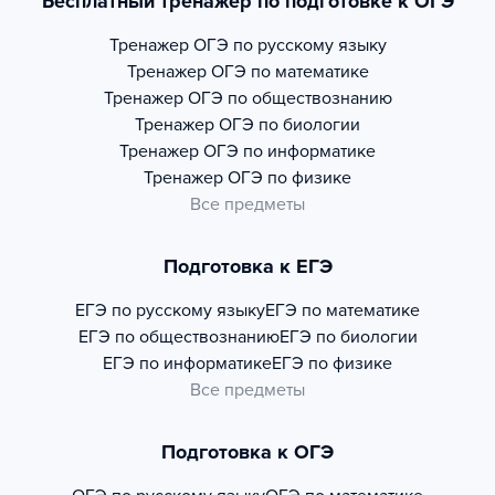
Бесплатный тренажер по подготовке к ОГЭ
Тренажер
ОГЭ по русскому языку
Тренажер
ОГЭ по математике
Тренажер
ОГЭ по обществознанию
Тренажер
ОГЭ по биологии
Тренажер
ОГЭ по информатике
Тренажер
ОГЭ по физике
Все предметы
Подготовка к ЕГЭ
ЕГЭ по русскому языку
ЕГЭ по математике
ЕГЭ по обществознанию
ЕГЭ по биологии
ЕГЭ по информатике
ЕГЭ по физике
Все предметы
Подготовка к ОГЭ