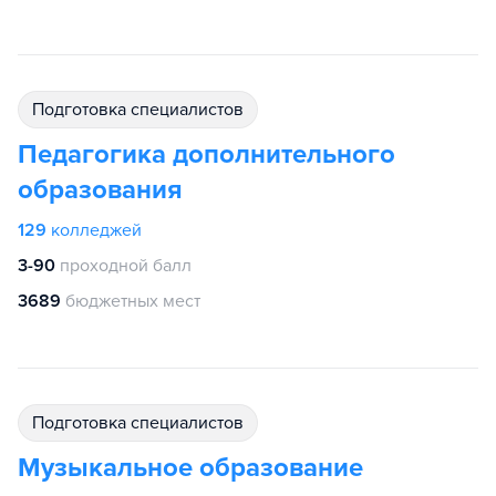
подготовка специалистов
Педагогика дополнительного
образования
129
колледжей
3-90
проходной балл
3689
бюджетных мест
подготовка специалистов
Музыкальное образование