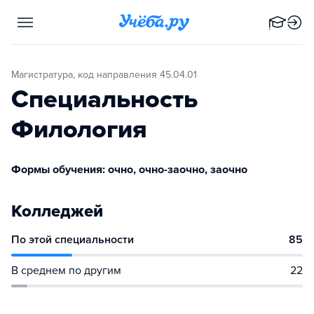
Магистратура, код направления 45.04.01
Специальность
Филология
Формы обучения: очно, очно-заочно, заочно
Колледжей
По этой специальности
85
В среднем по другим
22