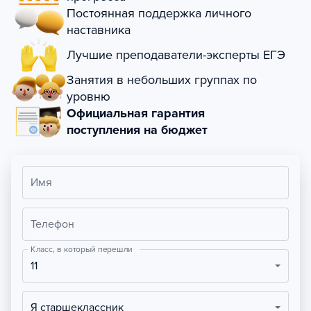
Постоянная поддержка личного
наставника
Лучшие преподаватели-эксперты ЕГЭ
Занятия в небольших группах по
уровню
Официальная гарантия
поступления на бюджет
Имя
Телефон
Класс, в который перешли
11
Я старшеклассник