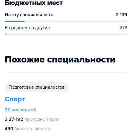
Бюджетных мест
На эту специальность
2 139
В среднем на другие
278
Похожие специальности
подготовка специалистов
Спорт
20
колледжей
3.27-192
проходной балл
490
бюджетных мест