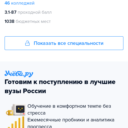
46
колледжей
3.1-87
проходной балл
1038
бюджетных мест
Показать все специальности
Готовим к поступлению в лучшие
вузы России
Обучение в комфортном темпе без
стресса
Ежемесячные пробники и аналитика
прогресса