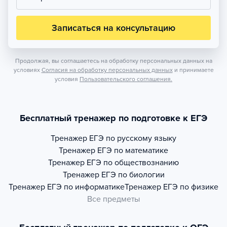
Записаться на консультацию
Продолжая, вы соглашаетесь на обработку персональных данных на
условиях
Согласия на обработку персональных данных
и принимаете
условия
Пользовательского соглашения.
Бесплатный тренажер по подготовке к ЕГЭ
Тренажер
ЕГЭ по русскому языку
Тренажер
ЕГЭ по математике
Тренажер
ЕГЭ по обществознанию
Тренажер
ЕГЭ по биологии
Тренажер
ЕГЭ по информатике
Тренажер
ЕГЭ по физике
Все предметы