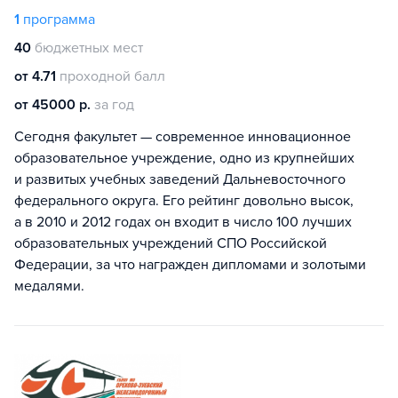
1
программа
40
бюджетных мест
от 4.71
проходной балл
от 45000 р.
за год
Сегодня факультет — современное инновационное
образовательное учреждение, одно из крупнейших
и развитых учебных заведений Дальневосточного
федерального округа. Его рейтинг довольно высок,
а в 2010 и 2012 годах он входит в число 100 лучших
образовательных учреждений СПО Российской
Федерации, за что награжден дипломами и золотыми
медалями.