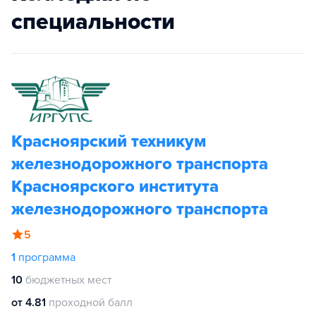
специальности
Красноярский техникум
железнодорожного транспорта
Красноярского института
железнодорожного транспорта
5
1
программа
10
бюджетных мест
от 4.81
проходной балл