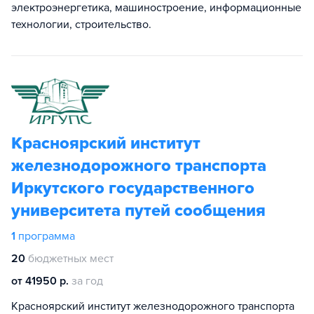
электроэнергетика, машиностроение, информационные
технологии, строительство.
Красноярский институт
железнодорожного транспорта
Иркутского государственного
университета путей сообщения
1
программа
20
бюджетных мест
от 41950 р.
за год
Красноярский институт железнодорожного транспорта