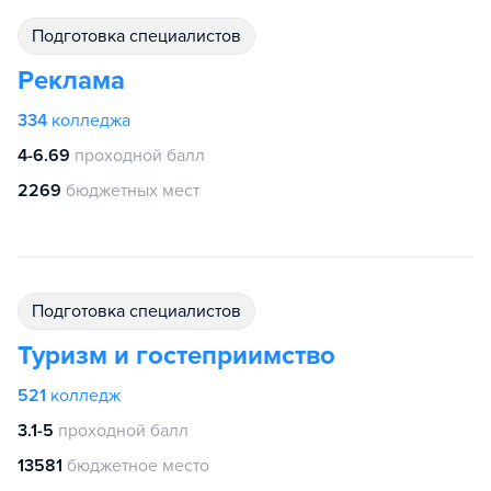
подготовка специалистов
Реклама
334
колледжа
4-6.69
проходной балл
2269
бюджетных мест
подготовка специалистов
Туризм и гостеприимство
521
колледж
3.1-5
проходной балл
13581
бюджетное место