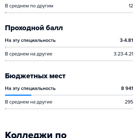
В среднем по другим
12
Проходной балл
На эту специальность
3-4.81
В среднем на другие
3.23-4.21
Бюджетных мест
На эту специальность
8 941
В среднем на другие
295
Колледжи по