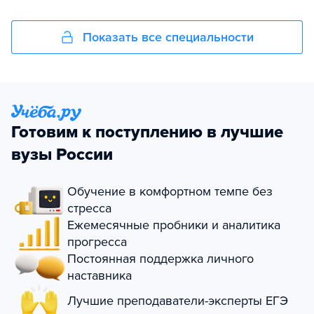
Показать все специальности
Готовим к поступлению в лучшие
вузы России
Обучение в комфортном темпе без
стресса
Ежемесячные пробники и аналитика
прогресса
Постоянная поддержка личного
наставника
Лучшие преподаватели-эксперты ЕГЭ