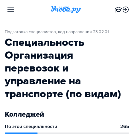
Подготовка специалистов, код направления 23.02.01
Специальность
Организация
перевозок и
управление на
транспорте (по видам)
Колледжей
По этой специальности
265