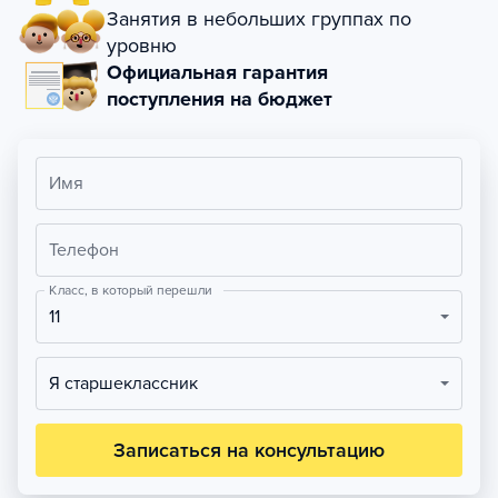
Занятия в небольших группах по
уровню
Официальная гарантия
поступления на бюджет
Имя
Телефон
Класс, в который перешли
11
Я старшеклассник
Записаться на консультацию