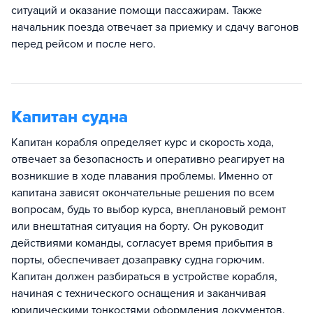
ситуаций и оказание помощи пассажирам. Также
начальник поезда отвечает за приемку и сдачу вагонов
перед рейсом и после него.
Капитан судна
Капитан корабля определяет курс и скорость хода,
отвечает за безопасность и оперативно реагирует на
возникшие в ходе плавания проблемы. Именно от
капитана зависят окончательные решения по всем
вопросам, будь то выбор курса, внеплановый ремонт
или внештатная ситуация на борту. Он руководит
действиями команды, согласует время прибытия в
порты, обеспечивает дозаправку судна горючим.
Капитан должен разбираться в устройстве корабля,
начиная с технического оснащения и заканчивая
юридическими тонкостями оформления документов.