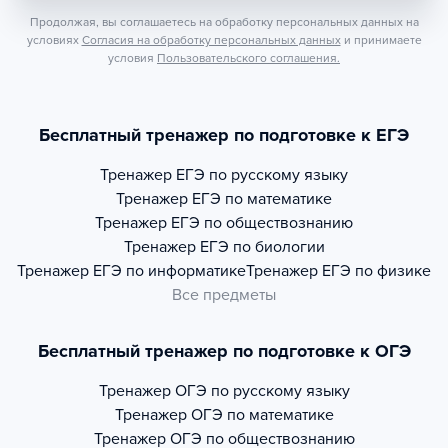
Продолжая, вы соглашаетесь на обработку персональных данных на
условиях
Согласия на обработку персональных данных
и принимаете
условия
Пользовательского соглашения.
Бесплатный тренажер по подготовке к ЕГЭ
Тренажер
ЕГЭ по русскому языку
Тренажер
ЕГЭ по математике
Тренажер
ЕГЭ по обществознанию
Тренажер
ЕГЭ по биологии
Тренажер
ЕГЭ по информатике
Тренажер
ЕГЭ по физике
Все предметы
Бесплатный тренажер по подготовке к ОГЭ
Тренажер
ОГЭ по русскому языку
Тренажер
ОГЭ по математике
Тренажер
ОГЭ по обществознанию