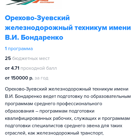
Орехово-Зуевский
железнодорожный техникум имени
В.И. Бондаренко
1
программа
25
бюджетных мест
от 4.71
проходной балл
от 150000 р.
за год
Орехово-Зуевский железнодорожный техникум имени
В.И. Бондаренко ведет подготовку по образовательным
программам среднего профессионального
образования – программам подготовки
квалифицированных рабочих, служащих и программам
подготовки специалистов среднего звена для таких
отраслей, как железнодорожный транспорт,