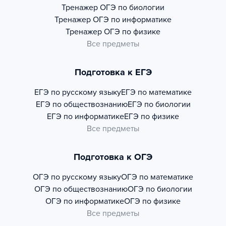
Тренажер
ОГЭ по биологии
Тренажер
ОГЭ по информатике
Тренажер
ОГЭ по физике
Все предметы
Подготовка к ЕГЭ
ЕГЭ по русскому языку
ЕГЭ по математике
ЕГЭ по обществознанию
ЕГЭ по биологии
ЕГЭ по информатике
ЕГЭ по физике
Все предметы
Подготовка к ОГЭ
ОГЭ по русскому языку
ОГЭ по математике
ОГЭ по обществознанию
ОГЭ по биологии
ОГЭ по информатике
ОГЭ по физике
Все предметы