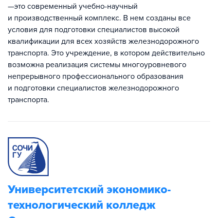
—это современный учебно-научный
и производственный комплекс. В нем созданы все
условия для подготовки специалистов высокой
квалификации для всех хозяйств железнодорожного
транспорта. Это учреждение, в котором действительно
возможна реализация системы многоуровневого
непрерывного профессионального образования
и подготовки специалистов железнодорожного
транспорта.
Университетский экономико-
технологический колледж