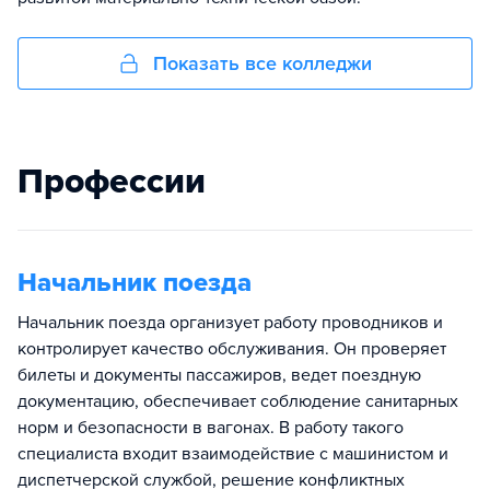
Показать все колледжи
Профессии
Начальник поезда
Начальник поезда организует работу проводников и
контролирует качество обслуживания. Он проверяет
билеты и документы пассажиров, ведет поездную
документацию, обеспечивает соблюдение санитарных
норм и безопасности в вагонах. В работу такого
специалиста входит взаимодействие с машинистом и
диспетчерской службой, решение конфликтных