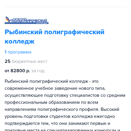
Рыбинский полиграфический
колледж
1
программа
25
бюджетных мест
от 82800 р.
за год
Рыбинский полиграфический колледж - это
современное учебное заведение нового типа,
осуществляющее подготовку специалистов со средним
профессиональным образованием по всем
направлениям полиграфического профиля. Высокий
уровень подготовки студентов колледжа ежегодно
подтверждается тем, что они занимают первые и
призовые места на специализированных конкурсах и