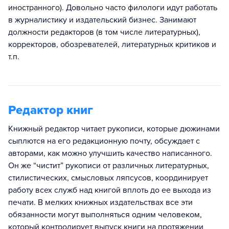
иностранного). Довольно часто филологи идут работать
в журналистику и издательский бизнес. Занимают
должности редакторов (в том числе литературных),
корректоров, обозревателей, литературных критиков и
т.п.
Редактор книг
Книжный редактор читает рукописи, которые дюжинами
сыплются на его редакционную почту, обсуждает с
авторами, как можно улучшить качество написанного.
Он же “чистит” рукописи от различных литературных,
стилистических, смысловых ляпсусов, координирует
работу всех служб над книгой вплоть до ее выхода из
печати. В мелких книжных издательствах все эти
обязанности могут выполняться одним человеком,
который контролирует выпуск книги на протяжении