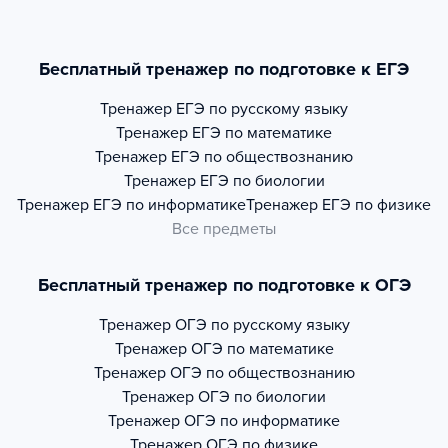
Бесплатный тренажер по подготовке к ЕГЭ
Тренажер
ЕГЭ по русскому языку
Тренажер
ЕГЭ по математике
Тренажер
ЕГЭ по обществознанию
Тренажер
ЕГЭ по биологии
Тренажер
ЕГЭ по информатике
Тренажер
ЕГЭ по физике
Все предметы
Бесплатный тренажер по подготовке к ОГЭ
Тренажер
ОГЭ по русскому языку
Тренажер
ОГЭ по математике
Тренажер
ОГЭ по обществознанию
Тренажер
ОГЭ по биологии
Тренажер
ОГЭ по информатике
Тренажер
ОГЭ по физике