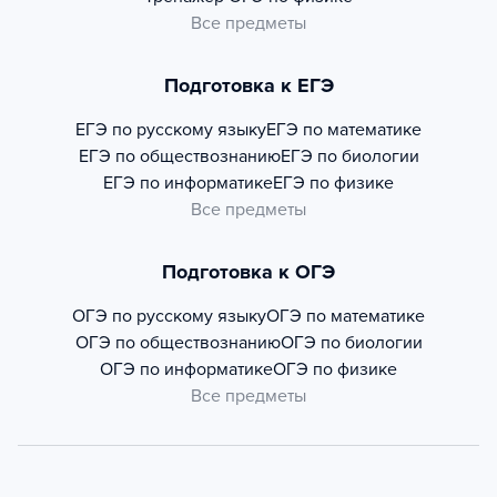
Все предметы
Подготовка к ЕГЭ
ЕГЭ по русскому языку
ЕГЭ по математике
ЕГЭ по обществознанию
ЕГЭ по биологии
ЕГЭ по информатике
ЕГЭ по физике
Все предметы
Подготовка к ОГЭ
ОГЭ по русскому языку
ОГЭ по математике
ОГЭ по обществознанию
ОГЭ по биологии
ОГЭ по информатике
ОГЭ по физике
Все предметы