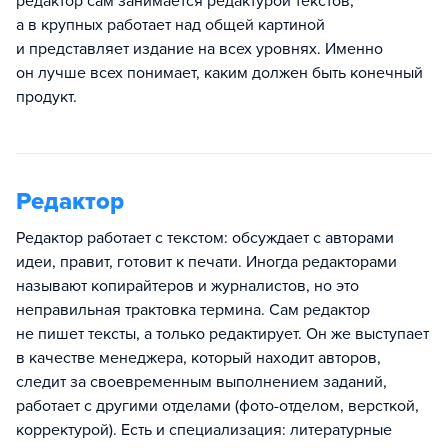
редактор сам занимается редактурой текстов,
а в крупных работает над общей картиной
и представляет издание на всех уровнях. Именно
он лучше всех понимает, каким должен быть конечный
продукт.
Редактор
Редактор работает с текстом: обсуждает с авторами
идеи, правит, готовит к печати. Иногда редакторами
называют копирайтеров и журналистов, но это
неправильная трактовка термина. Сам редактор
не пишет тексты, а только редактирует. Он же выступает
в качестве менеджера, который находит авторов,
следит за своевременным выполнением заданий,
работает с другими отделами (фото-отделом, версткой,
корректурой). Есть и специализация: литературные