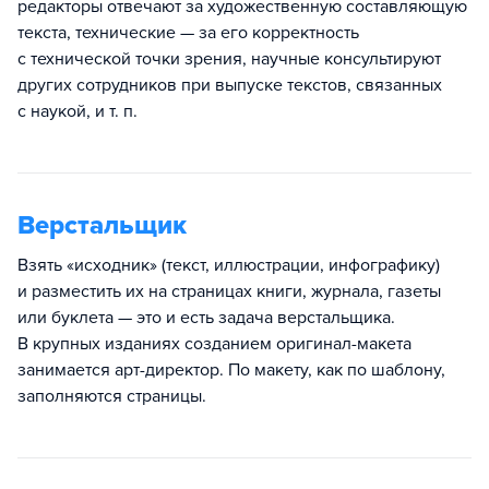
редакторы отвечают за художественную составляющую
текста, технические — за его корректность
с технической точки зрения, научные консультируют
других сотрудников при выпуске текстов, связанных
с наукой, и т. п.
Верстальщик
Взять «исходник» (текст, иллюстрации, инфографику)
и разместить их на страницах книги, журнала, газеты
или буклета — это и есть задача верстальщика.
В крупных изданиях созданием оригинал-макета
занимается арт-директор. По макету, как по шаблону,
заполняются страницы.