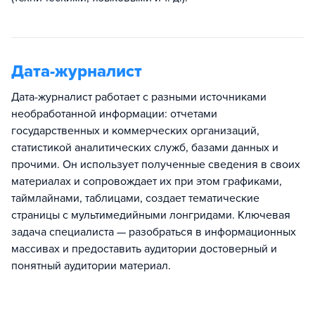
Дата-журналист
Дата-журналист работает с разными источниками
необработанной информации: отчетами
государственных и коммерческих организаций,
статистикой аналитических служб, базами данных и
прочими. Он использует полученные сведения в своих
материалах и сопровождает их при этом графиками,
таймлайнами, таблицами, создает тематические
страницы с мультимедийными лонгридами. Ключевая
задача специалиста — разобраться в информационных
массивах и предоставить аудитории достоверный и
понятный аудитории материал.