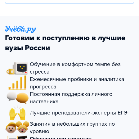
Готовим к поступлению в лучшие
вузы России
Обучение в комфортном темпе без
стресса
Ежемесячные пробники и аналитика
прогресса
Постоянная поддержка личного
наставника
Лучшие преподаватели-эксперты ЕГЭ
Занятия в небольших группах по
уровню
Официальная гарантия