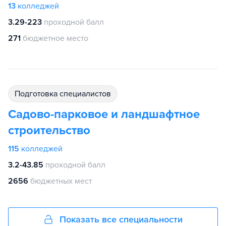
13
колледжей
3.29-223
проходной балл
271
бюджетное место
подготовка специалистов
Садово-парковое и ландшафтное
строительство
115
колледжей
3.2-43.85
проходной балл
2656
бюджетных мест
Показать все специальности