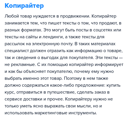
Копирайтер
Любой товар нуждается в продвижении. Копирайтер
занимается тем, что пишет тексты о том, что продают, в
разных форматах. Это могут быть посты в соцсетях или
тексты на сайты и лендинги, а также тексты для
рассылок на электронную почту. В таких материалах
специалист должен отразить как информацию о товаре,
так и сведения о выгодах для покупателя. Эти тексты —
не рекламные. С их помощью копирайтер информирует
и как бы объясняет покупателю, почему ему нужно
выбрать именно этот товар. Поэтому в нем также
должно содержаться какое-либо предложение: купить
курс, отправиться в путешествие, сделать заказ в
сервисе доставки и прочее. Копирайтеру нужно не
только уметь ясно выражать свои мысли, но и
использовать маркетинговые инструменты.