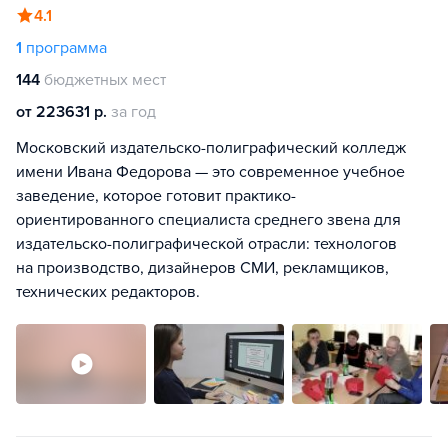
4.1
1
программа
144
бюджетных мест
от 223631 р.
за год
Московский издательско-полиграфический колледж
имени Ивана Федорова — это современное учебное
заведение, которое готовит практико-
ориентированного специалиста среднего звена для
издательско-полиграфической отрасли: технологов
на производство, дизайнеров СМИ, рекламщиков,
технических редакторов.