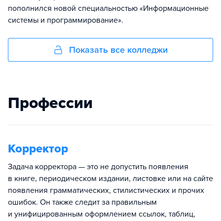
пополнился новой специальностью «Информационные
системы и программирование».
Показать все колледжи
Профессии
Корректор
Задача корректора — это не допустить появления
в книге, периодическом издании, листовке или на сайте
появления грамматических, стилистических и прочих
ошибок. Он также следит за правильным
и унифицированным оформлением ссылок, таблиц,