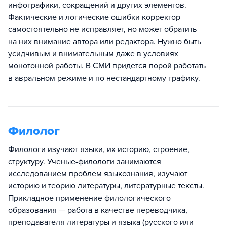
инфографики, сокращений и других элементов.
Фактические и логические ошибки корректор
самостоятельно не исправляет, но может обратить
на них внимание автора или редактора. Нужно быть
усидчивым и внимательным даже в условиях
монотонной работы. В СМИ придется порой работать
в авральном режиме и по нестандартному графику.
Филолог
Филологи изучают языки, их историю, строение,
структуру. Ученые-филологи занимаются
исследованием проблем языкознания, изучают
историю и теорию литературы, литературные тексты.
Прикладное применение филологического
образования — работа в качестве переводчика,
преподавателя литературы и языка (русского или