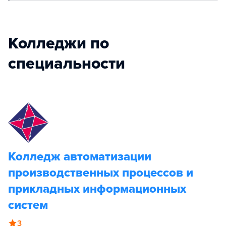
Колледжи по
специальности
Колледж автоматизации
производственных процессов и
прикладных информационных
систем
3