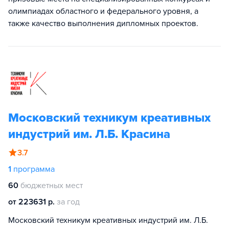
олимпиадах областного и федерального уровня, а
также качество выполнения дипломных проектов.
Московский техникум креативных
индустрий им. Л.Б. Красина
3.7
1
программа
60
бюджетных мест
от 223631 р.
за год
Московский техникум креативных индустрий им. Л.Б.