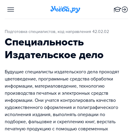
Подготовка специалистов, код направления 42.02.02
Специальность
Издательское дело
Будущие специалисты издательского дела проходят
цветоведение, программные средства обработки
информации, материаловедение, технологию
производства печатных и электронных средств
информации. Они учатся контролировать качество
художественного оформления и полиграфического
исполнения издания, выполнять операции по
подборке, фальцовке и скреплению книг, верстать
печатную продукцию с помощью современных