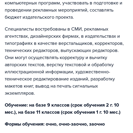
компьютерных программ, участвовать в подготовке и
проведении рекламных мероприятий, составлять
бюджет издательского проекта.
Специалисты востребованы в СМИ, рекламных
агентствах, дизайнерских фирмах, в издательствах и
типографиях в качестве верстальщиков, корректоров,
технических редакторов, выпускающих редакторов.
Они могут осуществлять корректуру и вычитку
авторских текстов, верстку текстовой и обработку
иллюстрационной информации, художественно-
техническое редактирование изданий, разработку
макетов книг, вывод на печать сигнальных
экземпляров.
Обучение: на базе 9 классов (срок обучения 2 г. 10
мес.), на базе 11 классов (срок обучения 1 г. 10 мес.)
Формы обучения: очно, очно-заочно, заочно