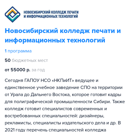
Новосибирский колледж печати и
информационных технологий
1
программа
50
бюджетных мест
от 55000 р.
за год
Сегодня ГАПОУ НСО «НКПиИТ» ведущее и
единственное учебное заведение СПО на территории
от Урала до Дальнего Востока, которое готовит кадры
для полиграфической промышленности Сибири. Также
колледж готовит специалистов современных и
востребованных специальностей: дизайнеры,
рекламисты, специалисты издательского дела и др. В
2021 году перечень специальностей колледжа