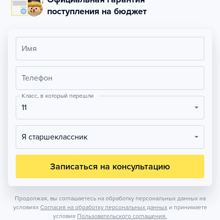
поступления на бюджет
Имя
Телефон
Класс, в который перешли
11
Я старшеклассник
Записаться на консультацию
Продолжая, вы соглашаетесь на обработку персональных данных на
условиях
Согласия на обработку персональных данных
и принимаете
условия
Пользовательского соглашения.