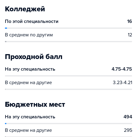
Колледжей
По этой специальности
16
В среднем по другим
12
Проходной балл
На эту специальность
4.75-4.75
В среднем на другие
3.23-4.21
Бюджетных мест
На эту специальность
494
В среднем на другие
295