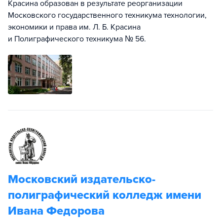
Красина образован в результате реорганизации
Московского государственного техникума технологии,
экономики и права им. Л. Б. Красина
и Полиграфического техникума № 56.
Московский издательско-
полиграфический колледж имени
Ивана Федорова