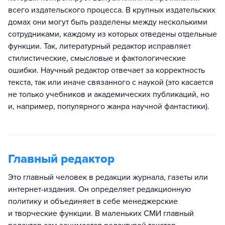
всего издательского процесса. В крупных издательских
домах они могут быть разделены между несколькими
сотрудниками, каждому из которых отведены отдельные
функции. Так, литературный редактор исправляет
стилистические, смысловые и фактологические
ошибки. Научный редактор отвечает за корректность
текста, так или иначе связанного с наукой (это касается
не только учебников и академических публикаций, но
и, например, популярного жанра научной фантастики).
Главный редактор
Это главный человек в редакции журнала, газеты или
интернет-издания. Он определяет редакционную
политику и объединяет в себе менеджерские
и творческие функции. В маленьких СМИ главный