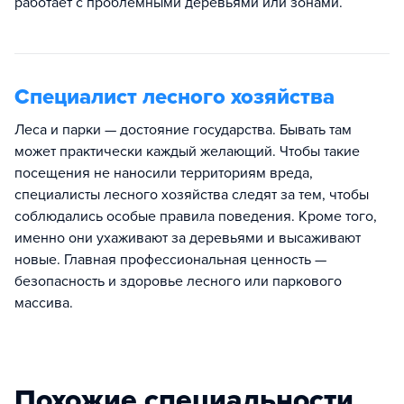
работает с проблемными деревьями или зонами.
Специалист лесного хозяйства
Леса и парки — достояние государства. Бывать там
может практически каждый желающий. Чтобы такие
посещения не наносили территориям вреда,
специалисты лесного хозяйства следят за тем, чтобы
соблюдались особые правила поведения. Кроме того,
именно они ухаживают за деревьями и высаживают
новые. Главная профессиональная ценность —
безопасность и здоровье лесного или паркового
массива.
Похожие специальности