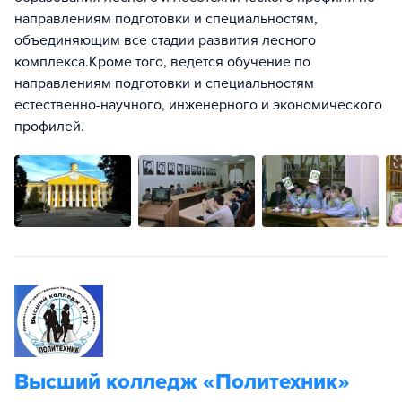
направлениям подготовки и специальностям,
объединяющим все стадии развития лесного
комплекса.Кроме того, ведется обучение по
направлениям подготовки и специальностям
естественно-научного, инженерного и экономического
профилей.
Высший колледж «Политехник»