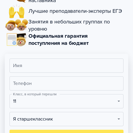
наставника
Лучшие преподаватели-эксперты ЕГЭ
Занятия в небольших группах по
уровню
Официальная гарантия
поступления на бюджет
Имя
Телефон
Класс, в который перешли
11
Я старшеклассник