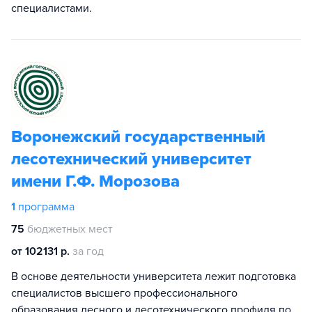
специалистами.
Воронежский государственный
лесотехнический университет
имени Г.Ф. Морозова
1
программа
75
бюджетных мест
от 102131 р.
за год
В основе деятельности университета лежит подготовка
специалистов высшего профессионального
образования лесного и лесотехнического профиля по