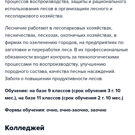
процессов воспроизводства, защиты и рационального
использования лесов в организациях лесного и
лесопаркового хозяйства.
Лесничие работают в лесопарковых хозяйствах,
лесничествах, лесхозах, охотничьих хозяйствах, в
фирмах по озеленению городов, на предприятиях по
заготовке и переработке леса. В их профессиональные
обязанности входит контроль за технологическими
процессами по воспроизводству, улучшению
породного состава, качества лесных насаждений.
Забота о повышении продуктивности лесов.
Обучение: на базе 9 классов (срок обучения 3 г. 10
мес.), на базе 11 классов (срок обучения 2 г. 10 мес.)
Формы обучения: очно, очно-заочно, заочно
Колледжей