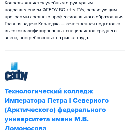
Колледж является учебным структурным
подразделением ФГБОУ ВО «ЧелГУ», реализующим
программы среднего профессионального образования.
Главная задача Колледжа — качественная подготовка
высококвалифицированных специалистов среднего
звена, востребованных на рынке труда.
Технологический колледж
Императора Петра I Северного
(Арктического) федерального
университета имени М.В.
Ломоносова