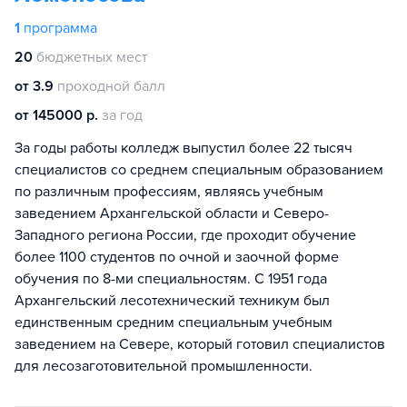
1
программа
20
бюджетных мест
от 3.9
проходной балл
от 145000 р.
за год
За годы работы колледж выпустил более 22 тысяч
специалистов со среднем специальным образованием
по различным профессиям, являясь учебным
заведением Архангельской области и Северо-
Западного региона России, где проходит обучение
более 1100 студентов по очной и заочной форме
обучения по 8-ми специальностям. С 1951 года
Архангельский лесотехнический техникум был
единственным средним специальным учебным
заведением на Севере, который готовил специалистов
для лесозаготовительной промышленности.