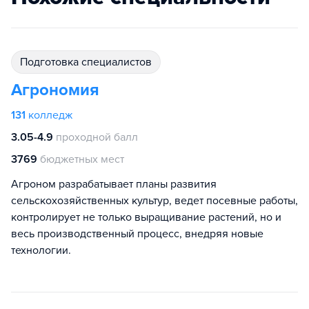
подготовка специалистов
Агрономия
131
колледж
3.05-4.9
проходной балл
3769
бюджетных мест
Агроном разрабатывает планы развития
сельскохозяйственных культур, ведет посевные работы,
контролирует не только выращивание растений, но и
весь производственный процесс, внедряя новые
технологии.