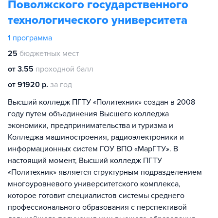
Поволжского государственного
технологического университета
1
программа
25
бюджетных мест
от 3.55
проходной балл
от 91920 р.
за год
Высший колледж ПГТУ «Политехник» создан в 2008
году путем объединения Высшего колледжа
экономики, предпринимательства и туризма и
Колледжа машиностроения, радиоэлектроники и
информационных систем ГОУ ВПО «МарГТУ». В
настоящий момент, Высший колледж ПГТУ
«Политехник» является структурным подразделением
многоуровневого университетского комплекса,
которое готовит специалистов системы среднего
профессионального образования с перспективой