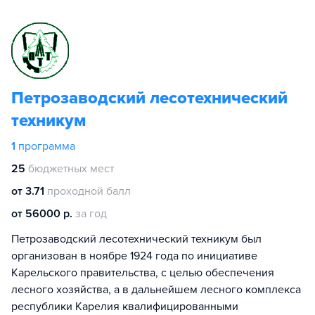
Петрозаводский лесотехнический
техникум
1
программа
25
бюджетных мест
от 3.71
проходной балл
от 56000 р.
за год
Петрозаводский лесотехнический техникум был
организован в ноябре 1924 года по инициативе
Карельского правительства, с целью обеспечения
лесного хозяйства, а в дальнейшем лесного комплекса
республики Карелия квалифицированными