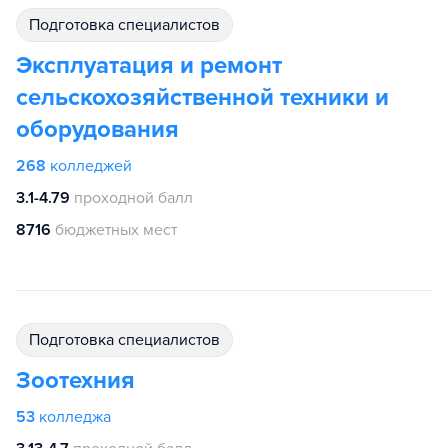
подготовка специалистов
Эксплуатация и ремонт
сельскохозяйственной техники и
оборудования
268
колледжей
3.1-4.79
проходной балл
8716
бюджетных мест
подготовка специалистов
Зоотехния
53
колледжа