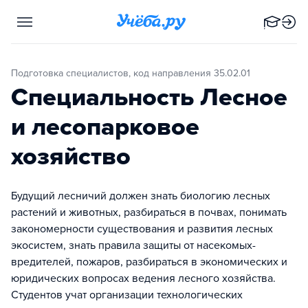
Подготовка специалистов, код направления 35.02.01
Специальность Лесное
и лесопарковое
хозяйство
Будущий лесничий должен знать биологию лесных
растений и животных, разбираться в почвах, понимать
закономерности существования и развития лесных
экосистем, знать правила защиты от насекомых-
вредителей, пожаров, разбираться в экономических и
юридических вопросах ведения лесного хозяйства.
Студентов учат организации технологических