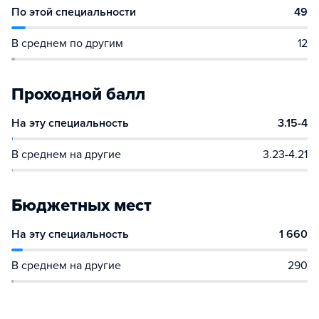
По этой специальности
49
В среднем по другим
12
Проходной балл
На эту специальность
3.15-4
В среднем на другие
3.23-4.21
Бюджетных мест
На эту специальность
1 660
В среднем на другие
290