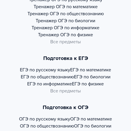
Тренажер
ОГЭ по математике
Тренажер
ОГЭ по обществознанию
Тренажер
ОГЭ по биологии
Тренажер
ОГЭ по информатике
Тренажер
ОГЭ по физике
Все предметы
Подготовка к ЕГЭ
ЕГЭ по русскому языку
ЕГЭ по математике
ЕГЭ по обществознанию
ЕГЭ по биологии
ЕГЭ по информатике
ЕГЭ по физике
Все предметы
Подготовка к ОГЭ
ОГЭ по русскому языку
ОГЭ по математике
ОГЭ по обществознанию
ОГЭ по биологии