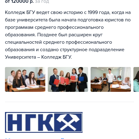
от 120000 р.
за год
Колледж БГУ ведет свою историю с 1999 года, когда на
базе университета была начата подготовка юристов по
программам среднего профессионального
образования. Позднее был расширен круг
специальностей среднего профессионального
образования и создано структурное подразделение
Университета – Колледж БГУ.