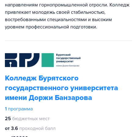
направлениям горнопромышленной отросли. Колледж
привлекает молодежь своей стабильностью,
востребованными специальностями и высоким
уровнем профессиональной подготовки.
Колледж Бурятского
государственного университета
имени Доржи Банзарова
1
программа
25
бюджетных мест
от 3.6
проходной балл