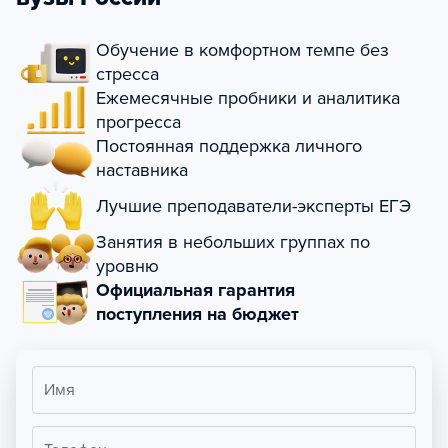
Обучение в комфортном темпе без
стресса
Ежемесячные пробники и аналитика
прогресса
Постоянная поддержка личного
наставника
Лучшие преподаватели-эксперты ЕГЭ
Занятия в небольших группах по
уровню
Официальная гарантия
поступления на бюджет
Имя