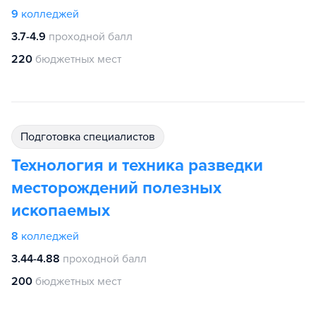
9
колледжей
3.7-4.9
проходной балл
220
бюджетных мест
подготовка специалистов
Технология и техника разведки
месторождений полезных
ископаемых
8
колледжей
3.44-4.88
проходной балл
200
бюджетных мест