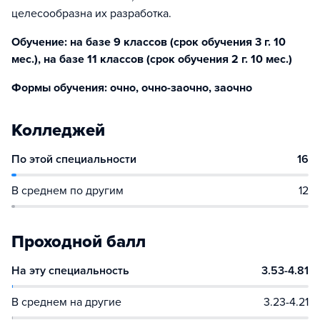
целесообразна их разработка.
Обучение: на базе 9 классов (срок обучения 3 г. 10
мес.), на базе 11 классов (срок обучения 2 г. 10 мес.)
Формы обучения: очно, очно-заочно, заочно
Колледжей
По этой специальности
16
В среднем по другим
12
Проходной балл
На эту специальность
3.53-4.81
В среднем на другие
3.23-4.21