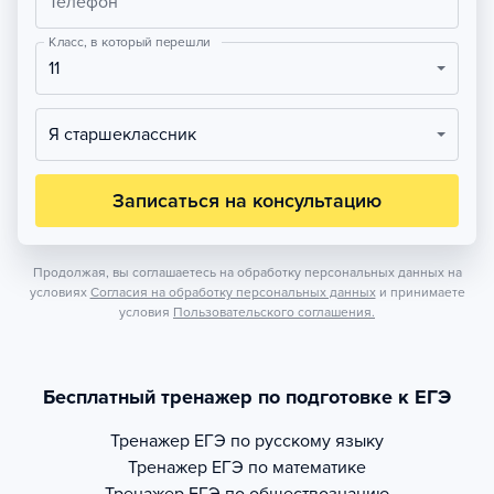
Телефон
Класс, в который перешли
11
Я старшеклассник
Записаться на консультацию
Продолжая, вы соглашаетесь на обработку персональных данных на
условиях
Согласия на обработку персональных данных
и принимаете
условия
Пользовательского соглашения.
Бесплатный тренажер по подготовке к ЕГЭ
Тренажер
ЕГЭ по русскому языку
Тренажер
ЕГЭ по математике