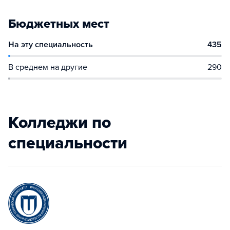
Бюджетных мест
На эту специальность
435
В среднем на другие
290
Колледжи по
специальности