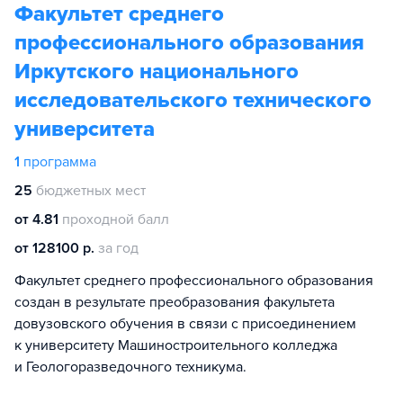
Факультет среднего
профессионального образования
Иркутского национального
исследовательского технического
университета
1
программа
25
бюджетных мест
от 4.81
проходной балл
от 128100 р.
за год
Факультет среднего профессионального образования
создан в результате преобразования факультета
довузовского обучения в связи с присоединением
к университету Машиностроительного колледжа
и Геологоразведочного техникума.