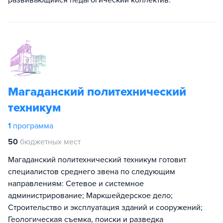
Магаданский политехнический
техникум
1
программа
50
бюджетных мест
Магаданский политехнический техникум готовит
специалистов среднего звена по следующим
направлениям: Сетевое и системное
администрирование; Маркшейдерское дело;
Строительство и эксплуатация зданий и сооружений;
Геологическая съемка, поиски и разведка