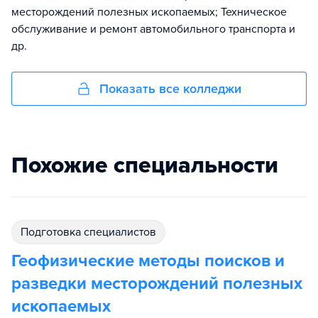
месторождений полезных ископаемых​; Техническое
обслуживание и ремонт автомобильного транспорта​ и
др.
Показать все колледжи
Похожие специальности
подготовка специалистов
Геофизические методы поисков и
разведки месторождений полезных
ископаемых