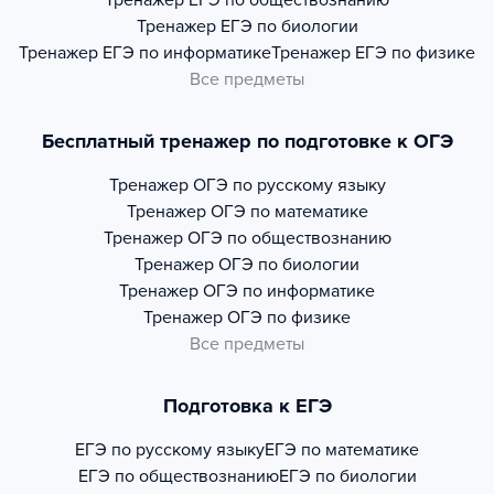
Тренажер
ЕГЭ по обществознанию
Тренажер
ЕГЭ по биологии
Тренажер
ЕГЭ по информатике
Тренажер
ЕГЭ по физике
Все предметы
Бесплатный тренажер по подготовке к ОГЭ
Тренажер
ОГЭ по русскому языку
Тренажер
ОГЭ по математике
Тренажер
ОГЭ по обществознанию
Тренажер
ОГЭ по биологии
Тренажер
ОГЭ по информатике
Тренажер
ОГЭ по физике
Все предметы
Подготовка к ЕГЭ
ЕГЭ по русскому языку
ЕГЭ по математике
ЕГЭ по обществознанию
ЕГЭ по биологии