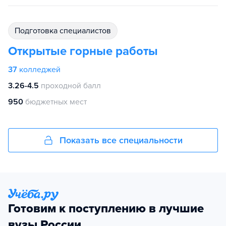
подготовка специалистов
Открытые горные работы
37
колледжей
3.26-4.5
проходной балл
950
бюджетных мест
Показать все специальности
Готовим к поступлению в лучшие
вузы России