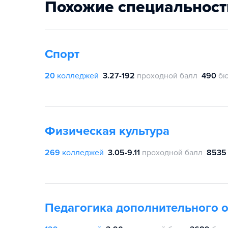
Похожие специальност
Спорт
20
колледжей
3.27-192
проходной балл
490
бю
Физическая культура
269
колледжей
3.05-9.11
проходной балл
8535
Педагогика дополнительного 