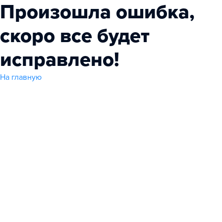
Произошла ошибка,
скоро все будет
исправлено!
На главную