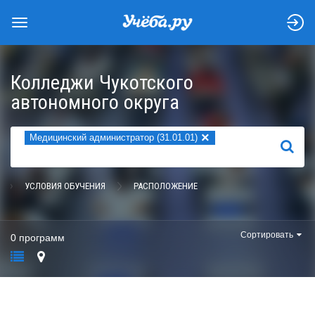
Колледжи Чукотского
автономного округа
×
Медицинский администратор (31.01.01)
НАЙТИ
УСЛОВИЯ ОБУЧЕНИЯ
РАСПОЛОЖЕНИЕ
Сортировать
0 программ