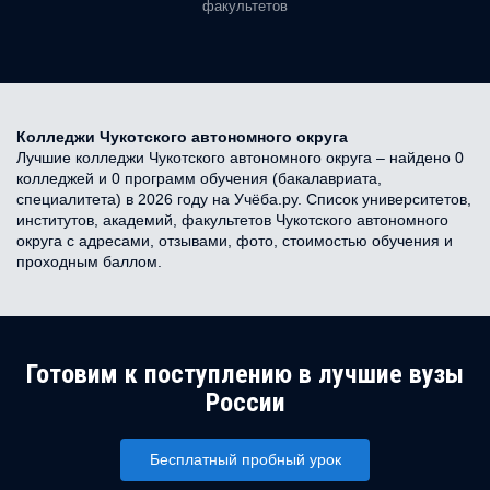
факультетов
Колледжи Чукотского автономного округа
Лучшие колледжи Чукотского автономного округа – найдено 0
колледжей и 0 программ обучения (бакалавриата,
специалитета) в 2026 году на Учёба.ру. Список университетов,
институтов, академий, факультетов Чукотского автономного
округа с адресами, отзывами, фото, стоимостью обучения и
проходным баллом.
Готовим к поступлению в лучшие вузы
России
Бесплатный пробный урок