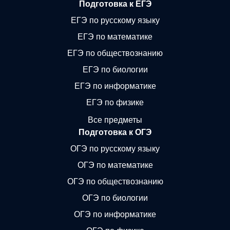
Подготовка к ЕГЭ
ЕГЭ по русскому языку
ЕГЭ по математике
ЕГЭ по обществознанию
ЕГЭ по биологии
ЕГЭ по информатике
ЕГЭ по физике
Все предметы
Подготовка к ОГЭ
ОГЭ по русскому языку
ОГЭ по математике
ОГЭ по обществознанию
ОГЭ по биологии
ОГЭ по информатике