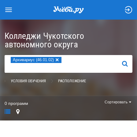
Колледжи Чукотского
автономного округа
×
Архивариус (46.01.02)
НАЙТИ
УСЛОВИЯ ОБУЧЕНИЯ
РАСПОЛОЖЕНИЕ
Сортировать
0 программ