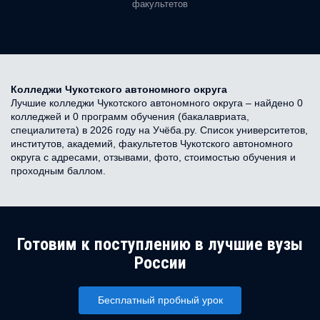
факультетов
Колледжи Чукотского автономного округа
Лучшие колледжи Чукотского автономного округа – найдено 0
колледжей и 0 программ обучения (бакалавриата,
специалитета) в 2026 году на Учёба.ру. Список университетов,
институтов, академий, факультетов Чукотского автономного
округа с адресами, отзывами, фото, стоимостью обучения и
проходным баллом.
Готовим к поступлению в лучшие вузы
России
Бесплатный пробный урок