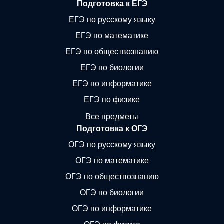
Подготовка к ЕГЭ
ЕГЭ по русскому языку
ЕГЭ по математике
ЕГЭ по обществознанию
ЕГЭ по биологии
ЕГЭ по информатике
ЕГЭ по физике
Все предметы
Подготовка к ОГЭ
ОГЭ по русскому языку
ОГЭ по математике
ОГЭ по обществознанию
ОГЭ по биологии
ОГЭ по информатике