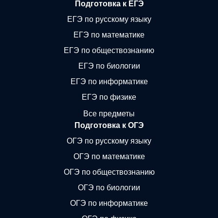
Подготовка к ЕГЭ
ЕГЭ по русскому языку
ЕГЭ по математике
ЕГЭ по обществознанию
ЕГЭ по биологии
ЕГЭ по информатике
ЕГЭ по физике
Все предметы
Подготовка к ОГЭ
ОГЭ по русскому языку
ОГЭ по математике
ОГЭ по обществознанию
ОГЭ по биологии
ОГЭ по информатике