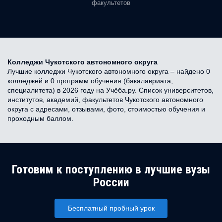
факультетов
Колледжи Чукотского автономного округа
Лучшие колледжи Чукотского автономного округа – найдено 0
колледжей и 0 программ обучения (бакалавриата,
специалитета) в 2026 году на Учёба.ру. Список университетов,
институтов, академий, факультетов Чукотского автономного
округа с адресами, отзывами, фото, стоимостью обучения и
проходным баллом.
Готовим к поступлению в лучшие вузы
России
Бесплатный пробный урок