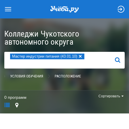
Колледжи Чукотского
автономного округа
×
Мастер индустрии питания (43.01.10)
НАЙТИ
УСЛОВИЯ ОБУЧЕНИЯ
РАСПОЛОЖЕНИЕ
Сортировать
0 программ