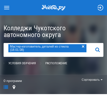
Колледжи Чукотского
автономного округа
×
Мастер-изготовитель деталей из стекла
НАЙТИ
(18.01.08)
УСЛОВИЯ ОБУЧЕНИЯ
РАСПОЛОЖЕНИЕ
Сортировать
0 программ