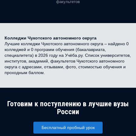
факультетов
Колледжи Чукотского автономного округа
Лучшие колледжи Чукотского автономного округа – найдено 0
колледжей и 0 программ обучения (бакалавриата,
специалитета) в 2026 году на Учёба.ру. Список университетов,
институтов, академий, факультетов Чукотского автономного
округа с адресами, отзывами, фото, стоимостью обучения и
проходным баллом.
Готовим к поступлению в лучшие вузы
России
Бесплатный пробный урок