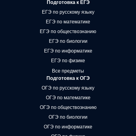
Подготовка к ЕГЭ
ЕГЭ по русскому языку
ЕГЭ по математике
ЕГЭ по обществознанию
ЕГЭ по биологии
ЕГЭ по информатике
ЕГЭ по физике
Все предметы
Подготовка к ОГЭ
ОГЭ по русскому языку
ОГЭ по математике
ОГЭ по обществознанию
ОГЭ по биологии
ОГЭ по информатике