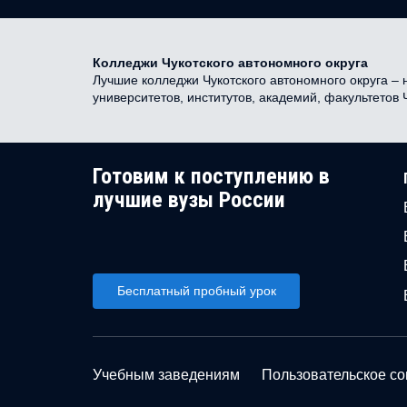
Колледжи Чукотского автономного округа
Лучшие колледжи Чукотского автономного округа – 
университетов, институтов, академий, факультетов
Готовим к поступлению в
лучшие вузы России
Бесплатный пробный урок
Учебным заведениям
Пользовательское с