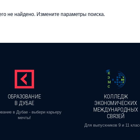
го не найдено. Измените параметры поиска.
ОБРАЗОВАНИЕ
КОЛЛЕДЖ
В ДУБАЕ
ЭКОНОМИЧЕСКИХ
МЕЖДУНАРОДНЫХ
вание в Дубае - выбери карьеру
СВЯЗЕЙ
мечты!
Для выпускников 9 и 11 клас