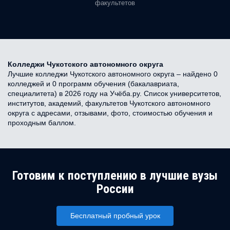
факультетов
Колледжи Чукотского автономного округа
Лучшие колледжи Чукотского автономного округа – найдено 0
колледжей и 0 программ обучения (бакалавриата,
специалитета) в 2026 году на Учёба.ру. Список университетов,
институтов, академий, факультетов Чукотского автономного
округа с адресами, отзывами, фото, стоимостью обучения и
проходным баллом.
Готовим к поступлению в лучшие вузы
России
Бесплатный пробный урок