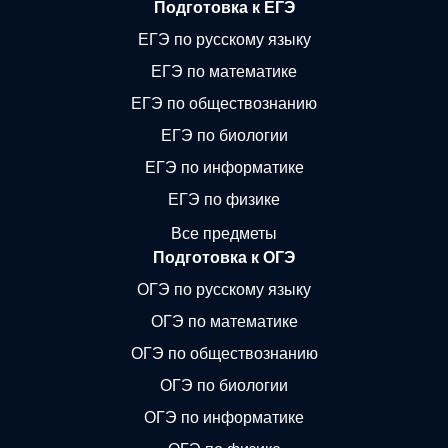
Подготовка к ЕГЭ
ЕГЭ по русскому языку
ЕГЭ по математике
ЕГЭ по обществознанию
ЕГЭ по биологии
ЕГЭ по информатике
ЕГЭ по физике
Все предметы
Подготовка к ОГЭ
ОГЭ по русскому языку
ОГЭ по математике
ОГЭ по обществознанию
ОГЭ по биологии
ОГЭ по информатике