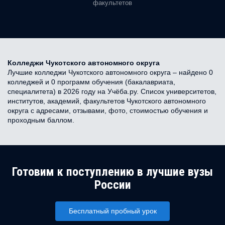
факультетов
Колледжи Чукотского автономного округа
Лучшие колледжи Чукотского автономного округа – найдено 0
колледжей и 0 программ обучения (бакалавриата,
специалитета) в 2026 году на Учёба.ру. Список университетов,
институтов, академий, факультетов Чукотского автономного
округа с адресами, отзывами, фото, стоимостью обучения и
проходным баллом.
Готовим к поступлению в лучшие вузы
России
Бесплатный пробный урок