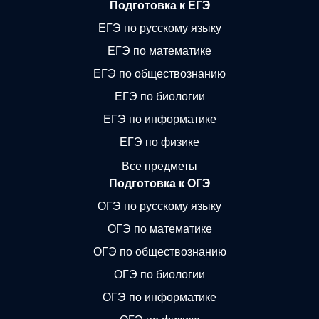
Подготовка к ЕГЭ
ЕГЭ по русскому языку
ЕГЭ по математике
ЕГЭ по обществознанию
ЕГЭ по биологии
ЕГЭ по информатике
ЕГЭ по физике
Все предметы
Подготовка к ОГЭ
ОГЭ по русскому языку
ОГЭ по математике
ОГЭ по обществознанию
ОГЭ по биологии
ОГЭ по информатике