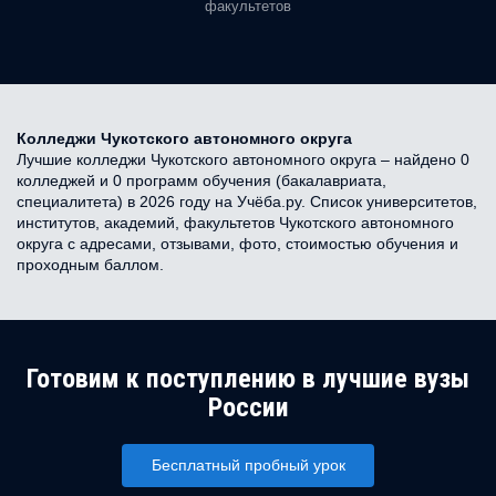
факультетов
Колледжи Чукотского автономного округа
Лучшие колледжи Чукотского автономного округа – найдено 0
колледжей и 0 программ обучения (бакалавриата,
специалитета) в 2026 году на Учёба.ру. Список университетов,
институтов, академий, факультетов Чукотского автономного
округа с адресами, отзывами, фото, стоимостью обучения и
проходным баллом.
Готовим к поступлению в лучшие вузы
России
Бесплатный пробный урок