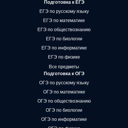
Подготовка к ЕГЭ
ЕГЭ по русскому языку
ЕГЭ по математике
ЕГЭ по обществознанию
ЕГЭ по биологии
ЕГЭ по информатике
ЕГЭ по физике
Все предметы
Подготовка к ОГЭ
ОГЭ по русскому языку
ОГЭ по математике
ОГЭ по обществознанию
ОГЭ по биологии
ОГЭ по информатике