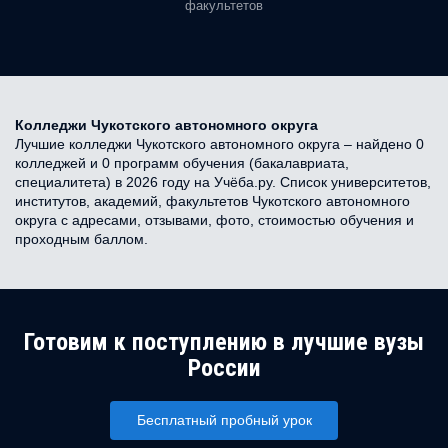
факультетов
Колледжи Чукотского автономного округа
Лучшие колледжи Чукотского автономного округа – найдено 0
колледжей и 0 программ обучения (бакалавриата,
специалитета) в 2026 году на Учёба.ру. Список университетов,
институтов, академий, факультетов Чукотского автономного
округа с адресами, отзывами, фото, стоимостью обучения и
проходным баллом.
Готовим к поступлению в лучшие вузы
России
Бесплатный пробный урок