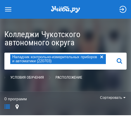
Колледжи Чукотского
автономного округа
×
Наладчик контрольно-измерительных приборов
НАЙТИ
и автоматики (220703)
УСЛОВИЯ ОБУЧЕНИЯ
РАСПОЛОЖЕНИЕ
Сортировать
0 программ