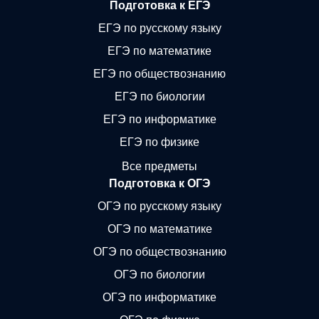
Подготовка к ЕГЭ
ЕГЭ по русскому языку
ЕГЭ по математике
ЕГЭ по обществознанию
ЕГЭ по биологии
ЕГЭ по информатике
ЕГЭ по физике
Все предметы
Подготовка к ОГЭ
ОГЭ по русскому языку
ОГЭ по математике
ОГЭ по обществознанию
ОГЭ по биологии
ОГЭ по информатике