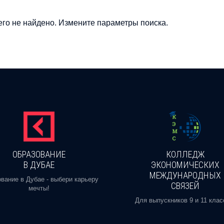
го не найдено. Измените параметры поиска.
ОБРАЗОВАНИЕ
КОЛЛЕДЖ
В ДУБАЕ
ЭКОНОМИЧЕСКИХ
МЕЖДУНАРОДНЫХ
вание в Дубае - выбери карьеру
СВЯЗЕЙ
мечты!
Для выпускников 9 и 11 клас