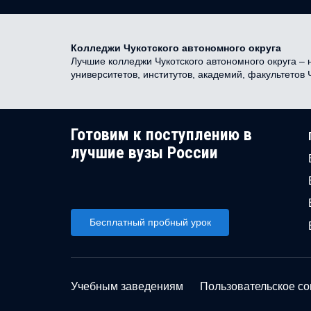
Колледжи Чукотского автономного округа
Лучшие колледжи Чукотского автономного округа – 
университетов, институтов, академий, факультетов
Готовим к поступлению в
лучшие вузы России
Бесплатный пробный урок
Учебным заведениям
Пользовательское с