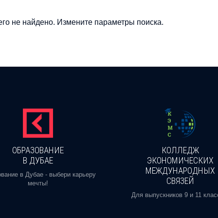
го не найдено. Измените параметры поиска.
ОБРАЗОВАНИЕ
КОЛЛЕДЖ
В ДУБАЕ
ЭКОНОМИЧЕСКИХ
МЕЖДУНАРОДНЫХ
вание в Дубае - выбери карьеру
СВЯЗЕЙ
мечты!
Для выпускников 9 и 11 клас