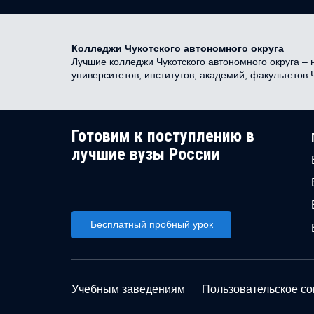
Колледжи Чукотского автономного округа
Лучшие колледжи Чукотского автономного округа – 
университетов, институтов, академий, факультетов
Готовим к поступлению в
лучшие вузы России
Бесплатный пробный урок
Учебным заведениям
Пользовательское с