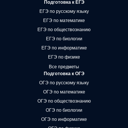
Подготовка к ЕГЭ
ЕГЭ по русскому языку
ЕГЭ по математике
ЕГЭ по обществознанию
ЕГЭ по биологии
ЕГЭ по информатике
ЕГЭ по физике
Все предметы
Подготовка к ОГЭ
ОГЭ по русскому языку
ОГЭ по математике
ОГЭ по обществознанию
ОГЭ по биологии
ОГЭ по информатике