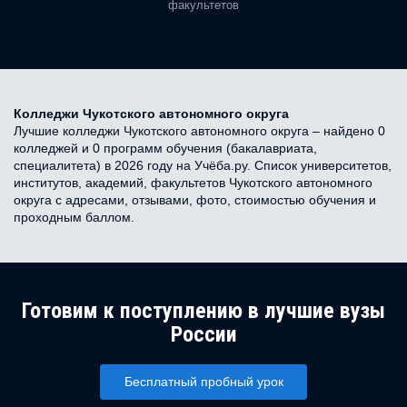
факультетов
Колледжи Чукотского автономного округа
Лучшие колледжи Чукотского автономного округа – найдено 0
колледжей и 0 программ обучения (бакалавриата,
специалитета) в 2026 году на Учёба.ру. Список университетов,
институтов, академий, факультетов Чукотского автономного
округа с адресами, отзывами, фото, стоимостью обучения и
проходным баллом.
Готовим к поступлению в лучшие вузы
России
Бесплатный пробный урок