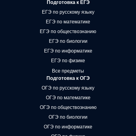
Подготовка к ЕГЭ
ЕГЭ по русскому языку
ЕГЭ по математике
ЕГЭ по обществознанию
ЕГЭ по биологии
ЕГЭ по информатике
ЕГЭ по физике
Все предметы
Подготовка к ОГЭ
ОГЭ по русскому языку
ОГЭ по математике
ОГЭ по обществознанию
ОГЭ по биологии
ОГЭ по информатике