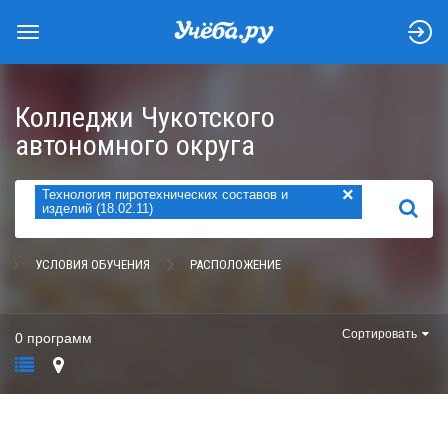
Колледжи Чукотского
автономного округа
×
Технология пиротехнических составов и
НАЙТИ
изделий (18.02.11)
УСЛОВИЯ ОБУЧЕНИЯ
РАСПОЛОЖЕНИЕ
Сортировать
0 программ