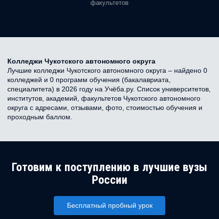
факультетов
Колледжи Чукотского автономного округа
Лучшие колледжи Чукотского автономного округа – найдено 0
колледжей и 0 программ обучения (бакалавриата,
специалитета) в 2026 году на Учёба.ру. Список университетов,
институтов, академий, факультетов Чукотского автономного
округа с адресами, отзывами, фото, стоимостью обучения и
проходным баллом.
Готовим к поступлению в лучшие вузы
России
Бесплатный пробный урок