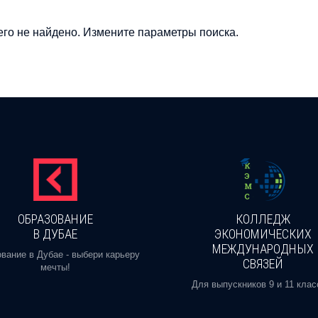
го не найдено. Измените параметры поиска.
ОБРАЗОВАНИЕ
КОЛЛЕДЖ
В ДУБАЕ
ЭКОНОМИЧЕСКИХ
МЕЖДУНАРОДНЫХ
вание в Дубае - выбери карьеру
СВЯЗЕЙ
мечты!
Для выпускников 9 и 11 клас