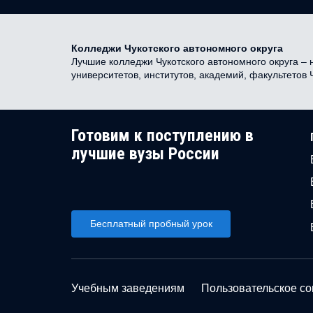
Колледжи Чукотского автономного округа
Лучшие колледжи Чукотского автономного округа – 
университетов, институтов, академий, факультетов
Готовим к поступлению в
лучшие вузы России
Бесплатный пробный урок
Учебным заведениям
Пользовательское с