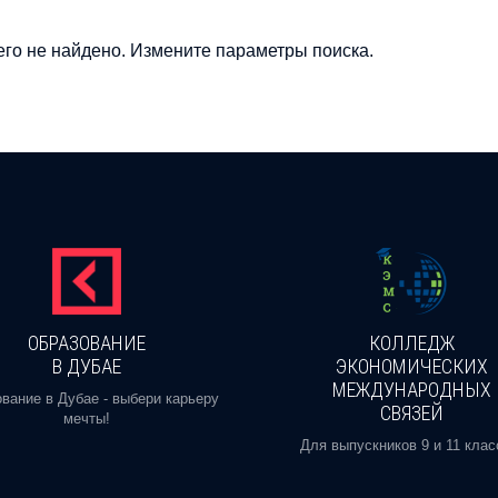
го не найдено. Измените параметры поиска.
ОБРАЗОВАНИЕ
КОЛЛЕДЖ
В ДУБАЕ
ЭКОНОМИЧЕСКИХ
МЕЖДУНАРОДНЫХ
вание в Дубае - выбери карьеру
СВЯЗЕЙ
мечты!
Для выпускников 9 и 11 клас