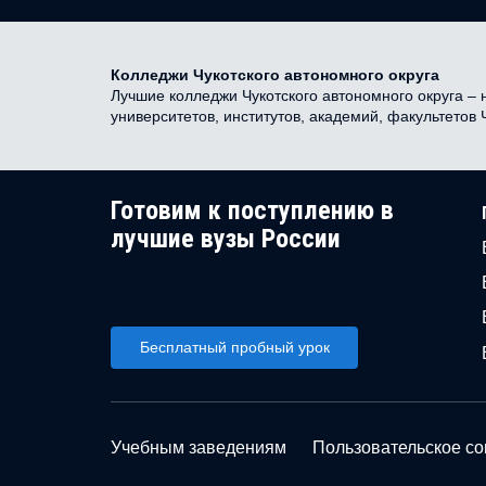
Колледжи Чукотского автономного округа
Лучшие колледжи Чукотского автономного округа – 
университетов, институтов, академий, факультетов
Готовим к поступлению в
лучшие вузы России
Бесплатный пробный урок
Учебным заведениям
Пользовательское с