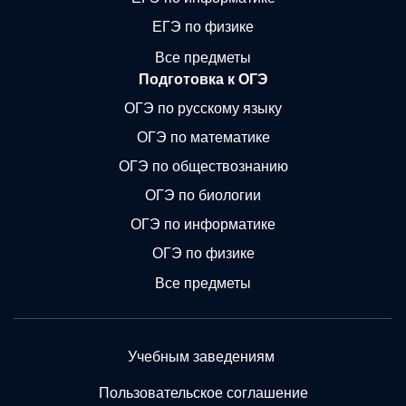
ЕГЭ по физике
Все предметы
Подготовка к ОГЭ
ОГЭ по русскому языку
ОГЭ по математике
ОГЭ по обществознанию
ОГЭ по биологии
ОГЭ по информатике
ОГЭ по физике
Все предметы
Учебным заведениям
Пользовательское соглашение