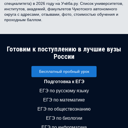
специалитета) в 2026 году на Учёба.ру. Список университетов,
институтов, академий, факультетов Чукотского автономного
округа с адресами, отзывами, фото, стоимостью обучения и
проходным баллом.
Готовим к поступлению в лучшие вузы
России
Бесплатный пробный урок
Подготовка к ЕГЭ
ЕГЭ по русскому языку
ЕГЭ по математике
ЕГЭ по обществознанию
ЕГЭ по биологии
ЕГЭ по информатике