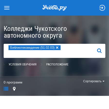
Колледжи Чукотского
автономного округа
×
Библиотековедение (51.02.03)
НАЙТИ
УСЛОВИЯ ОБУЧЕНИЯ
РАСПОЛОЖЕНИЕ
Сортировать
0 программ