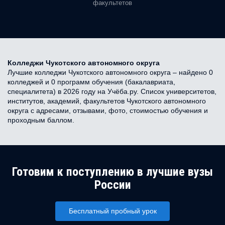
факультетов
Колледжи Чукотского автономного округа
Лучшие колледжи Чукотского автономного округа – найдено 0
колледжей и 0 программ обучения (бакалавриата,
специалитета) в 2026 году на Учёба.ру. Список университетов,
институтов, академий, факультетов Чукотского автономного
округа с адресами, отзывами, фото, стоимостью обучения и
проходным баллом.
Готовим к поступлению в лучшие вузы
России
Бесплатный пробный урок