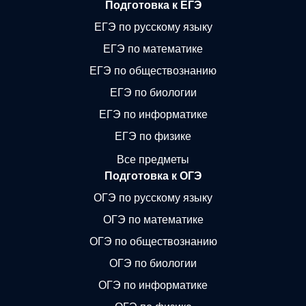
Подготовка к ЕГЭ
ЕГЭ по русскому языку
ЕГЭ по математике
ЕГЭ по обществознанию
ЕГЭ по биологии
ЕГЭ по информатике
ЕГЭ по физике
Все предметы
Подготовка к ОГЭ
ОГЭ по русскому языку
ОГЭ по математике
ОГЭ по обществознанию
ОГЭ по биологии
ОГЭ по информатике