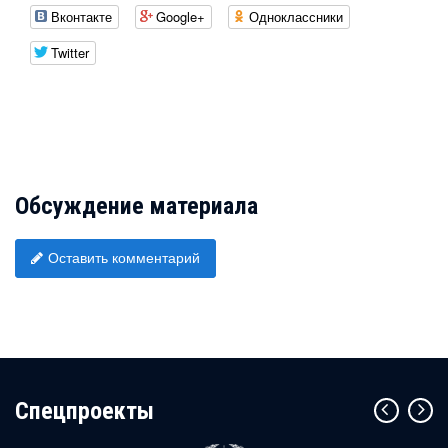
Вконтакте
Google+
Одноклассники
Twitter
Обсуждение материала
Оставить комментарий
Cпецпроекты