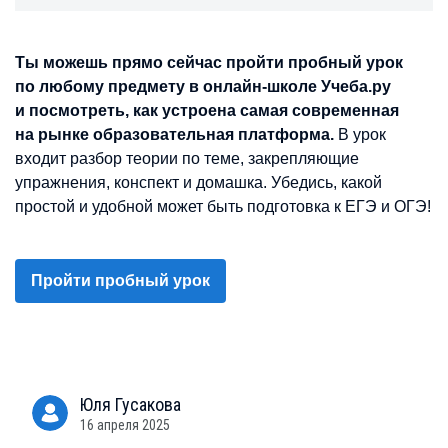
Ты можешь прямо сейчас пройти пробный урок
по любому предмету в онлайн-школе Учеба.ру
и посмотреть, как устроена самая современная
на рынке образовательная платформа.
В урок
входит разбор теории по теме, закрепляющие
упражнения, конспект и домашка. Убедись, какой
простой и удобной может быть подготовка к ЕГЭ и ОГЭ!
Пройти пробный урок
Юля
Гусакова
16 апреля 2025