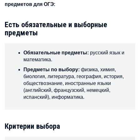
предметов для ОГЭ:
Есть обязательные и выборные
предметы
Обязательные предметы:
русский язык и
математика.
Предметы по выбору:
физика, химия,
биология, литература, география, история,
обществознание, иностранные языки
(английский, французский, немецкий,
испанский), информатика.
Критерии выбора