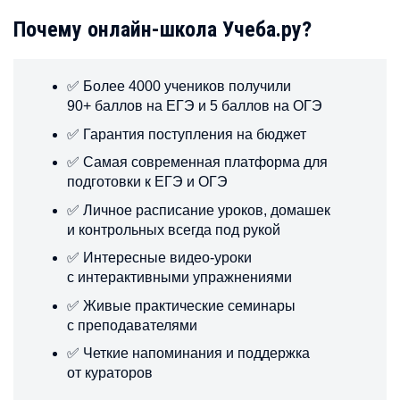
Почему онлайн-школа Учеба.ру?
✅ Более 4000 учеников получили
90+ баллов на ЕГЭ и 5 баллов на ОГЭ
✅ Гарантия поступления на бюджет
✅ Самая современная платформа для
подготовки к ЕГЭ и ОГЭ
✅ Личное расписание уроков, домашек
и контрольных всегда под рукой
✅ Интересные видео-уроки
с интерактивными упражнениями
✅ Живые практические семинары
с преподавателями
✅ Четкие напоминания и поддержка
от кураторов