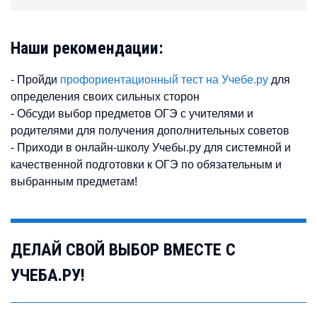
Наши рекомендации:
- Пройди
профориентационный тест на Учебе.ру
для
определения своих сильных сторон
- Обсуди выбор предметов ОГЭ с учителями и
родителями для получения дополнительных советов
- Приходи в онлайн-школу Учебы.ру для системной и
качественной подготовки к ОГЭ по обязательным и
выбранным предметам!
ДЕЛАЙ СВОЙ ВЫБОР ВМЕСТЕ С
УЧЕБА.РУ!