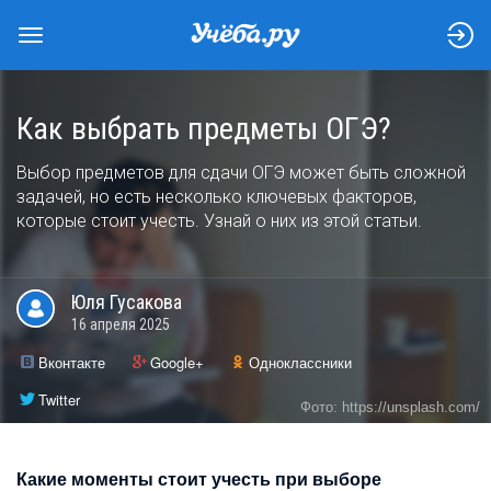
Как выбрать предметы ОГЭ?
Выбор предметов для сдачи ОГЭ может быть сложной
задачей, но есть несколько ключевых факторов,
которые стоит учесть. Узнай о них из этой статьи.
Юля
Гусакова
16 апреля 2025
Вконтакте
Google+
Одноклассники
Twitter
Фото: https://unsplash.com/
Какие моменты стоит учесть при выборе