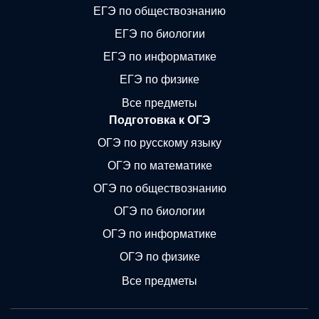
ЕГЭ по обществознанию
ЕГЭ по биологии
ЕГЭ по информатике
ЕГЭ по физике
Все предметы
Подготовка к ОГЭ
ОГЭ по русскому языку
ОГЭ по математике
ОГЭ по обществознанию
ОГЭ по биологии
ОГЭ по информатике
ОГЭ по физике
Все предметы