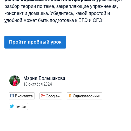
разбор теории по теме, закрепляющие упражнения,
конспект и домашка. Убедитесь, какой простой и
удобной может быть подготовка к ЕГЭ и ОГЭ!
Пройти пробный урок
Мария
Большакова
16 октября 2024
Вконтакте
Google+
Одноклассники
Twitter