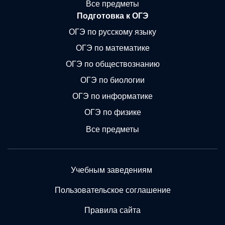
Все предметы
Подготовка к ОГЭ
ОГЭ по русскому языку
ОГЭ по математике
ОГЭ по обществознанию
ОГЭ по биологии
ОГЭ по информатике
ОГЭ по физике
Все предметы
Учебным заведениям
Пользовательское соглашение
Правила сайта