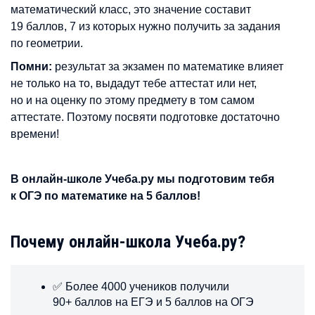
математический класс, это значение составит
19 баллов, 7 из которых нужно получить за задания
по геометрии.
Помни:
результат за экзамен по математике влияет
не только на то, выдадут тебе аттестат или нет,
но и на оценку по этому предмету в том самом
аттестате. Поэтому посвяти подготовке достаточно
времени!
В онлайн-школе Учеба.ру мы подготовим тебя
к ОГЭ по математике на 5 баллов!
Почему онлайн-школа Учеба.ру?
✅ Более 4000 учеников получили
90+ баллов на ЕГЭ и 5 баллов на ОГЭ