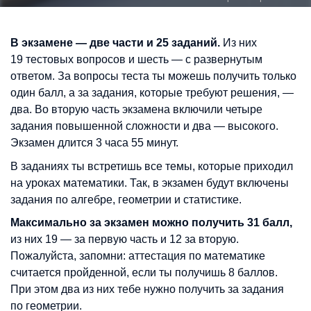
В экзамене — две части и 25 заданий.
Из них
19 тестовых вопросов и шесть — с развернутым
ответом. За вопросы теста ты можешь получить только
один балл, а за задания, которые требуют решения, —
два. Во вторую часть экзамена включили четыре
задания повышенной сложности и два — высокого.
Экзамен длится 3 часа 55 минут.
В заданиях ты встретишь все темы, которые приходил
на уроках математики. Так, в экзамен будут включены
задания по алгебре, геометрии и статистике.
Максимально за экзамен можно получить 31 балл,
из них 19 — за первую часть и 12 за вторую.
Пожалуйста, запомни: аттестация по математике
считается пройденной, если ты получишь 8 баллов.
При этом два из них тебе нужно получить за задания
по геометрии.