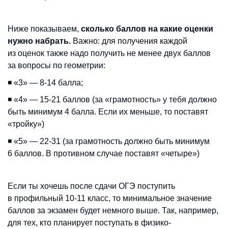
Ниже показываем,
сколько баллов на какие оценки
нужно набрать.
Важно: для получения каждой
из оценок также надо получить не менее двух баллов
за вопросы по геометрии:
◾️ «3» — 8-14 балла;
◾️ «4» — 15-21 баллов (за «грамотность» у тебя должно
быть минимум 4 балла. Если их меньше, то поставят
«тройку»)
◾️ «5» — 22-31 (за грамотность должно быть минимум
6 баллов. В противном случае поставят «четыре»)
Если ты хочешь после сдачи ОГЭ поступить
в профильный 10-11 класс, то минимальное значение
баллов за экзамен будет немного выше. Так, например,
для тех, кто планирует поступать в физико-