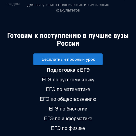
ь в каждом
для выпускников технических и химических
факультетов
Готовим к поступлению в лучшие вузы
России
Бесплатный пробный урок
Подготовка к ЕГЭ
ЕГЭ по русскому языку
ЕГЭ по математике
ЕГЭ по обществознанию
ЕГЭ по биологии
ЕГЭ по информатике
ЕГЭ по физике