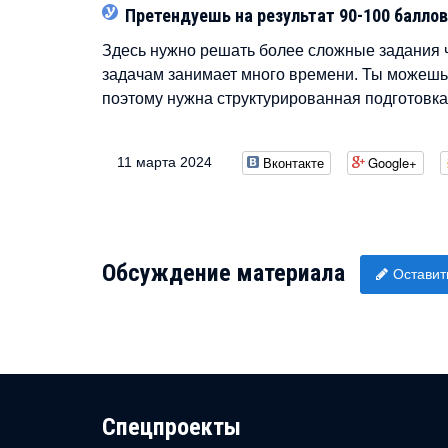
Претендуешь на результат 90-100 баллов
Здесь нужно решать более сложные задания ч
задачам занимает много времени. Ты можешь н
поэтому нужна структурированная подготовка
Вконтакте
Google+
11 марта 2024
Обсуждение материала
Оставит
Cпецпроекты