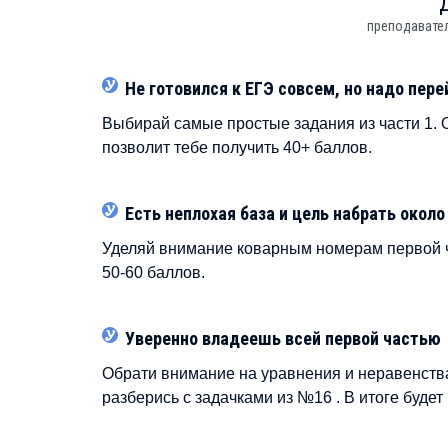
преподавател
Не готовился к ЕГЭ совсем, но надо пере
Выбирай самые простые задания из части 1. 
позволит тебе получить 40+ баллов.
Есть неплохая база и цель набрать около
Уделяй внимание коварным номерам первой час
50-60 баллов.
Уверенно владеешь всей первой частью
Обрати внимание на уравнения и неравенства
разберись с задачками из №16 . В итоге будет