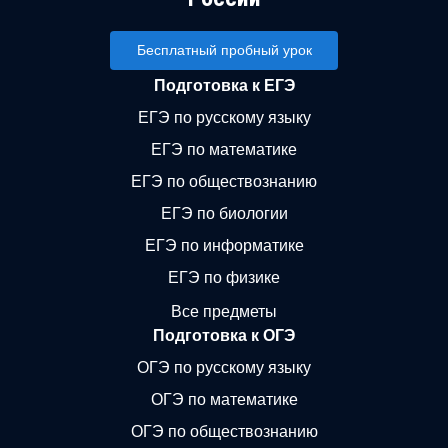
Бесплатный пробный урок
Подготовка к ЕГЭ
ЕГЭ по русскому языку
ЕГЭ по математике
ЕГЭ по обществознанию
ЕГЭ по биологии
ЕГЭ по информатике
ЕГЭ по физике
Все предметы
Подготовка к ОГЭ
ОГЭ по русскому языку
ОГЭ по математике
ОГЭ по обществознанию