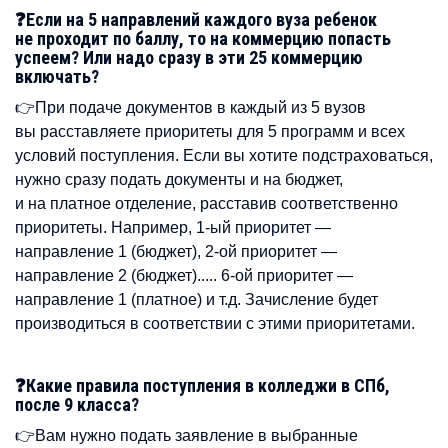
❓Если на 5 направлений каждого вуза ребенок
не проходит по баллу, то на коммерцию попасть
успеем? Или надо сразу в эти 25 коммерцию
включать?
👉При подаче документов в каждый из 5 вузов
вы расставляете приоритеты для 5 программ и всех
условий поступления. Если вы хотите подстраховаться,
нужно сразу подать документы и на бюджет,
и на платное отделение, расставив соответственно
приоритеты. Например, 1-ый приоритет —
направление 1 (бюджет), 2-ой приоритет —
направление 2 (бюджет)..... 6-ой приоритет —
направление 1 (платное) и т.д. Зачисление будет
производиться в соответствии с этими приоритетами.
❓Какие правила поступления в колледжи в СПб,
после 9 класса?
👉Вам нужно подать заявление в выбранные