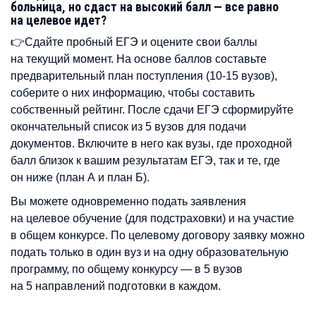
больница, но сдаст на высокий балл — все равно
на целевое идет?
👉Сдайте пробный ЕГЭ и оцените свои баллы
на текущий момент. На основе баллов составьте
предварительный план поступления (10-15 вузов),
соберите о них информацию, чтобы составить
собственный рейтинг. После сдачи ЕГЭ сформируйте
окончательный список из 5 вузов для подачи
документов. Включите в него как вузы, где проходной
балл близок к вашим результатам ЕГЭ, так и те, где
он ниже (план А и план Б).
Вы можете одновременно подать заявления
на целевое обучение (для подстраховки) и на участие
в общем конкурсе. По целевому договору заявку можно
подать только в один вуз и на одну образовательную
программу, по общему конкурсу — в 5 вузов
на 5 направлений подготовки в каждом.