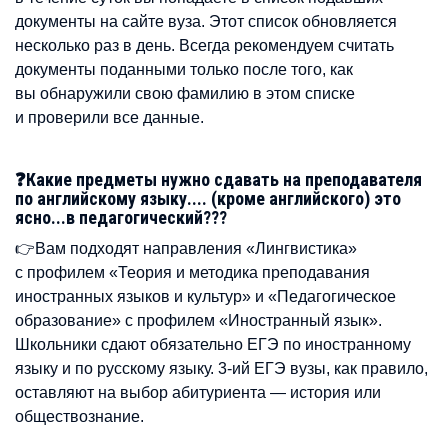
документы на сайте вуза. Этот список обновляется
несколько раз в день. Всегда рекомендуем считать
документы поданными только после того, как
вы обнаружили свою фамилию в этом списке
и проверили все данные.
❓Какие предметы нужно сдавать на преподавателя
по английскому языку.... (кроме английского) это
ясно...в педагогический???
👉Вам подходят направления «Лингвистика»
с профилем «Теория и методика преподавания
иностранных языков и культур» и «Педагогическое
образование» с профилем «Иностранный язык».
Школьники сдают обязательно ЕГЭ по иностранному
языку и по русскому языку. 3-ий ЕГЭ вузы, как правило,
оставляют на выбор абитуриента — история или
обществознание.