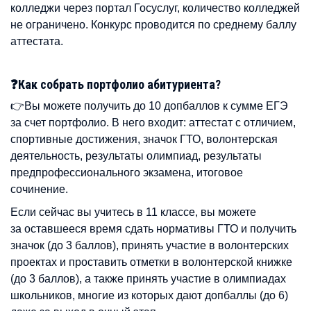
колледжи через портал Госуслуг, количество колледжей
не ограничено. Конкурс проводится по среднему баллу
аттестата.
❓Как собрать портфолио абитуриента?
👉Вы можете получить до 10 допбаллов к сумме ЕГЭ
за счет портфолио. В него входит: аттестат с отличием,
спортивные достижения, значок ГТО, волонтерская
деятельность, результаты олимпиад, результаты
предпрофессионального экзамена, итоговое
сочинение.
Если сейчас вы учитесь в 11 классе, вы можете
за оставшееся время сдать нормативы ГТО и получить
значок (до 3 баллов), принять участие в волонтерских
проектах и проставить отметки в волонтерской книжке
(до 3 баллов), а также принять участие в олимпиадах
школьников, многие из которых дают допбаллы (до 6)