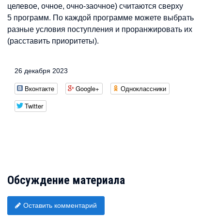
целевое, очное, очно-заочное) считаются сверху
5 программ. По каждой программе можете выбрать
разные условия поступления и проранжировать их
(расставить приоритеты).
26 декабря 2023
Вконтакте
Google+
Одноклассники
Twitter
Обсуждение материала
Оставить комментарий