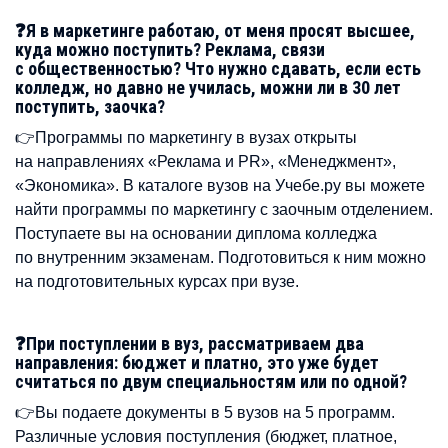
❓Я в маркетинге работаю, от меня просят высшее,
куда можно поступить? Реклама, связи
с общественностью? Что нужно сдавать, если есть
колледж, но давно не училась, можни ли в 30 лет
поступить, заочка?
👉Программы по маркетингу в вузах открыты
на направлениях «Реклама и PR», «Менеджмент»,
«Экономика». В каталоге вузов на Учебе.ру вы можете
найти программы по маркетингу с заочным отделением.
Поступаете вы на основании диплома колледжа
по внутренним экзаменам. Подготовиться к ним можно
на подготовительных курсах при вузе.
❓При поступлении в вуз, рассматриваем два
направления: бюджет и платно, это уже будет
считаться по двум специальностям или по одной?
👉Вы подаете документы в 5 вузов на 5 программ.
Различные условия поступления (бюджет, платное,