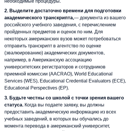
необходимые процедуры.
2. Выделите достаточно времени для подготовки
академического транскрипта,
— документа из вашего
российского учебного заведения, с перечислением
пройденных предметов и оценок по ним. Для
некоторых американских вузов может потребоваться
отправить транскрипт в агентство по оценке
(эвалюированию) академических документов,
например, в Американскую ассоциацию
университетских регистраторов и сотрудников
приемной комиссии (AACRAO), World Educational
Services (WES), Educational Credential Evaluators (ECE),
Educational Perspectives (EP).
3. Будьте честны со школой с точки зрения вашего
статуса.
Когда вы подаете заявку, вы должны
предоставить академическую информацию из всех
учебных заведений, в которых вы обучались до
момента перевода в американский университет,