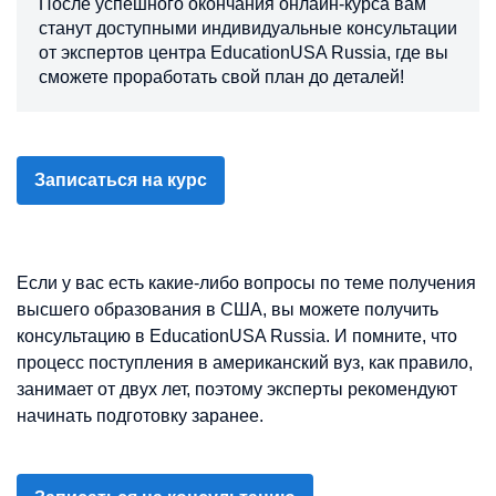
После успешного окончания онлайн-курса вам
станут доступными индивидуальные консультации
от экспертов центра EducationUSA Russia, где вы
сможете проработать свой план до деталей!
Записаться на курс
Если у вас есть какие-либо вопросы по теме получения
высшего образования в США, вы можете получить
консультацию в EducationUSA Russia. И помните, что
процесс поступления в американский вуз, как правило,
занимает от двух лет, поэтому эксперты рекомендуют
начинать подготовку заранее.