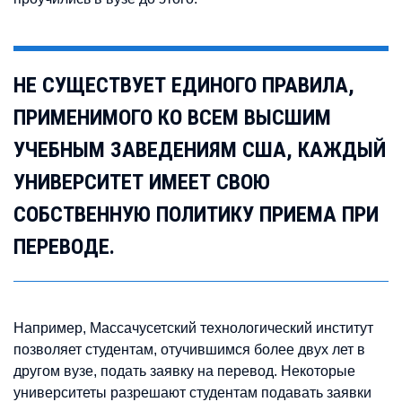
НЕ СУЩЕСТВУЕТ ЕДИНОГО ПРАВИЛА,
ПРИМЕНИМОГО КО ВСЕМ ВЫСШИМ
УЧЕБНЫМ ЗАВЕДЕНИЯМ США, КАЖДЫЙ
УНИВЕРСИТЕТ ИМЕЕТ СВОЮ
СОБСТВЕННУЮ ПОЛИТИКУ ПРИЕМА ПРИ
ПЕРЕВОДЕ.
Например, Массачусетский технологический институт
позволяет студентам, отучившимся более двух лет в
другом вузе, подать заявку на перевод. Некоторые
университеты разрешают студентам подавать заявки