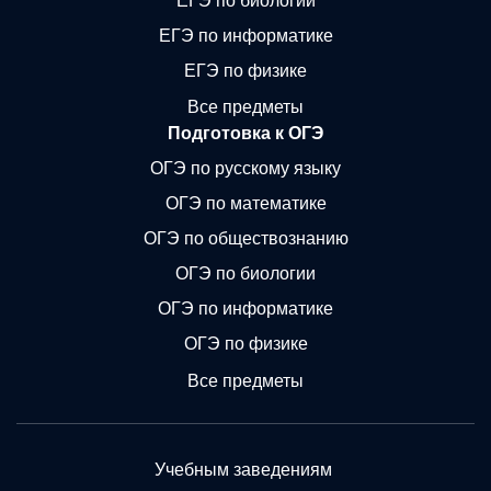
ЕГЭ по биологии
ЕГЭ по информатике
ЕГЭ по физике
Все предметы
Подготовка к ОГЭ
ОГЭ по русскому языку
ОГЭ по математике
ОГЭ по обществознанию
ОГЭ по биологии
ОГЭ по информатике
ОГЭ по физике
Все предметы
Учебным заведениям