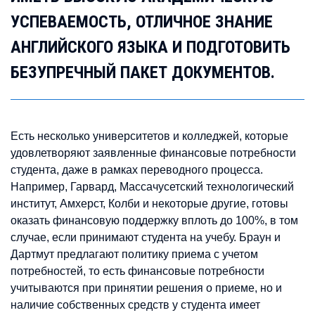
УСПЕВАЕМОСТЬ, ОТЛИЧНОЕ ЗНАНИЕ
АНГЛИЙСКОГО ЯЗЫКА И ПОДГОТОВИТЬ
БЕЗУПРЕЧНЫЙ ПАКЕТ ДОКУМЕНТОВ.
Есть несколько университетов и колледжей, которые
удовлетворяют заявленные финансовые потребности
студента, даже в рамках переводного процесса.
Например, Гарвард, Массачусетский технологический
институт, Амхерст, Колби и некоторые другие, готовы
оказать финансовую поддержку вплоть до 100%, в том
случае, если принимают студента на учебу. Браун и
Дартмут предлагают политику приема с учетом
потребностей, то есть финансовые потребности
учитываются при принятии решения о приеме, но и
наличие собственных средств у студента имеет