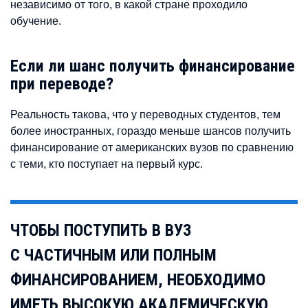
независимо от того, в какой стране проходило
обучение.
Если ли шанс получить финансирование
при переводе?
Реальность такова, что у переводных студентов, тем
более иностранных, гораздо меньше шансов получить
финансирование от американских вузов по сравнению
с теми, кто поступает на первый курс.
ЧТОБЫ ПОСТУПИТЬ В ВУЗ
С ЧАСТИЧНЫМ ИЛИ ПОЛНЫМ
ФИНАНСИРОВАНИЕМ, НЕОБХОДИМО
ИМЕТЬ ВЫСОКУЮ АКАДЕМИЧЕСКУЮ