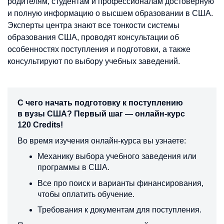
родителям, студентам и профессионалам достоверную
и полную информацию о высшем образовании в США.
Эксперты центра знают все тонкости системы
образования США, проводят консультации об
особенностях поступления и подготовки, а также
консультируют по выбору учебных заведений.
С чего начать подготовку к поступлению
в вузы США? Первый шаг — онлайн-курс
120 Credits!
Во время изучения онлайн-курса вы узнаете:
Механику выбора учебного заведения или
программы в США.
Все про поиск и варианты финансирования,
чтобы оплатить обучение.
Требования к документам для поступления.