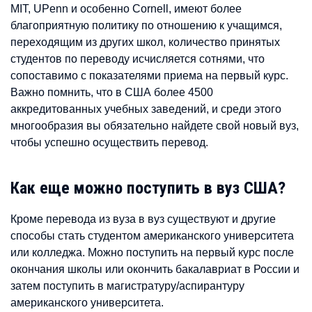
MIT, UPenn и особенно Cornell, имеют более
благоприятную политику по отношению к учащимся,
переходящим из других школ, количество принятых
студентов по переводу исчисляется сотнями, что
сопоставимо с показателями приема на первый курс.
Важно помнить, что в США более 4500
аккредитованных учебных заведений, и среди этого
многообразия вы обязательно найдете свой новый вуз,
чтобы успешно осуществить перевод.
Как еще можно поступить в вуз США?
Кроме перевода из вуза в вуз существуют и другие
способы стать студентом американского университета
или колледжа. Можно поступить на первый курс после
окончания школы или окончить бакалавриат в России и
затем поступить в магистратуру/аспирантуру
американского университета.