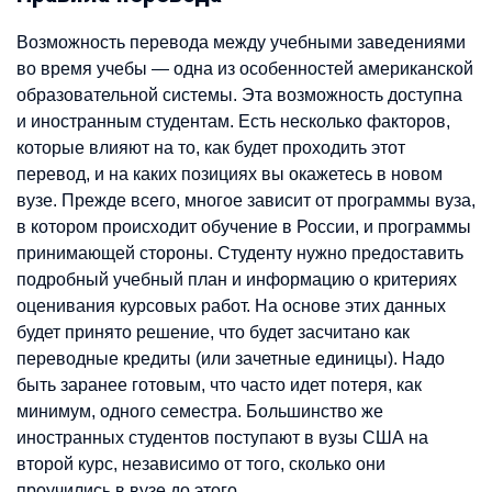
Возможность перевода между учебными заведениями
во время учебы — одна из особенностей американской
образовательной системы. Эта возможность доступна
и иностранным студентам. Есть несколько факторов,
которые влияют на то, как будет проходить этот
перевод, и на каких позициях вы окажетесь в новом
вузе. Прежде всего, многое зависит от программы вуза,
в котором происходит обучение в России, и программы
принимающей стороны. Студенту нужно предоставить
подробный учебный план и информацию о критериях
оценивания курсовых работ. На основе этих данных
будет принято решение, что будет засчитано как
переводные кредиты (или зачетные единицы). Надо
быть заранее готовым, что часто идет потеря, как
минимум, одного семестра. Большинство же
иностранных студентов поступают в вузы США на
второй курс, независимо от того, сколько они
проучились в вузе до этого.