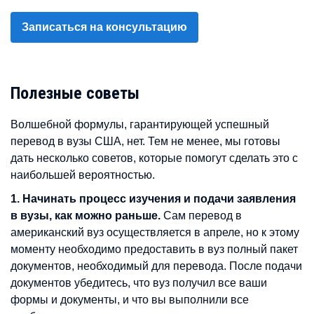
Записаться на консультацию
Полезные советы
Волшебной формулы, гарантирующей успешный
перевод в вузы США, нет. Тем не менее, мы готовы
дать несколько советов, которые помогут сделать это с
наибольшей вероятностью.
1. Начинать процесс изучения и подачи заявления
в вузы, как можно раньше.
Сам перевод в
американский вуз осуществляется в апреле, но к этому
моменту необходимо предоставить в вуз полный пакет
документов, необходимый для перевода. После подачи
документов убедитесь, что вуз получил все ваши
формы и документы, и что вы выполнили все