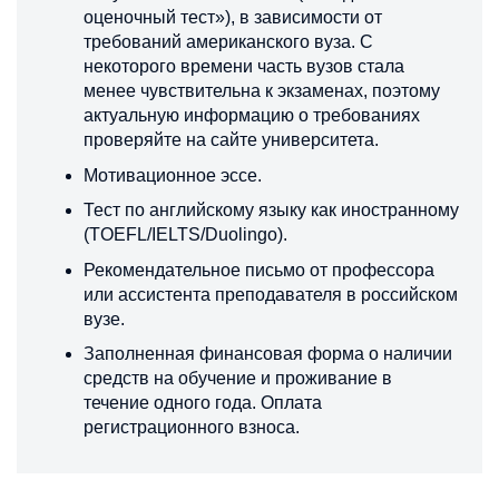
оценочный тест»), в зависимости от
требований американского вуза. С
некоторого времени часть вузов стала
менее чувствительна к экзаменах, поэтому
актуальную информацию о требованиях
проверяйте на сайте университета.
Мотивационное эссе.
Тест по английскому языку как иностранному
(TOEFL/IELTS/Duolingo).
Рекомендательное письмо от профессора
или ассистента преподавателя в российском
вузе.
Заполненная финансовая форма о наличии
средств на обучение и проживание в
течение одного года. Оплата
регистрационного взноса.