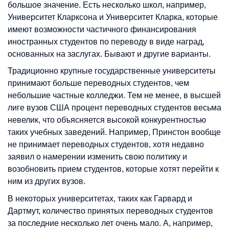
большое значение. Есть несколько школ, например,
Университет Кларксона и Университет Кларка, которые
имеют возможности частичного финансирования
иностранных студентов по переводу в виде наград,
основанных на заслугах. Бывают и другие варианты.
Традиционно крупные государственные университеты
принимают больше переводных студентов, чем
небольшие частные колледжи. Тем не менее, в высшей
лиге вузов США процент переводных студентов весьма
невелик, что объясняется высокой конкурентностью
таких учебных заведений. Например, Принстон вообще
не принимает переводных студентов, хотя недавно
заявил о намерении изменить свою политику и
возобновить прием студентов, которые хотят перейти к
ним из других вузов.
В некоторых университетах, таких как Гарвард и
Дартмут, количество принятых переводных студентов
за последние несколько лет очень мало. А, например,