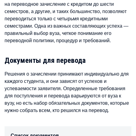
на переводное зачисление с кредитом до шести
семестров, а другие, и таких большинство, позволяют
переводиться только с четырьмя кредитными
семестрами. Одна из важных составляющих успеха —
правильный выбор вуза, четкое понимание его
переводной политики, процедур и требований.
Документы для перевода
Решения о зачислении принимают индивидуально для
каждого студента, и они зависят от успехов и
успеваемости заявителя. Определенные требования
для поступления и перевода варьируются от вуза к
вузу, но есть набор обязательных документов, которые
нужно собрать всем, кто решился на перевод.
Список документов