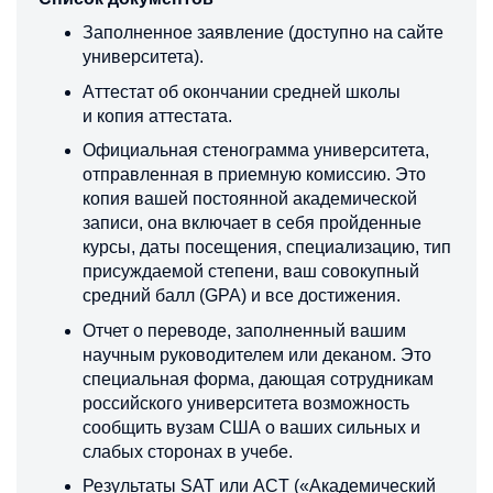
Заполненное заявление (доступно на сайте
университета).
Аттестат об окончании средней школы
и копия аттестата.
Официальная стенограмма университета,
отправленная в приемную комиссию. Это
копия вашей постоянной академической
записи, она включает в себя пройденные
курсы, даты посещения, специализацию, тип
присуждаемой степени, ваш совокупный
средний балл (GPA) и все достижения.
Отчет о переводе, заполненный вашим
научным руководителем или деканом. Это
специальная форма, дающая сотрудникам
российского университета возможность
сообщить вузам США о ваших сильных и
слабых сторонах в учебе.
Результаты SAT или ACT («Академический