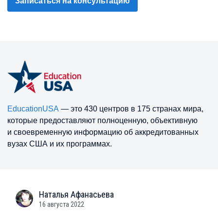
Записаться на консультацию
EducationUSA
— это 430 центров в 175 странах мира,
которые предоставляют полноценную, объективную
и своевременную информацию об аккредитованных
вузах США и их программах.
Наталья
Афанасьева
16 августа 2022