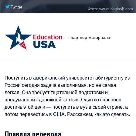
Twitter
Фото: www.unsplash.com
— партнёр материала
Поступить в американский университет абитуриенту из
России сегодня задача выполнимая, но не самая
легкая. Она требует тщательной подготовки и
продуманной «дорожной карты». Один из способов
достичь этой цели — поступить в вуз в своей стране, а
потом перевестись в США. Расскажем, как это сделать.
Правила перевода