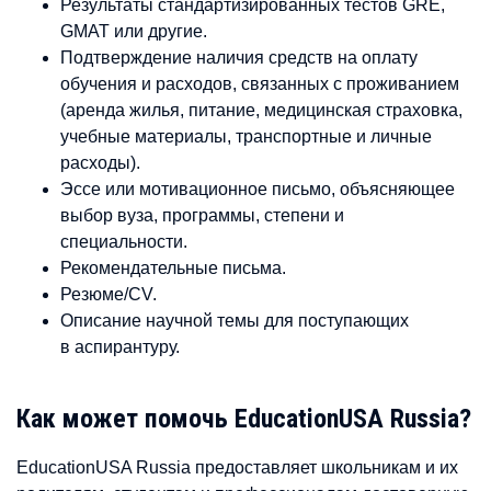
Результаты стандартизированных тестов GRE,
GMAT или другие.
Подтверждение наличия средств на оплату
обучения и расходов, связанных с проживанием
(аренда жилья, питание, медицинская страховка,
учебные материалы, транспортные и личные
расходы).
Эссе или мотивационное письмо, объясняющее
выбор вуза, программы, степени и
специальности.
Рекомендательные письма.
Резюме/CV.
Описание научной темы для поступающих
в аспирантуру.
Как может помочь EducationUSA Russia?
EducationUSA Russia предоставляет школьникам и их