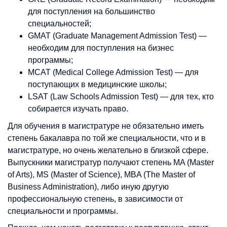
для поступления на большинство
специальностей;
GMAT (Graduate Management Admission Test) —
необходим для поступления на бизнес
программы;
MCAT (Medical College Admission Test) — для
поступающих в медицинские школы;
LSAT (Law Schools Admission Test) — для тех, кто
собирается изучать право.
Для обучения в магистратуре не обязательно иметь
степень бакалавра по той же специальности, что и в
магистратуре, но очень желательно в близкой сфере.
Выпускники магистратур получают степень MA (Master
of Arts), MS (Master of Science), MBA (The Master of
Business Administration), либо иную другую
профессиональную степень, в зависимости от
специальности и программы.