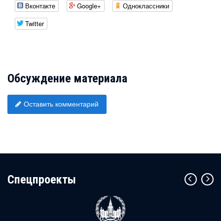
Вконтакте
Google+
Одноклассники
Twitter
Обсуждение материала
Оставить комментарий
Cпецпроекты