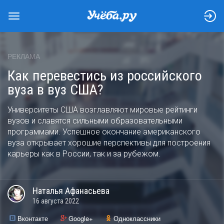
РЕКЛАМА
Как перевестись из российского
вуза в вуз США?
Университеты США возглавляют мировые рейтинги
вузов и славятся сильными образовательными
программами. Успешное окончание американского
вуза открывает хорошие перспективы для построения
карьеры как в России, так и за рубежом.
Наталья
Афанасьева
16 августа 2022
Вконтакте
Google+
Одноклассники