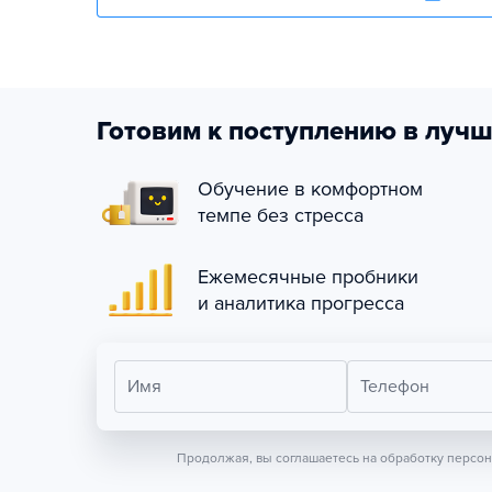
Готовим к поступлению в лучш
Обучение в комфортном
темпе без стресса
Ежемесячные пробники
и аналитика прогресса
Имя
Телефон
Продолжая, вы соглашаетесь на обработку персо