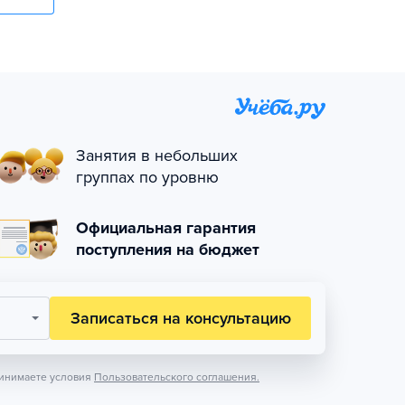
Занятия в небольших
группах по уровню
Официальная гарантия
поступления на бюджет
Записаться на консультацию
инимаете условия
Пользовательского соглашения.