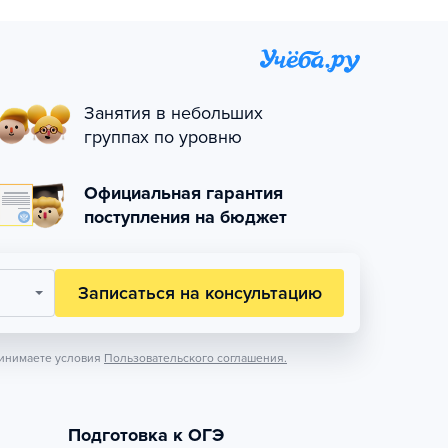
Занятия в небольших
группах по уровню
Официальная гарантия
поступления на бюджет
Записаться на консультацию
инимаете условия
Пользовательского соглашения.
Подготовка к ОГЭ