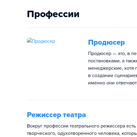
Профессии
Продюсер
Продюсер — это, в п
постановками, а такж
менеджерские, хотя 
в создании сценарие
именно они отвечают
Режиссер театра
Вокруг профессии театрального режиссера есть
творческого, одухотворенного человека, котор