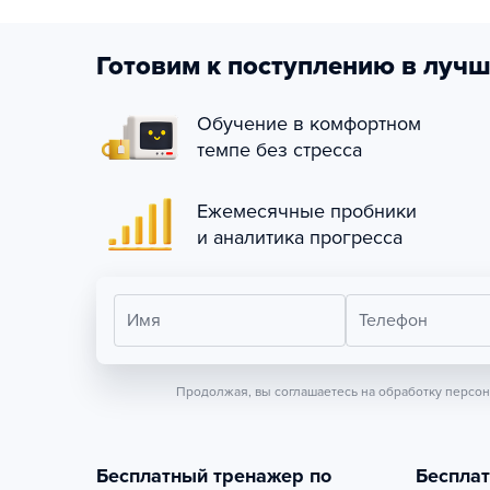
Готовим к поступлению в лучш
Обучение в комфортном
темпе без стресса
Ежемесячные пробники
и аналитика прогресса
Имя
Телефон
Продолжая, вы соглашаетесь на обработку персо
Бесплатный тренажер по
Беспла